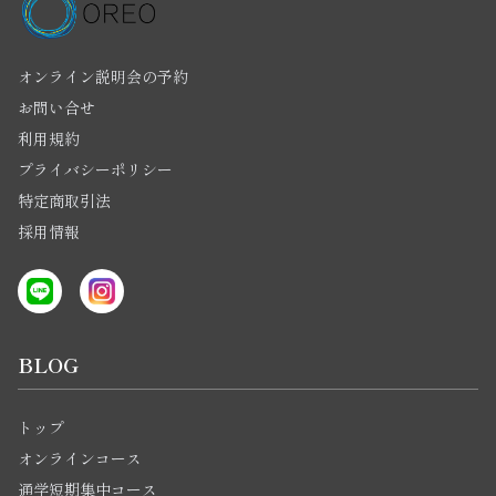
オンライン説明会の予約
お問い合せ
利用規約
プライバシーポリシー
特定商取引法
採用情報
BLOG
トップ
オンラインコース
通学短期集中コース