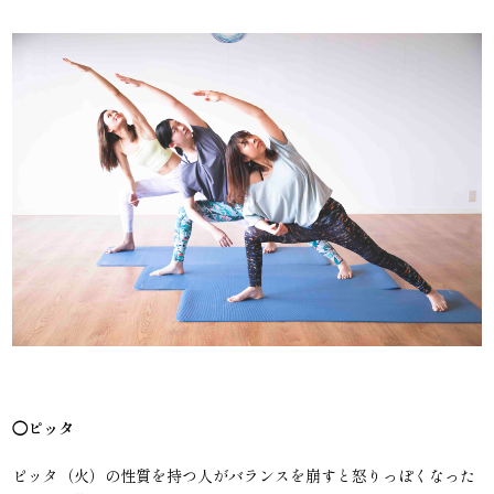
◯ピッタ
ピッタ（火）の性質を持つ人がバランスを崩すと怒りっぽくなった