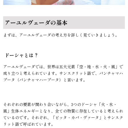
アーユルヴェーダの基本
まずは、アーユルヴェーダの考え方を詳しく見ていきましょう。
ドーシャとは？
アーユルヴェーダでは、世界は五大元素「空・地・水・火・風」で
成り立つと考えられています。サンスクリット語で、パンチャマハ
ブータ（パンチャマハーブータ）と言います。
それぞれの要素が関わり合いながら、3つのドーシャ「火・水・
風」生体エネルギーとなり、全ての物質に存在していると考えられ
ているのです。それぞれ、「ピッタ・カパ・ヴァータ」とサンスク
リット語で呼ばれています。