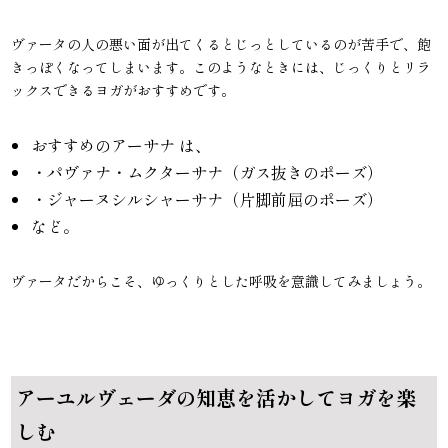
ヴァータの人の悪い面が出てくるとじっとしているのが苦手で、飽
きっぽくなってしまいます。このようなときには、じっくりとリラ
ックスできるヨガがおすすめです。
おすすめのアーサナ は、
・パヴァナ・ムクターサナ（ガス抜きのポーズ）
・ジャーヌシルシャーサナ（片脚前屈のポーズ）
など。
ヴァータだからこそ、ゆっくりとした呼吸を意識してみましょう。
アーユルヴェーダの知恵を活かしてヨガを楽
しむ