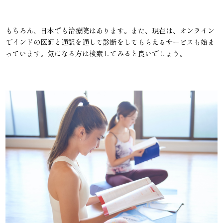
もちろん、日本でも治療院はあります。また、現在は、オンライン
でインドの医師と通訳を通して診断をしてもらえるサービスも始ま
っています。気になる方は検索してみると良いでしょう。