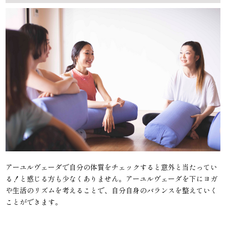
アーユルヴェーダで自分の体質をチェックすると意外と当たってい
る！と感じる方も少なくありません。アーユルヴェーダを下にヨガ
や生活のリズムを考えることで、自分自身のバランスを整えていく
ことができます。