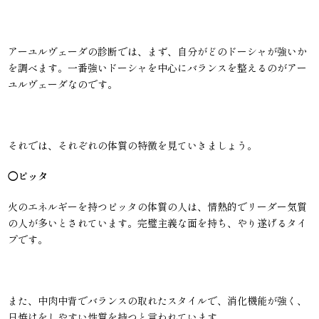
アーユルヴェーダの診断では、まず、自分がどのドーシャが強いか
を調べます。一番強いドーシャを中心にバランスを整えるのがアー
ユルヴェーダなのです。
それでは、それぞれの体質の特徴を見ていきましょう。
◯ピッタ
火のエネルギーを持つピッタの体質の人は、情熱的でリーダー気質
の人が多いとされています。完璧主義な面を持ち、やり遂げるタイ
プです。
また、中肉中背でバランスの取れたスタイルで、消化機能が強く、
日焼けをしやすい性質を持つと言われています。