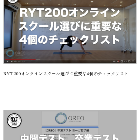
RYT200オンラインスクール選びに重要な4個のチェックリスト