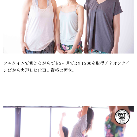
フルタイムで働きながらでも2ヶ月でRYT200を取得！？オンライ
ンだから実現した仕事と資格の両立。