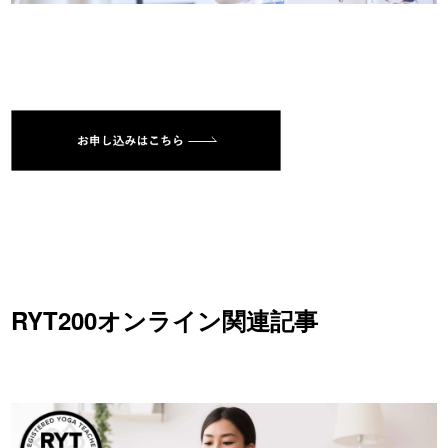
RYT200オンライン関連記事