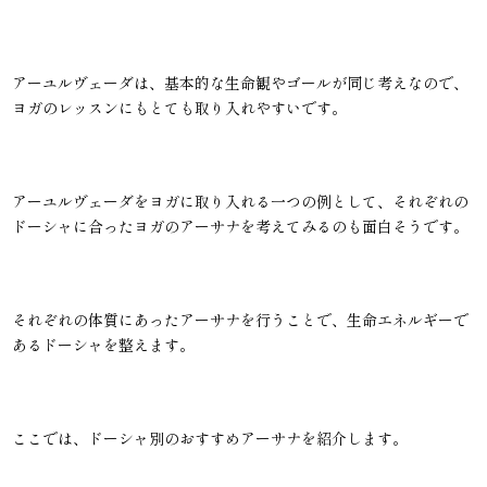
アーユルヴェーダは、基本的な生命観やゴールが同じ考えなので、
ヨガのレッスンにもとても取り入れやすいです。
アーユルヴェーダをヨガに取り入れる一つの例として、それぞれの
ドーシャに合ったヨガのアーサナを考えてみるのも面白そうです。
それぞれの体質にあったアーサナを行うことで、生命エネルギーで
あるドーシャを整えます。
ここでは、ドーシャ別のおすすめアーサナを紹介します。