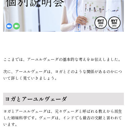
ここまでは、アーユルヴェーダの基本的な考えをお伝えしました。
次に、アーユルヴェーダは、ヨガとどのような関係があるのかにつ
いて詳しく見ていきましょう。
ヨガとアーユルヴェーダ
ヨガとアーユルヴェーダは、元々ヴェーダと呼ばれる教えから派生
した姉妹科学です。ヴェーダは、インドでも最古の文献と言われて
います。