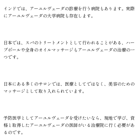
インドでは、アーユルヴェーダの診療を行う病院もあります。実際
にアーユルヴェーダの大学病院も存在します。
日本では、スパのトリートメントとして行われることがある、ハー
ブボールや全身のオイルマッサージもアーユルヴェーダの治療の一
つです。
日本にある多くのサロンでは、医療としてではなく、美容のための
マッサージとして取り入れられています。
予防医学としてアーユルヴェーダを受けたいなら、現地で学び、資
格と取得したアーユルヴェーダの医師がいる治療院に行く必要があ
るのです。