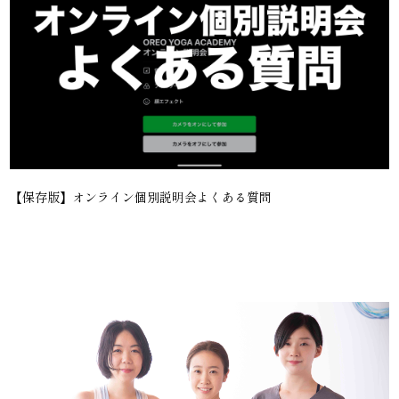
【保存版】オンライン個別説明会よくある質問