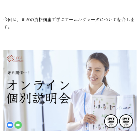
今回は、ヨガの資格講座で学ぶアーユルヴェーダについて紹介しま
す。