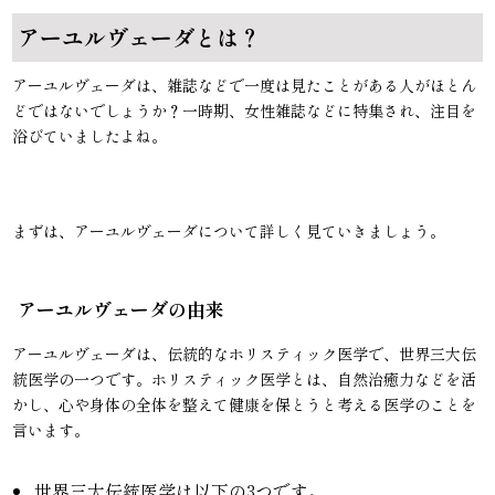
アーユルヴェーダとは？
アーユルヴェーダは、雑誌などで一度は見たことがある人がほとん
どではないでしょうか？一時期、女性雑誌などに特集され、注目を
浴びていましたよね。
まずは、アーユルヴェーダについて詳しく見ていきましょう。
アーユルヴェーダの由来
アーユルヴェーダは、伝統的なホリスティック医学で、世界三大伝
統医学の一つです。ホリスティック医学とは、自然治癒力などを活
かし、心や身体の全体を整えて健康を保とうと考える医学のことを
言います。
世界三大伝統医学は以下の3つです。