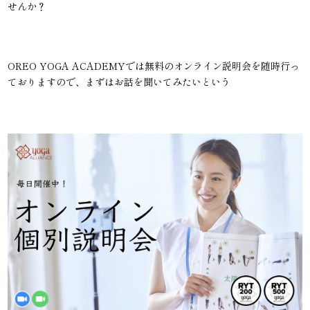
せんか？
OREO YOGA ACADEMYでは無料のオンライン説明会を随時行っ
ておりますので、まずはお話を聞いてみたいという