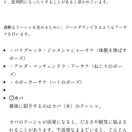
り、批判的になったりすることがあると言われています。
過剰なドーシャを沈めるために、クールダウンできるようなアーサ
ナを行います。
・パリブルッタ・ジャヌシルシャーサナ（体側を伸ばす
ポーズ）
・アルダ・マッチェンドラ・アーサナ（ねじりのポー
ズ）
・カポーターサナ（ハトのポーズ）
◯カパ
最後に紹介するのはカパ（水）のドーシャ。
カパのドーシャが活発になると、だるさや眠気に悩まさ
れることがあります。不活発なままでいると、どんどん