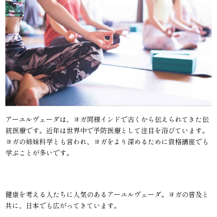
アーユルヴェーダは、ヨガ同様インドで古くから伝えられてきた伝
統医療です。近年は世界中で予防医療として注目を浴びています。
ヨガの姉妹科学とも言われ、ヨガをより深めるために資格講座でも
学ぶことが多いです。
健康を考える人たちに人気のあるアーユルヴェーダ。ヨガの普及と
共に、日本でも広がってきています。