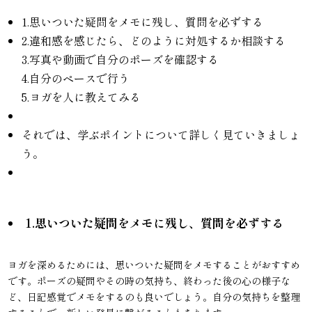
1.思いついた疑問をメモに残し、質問を必ずする
2.違和感を感じたら、どのように対処するか相談する
3.写真や動画で自分のポーズを確認する
4.自分のペースで行う
5.ヨガを人に教えてみる
それでは、学ぶポイントについて詳しく見ていきましょ
う。
1.思いついた疑問をメモに残し、質問を必ずする
ヨガを深めるためには、思いついた疑問をメモすることがおすすめ
です。ポーズの疑問やその時の気持ち、終わった後の心の様子な
ど、日記感覚でメモをするのも良いでしょう。自分の気持ちを整理