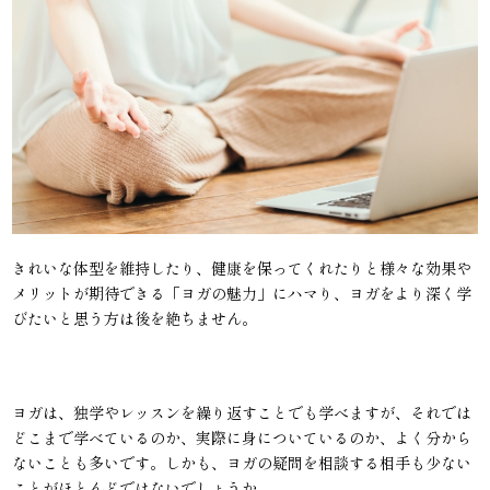
きれいな体型を維持したり、健康を保ってくれたりと様々な効果や
メリットが期待できる「ヨガの魅力」にハマり、ヨガをより深く学
びたいと思う方は後を絶ちません。
ヨガは、独学やレッスンを繰り返すことでも学べますが、それでは
どこまで学べているのか、実際に身についているのか、よく分から
ないことも多いです。しかも、ヨガの疑問を相談する相手も少ない
ことがほとんどではないでしょうか。