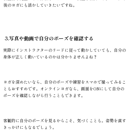
後のヨガにも活かしていきたいですね。
3.写真や動画で自分のポーズを確認する
実際にインストラクターのリードに従って動かしていても、自分の
身体が正しく動いているのかは分かりませんよね？
ヨガを深めたいなら、自分のポーズや練習をスマホで撮ってみるこ
ともおすすめです。オンラインヨガなら、画面をONにして自分の
ポーズを確認しながら行うこともできます。
客観的に自分のポーズを見るからこそ、気づくことも。姿勢を直す
きっかけにもなるでしょう。