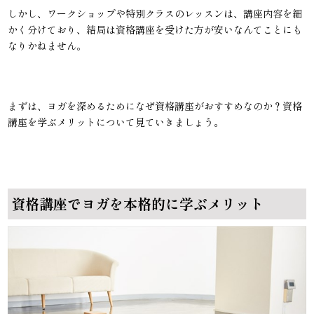
しかし、ワークショップや特別クラスのレッスンは、講座内容を細
かく分けており、結局は資格講座を受けた方が安いなんてことにも
なりかねません。
まずは、ヨガを深めるためになぜ資格講座がおすすめなのか？資格
講座を学ぶメリットについて見ていきましょう。
資格講座でヨガを本格的に学ぶメリット