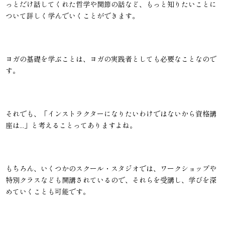
っとだけ話してくれた哲学や関節の話など、もっと知りたいことに
ついて詳しく学んでいくことができます。
ヨガの基礎を学ぶことは、ヨガの実践者としても必要なことなので
す。
それでも、「インストラクターになりたいわけではないから資格講
座は...」と考えることってありますよね。
もちろん、いくつかのスクール・スタジオでは、ワークショップや
特別クラスなども開講されているので、それらを受講し、学びを深
めていくことも可能です。