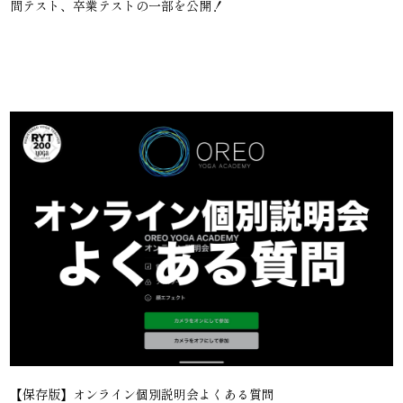
間テスト、卒業テストの一部を公開！
【保存版】オンライン個別説明会よくある質問