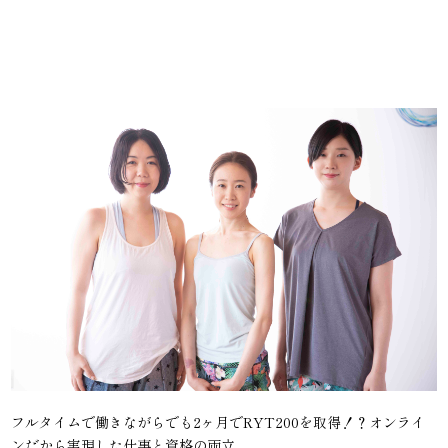
フルタイムで働きながらでも2ヶ月でRYT200を取得！？オンライ
ンだから実現した仕事と資格の両立。