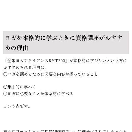
ヨガを本格的に学ぶときに資格講座がおすす
めの理由
「全米ヨガアライアンスRYT200」が本格的に学びたいという方に
おすすめされる理由は、
◯ヨガを深めるために必要な内容が揃っていること
◯集中的に学べる
◯ヨガに必要なことを体系的に学べる
という点です。
様々なワークショップや特別講座のように細分化されてしまったも