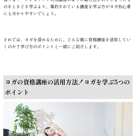
のをときどき学ぶより、集約されている講座を学ぶ方がヨガ初心者
にも分かりやすいでしょう。
それでは、ヨガを深めるために、どんな風に資格講座を活用してい
くのか？学び方のポイントと一緒にご紹介します。
ヨガの資格講座の活用方法！ヨガを学ぶ5つの
ポイント