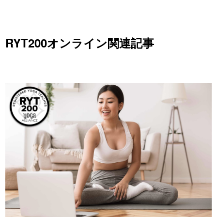
RYT200オンライン関連記事