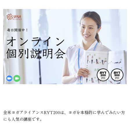
全米ヨガアライアンスRYT200は、ヨガを本格的に学んでみたい方
にも人気の講座です。