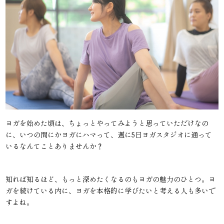
ヨガを始めた頃は、ちょっとやってみようと思っていただけなの
に、いつの間にかヨガにハマって、週に5日ヨガスタジオに通って
いるなんてことありませんか？
知れば知るほど、もっと深めたくなるのもヨガの魅力のひとつ。ヨ
ガを続けている内に、ヨガを本格的に学びたいと考える人も多いで
すよね。