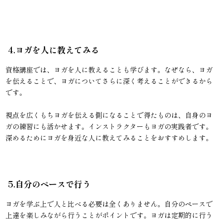
4.ヨガを人に教えてみる
資格講座では、ヨガを人に教えることも学びます。なぜなら、ヨガ
を伝えることで、ヨガについてさらに深く考えることができるから
です。
視点を広くもちヨガを伝える側になることで得たものは、自身のヨ
ガの練習にも活かせます。インストラクターもヨガの実践者です。
深めるためにヨガを身近な人に教えてみることをおすすめします。
5.自分のペースで行う
ヨガを学ぶ上で人と比べる必要は全くありません。自分のペースで
上達を楽しみながら行うことがポイントです。ヨガは定期的に行う