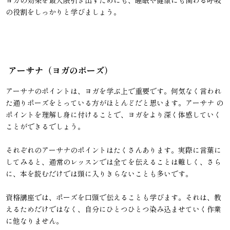
の役割をしっかりと学びましょう。
アーサナ（ヨガのポーズ）
アーサナのポイントは、ヨガを学ぶ上で重要です。何気なく言われ
た通りポーズをとっている方がほとんどだと思います。アーサナ の
ポイントを理解し身に付けることで、ヨガをより深く体感していく
ことができるでしょう。
それぞれのアーサナのポイントはたくさんあります。実際に言葉に
してみると、通常のレッスンでは全てを伝えることは難しく、さら
に、本を読むだけでは頭に入りきらないことも多いです。
資格講座では、ポーズを口頭で伝えることも学びます。それは、教
えるためだけではなく、自分にひとつひとつ染み込ませていく作業
に他なりません。