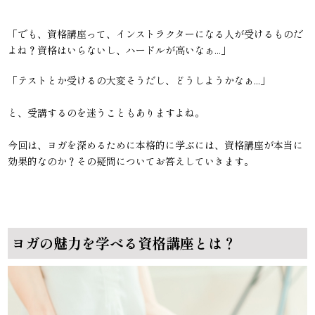
「でも、資格講座って、インストラクターになる人が受けるものだ
よね？資格はいらないし、ハードルが高いなぁ...」
「テストとか受けるの大変そうだし、どうしようかなぁ...」
と、受講するのを迷うこともありますよね。
今回は、ヨガを深めるために本格的に学ぶには、資格講座が本当に
効果的なのか？その疑問についてお答えしていきます。
ヨガの魅力を学べる資格講座とは？