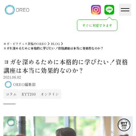
すぐに対応できます
ヨガ・ピラティス資格のOREO
BLOG
ヨガを深めるために本格的に学びたい！資格講座は本当に効果的なのか？
ヨガを深めるために本格的に学びたい！資格
講座は本当に効果的なのか？
2021.06.02
OREO編集部
コラム
RYT200
オンライン