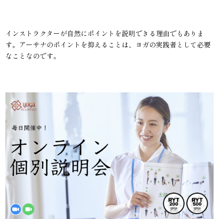
インストラクターが自然にポイントを説明できる理由でもありま
す。アーサナのポイントを抑えることは、ヨガの実践者として必要
なことなのです。