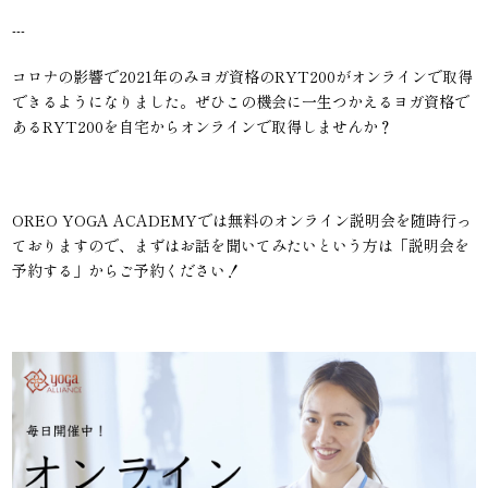
---
コロナの影響で2021年のみヨガ資格のRYT200がオンラインで取得
できるようになりました。ぜひこの機会に一生つかえるヨガ資格で
あるRYT200を自宅からオンラインで取得しませんか？
OREO YOGA ACADEMYでは無料のオンライン説明会を随時行っ
ておりますので、まずはお話を聞いてみたいという方は「説明会を
予約する」からご予約ください！