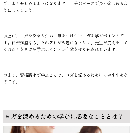
で、より楽しめるようになります。自分のペースで長く楽しめるよ
うにしましょう。
以上が、ヨガを深めるために気をつけたいヨガを学ぶポイントで
す。資格講座なら、それぞれが課題になったり、先生が質問をして
くれたりとヨガを学ぶポイントが自然と盛り込まれています。
つまり、資格講座で学ぶことは、ヨガを深めるためにもおすすめな
のです。
ヨガを深めるための学びに必要なこととは？