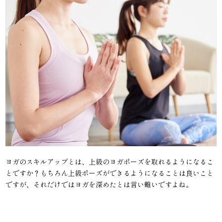
ヨガのスキルアップとは、上級のヨガポーズを取れるようになるこ
とですか？もちろん上級ポーズができるようになることは良いこと
ですが、それだけではヨガを深めたとは言い難いですよね。