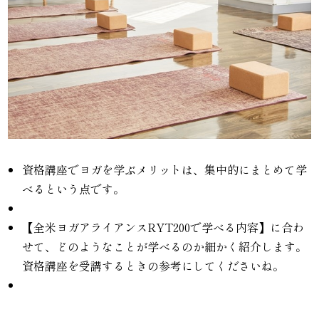
資格講座でヨガを学ぶメリットは、集中的にまとめて学
べるという点です。
【全米ヨガアライアンスRYT200で学べる内容】に合わ
せて、どのようなことが学べるのか細かく紹介します。
資格講座を受講するときの参考にしてくださいね。