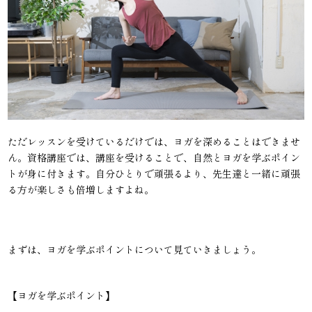
ただレッスンを受けているだけでは、ヨガを深めることはできませ
ん。資格講座では、講座を受けることで、自然とヨガを学ぶポイン
トが身に付きます。自分ひとりで頑張るより、先生達と一緒に頑張
る方が楽しさも倍増しますよね。
まずは、ヨガを学ぶポイントについて見ていきましょう。
【ヨガを学ぶポイント】