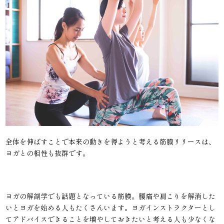
全体を伸ばすことで本来の動きを得ようと考える筋膜リリースは、
ヨガとの相性も抜群です。
ヨガの解剖学でも話題となっている筋膜。腰痛や肩こりを解消した
いとヨガを始める人もたくさんいます。ヨガインストラクターとし
てアドバイスできることを増やしておきたいと考える人も少なくな