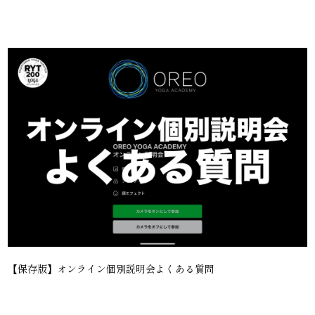
【保存版】オンライン個別説明会よくある質問