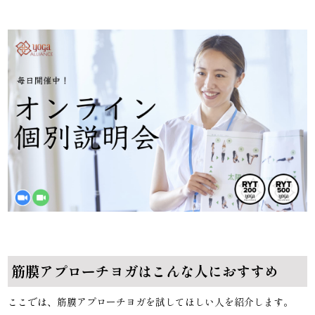
筋膜アプローチヨガはこんな人におすすめ
ここでは、筋膜アプローチヨガを試してほしい人を紹介します。