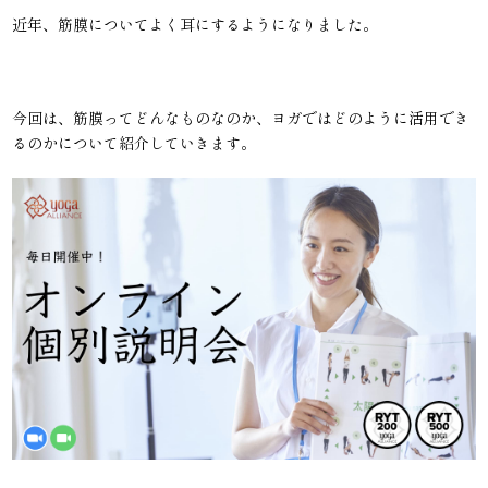
近年、筋膜についてよく耳にするようになりました。
今回は、筋膜ってどんなものなのか、ヨガではどのように活用でき
るのかについて紹介していきます。