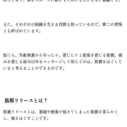
また、それぞれの組織を支える役割も担っているので、第二の骨格
とも呼ばれています。
他にも、外敵刺激から守ったり、感じたりと感覚を感じる筋膜。痛
みを感じる部分以外をマッサージして和らぐのは、筋膜をほぐして
いると考えることができるのです。
筋膜リリースとは？
筋膜リリースとは、萎縮や癒着が起きてしまった筋膜を柔らかく
し、解きほぐすことです。