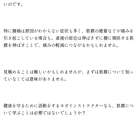
いのです。
特に腰痛は原因がわからない症状も多く、筋膜の癒着などが痛みを
引き起こしている場合も。直接の部位は伸ばさずに腰に関係する筋
膜を伸ばすことで、痛みの軽減につながるかもしれません。
見極めることは難しいかもしれませんが、まずは筋膜について知っ
ていなくては意味がありません。
健康を守るために活動をするヨガインストラクターなら、筋膜につ
いて学ぶことは必要ではないでしょうか？