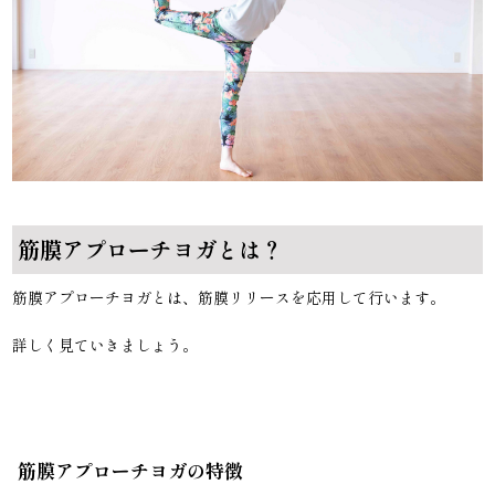
筋膜アプローチヨガとは？
筋膜アプローチヨガとは、筋膜リリースを応用して行います。
詳しく見ていきましょう。
筋膜アプローチヨガの特徴