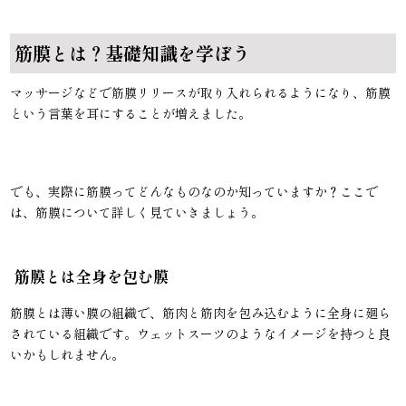
筋膜とは？基礎知識を学ぼう
マッサージなどで筋膜リリースが取り入れられるようになり、筋膜
という言葉を耳にすることが増えました。
でも、実際に筋膜ってどんなものなのか知っていますか？ここで
は、筋膜について詳しく見ていきましょう。
筋膜とは全身を包む膜
筋膜とは薄い膜の組織で、筋肉と筋肉を包み込むように全身に廻ら
されている組織です。ウェットスーツのようなイメージを持つと良
いかもしれません。