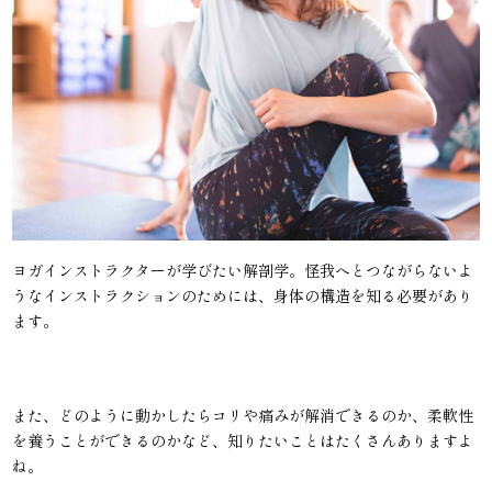
ヨガインストラクターが学びたい解剖学。怪我へとつながらないよ
うなインストラクションのためには、身体の構造を知る必要があり
ます。
また、どのように動かしたらコリや痛みが解消できるのか、柔軟性
を養うことができるのかなど、知りたいことはたくさんありますよ
ね。