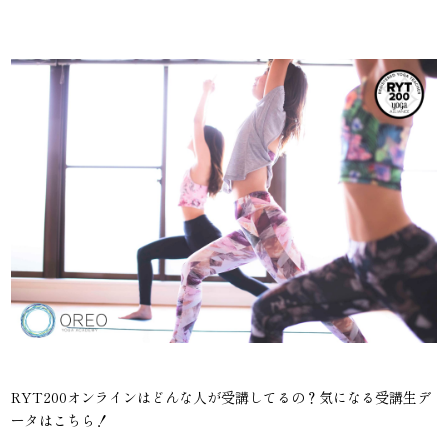
RYT200オンラインはどんな人が受講してるの？気になる受講生デ
ータはこちら！