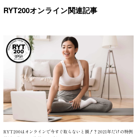
RYT200オンライン関連記事
RYT200はオンラインで今すぐ取らないと損！？2021年だけの特例