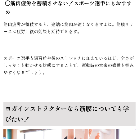
◯
筋肉疲労を蓄積させない！スポーツ選手にもおすす
め
筋肉疲労が蓄積すると、途端に筋肉が硬くなりますよね。筋膜リリ
ースは疲労回復の効果も期待できます。
スポーツ選手も練習前や後のストレッチに加えているほど。全身が
しっかりと動かせる状態にすることで、運動時の本来の感覚も掴み
やすくなるでしょう。
ヨガインストラクターなら筋膜についても学
びたい！