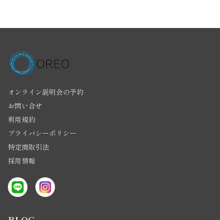
オンライン説明会の予約
お問い合せ
利用規約
プライバシーポリシー
特定商取引法
採用情報
BLOG