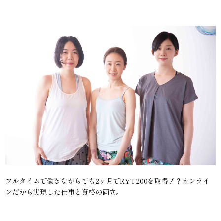
フルタイムで働きながらでも2ヶ月でRYT200を取得！？オンライ
ンだから実現した仕事と資格の両立。