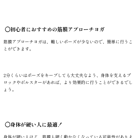
◯
初心者におすすめの筋膜アプローチヨガ
筋膜アプローチヨガは、難しいポーズが少ないので、簡単に行うこ
とができます。
2分くらいはポーズをキープしても大丈夫なよう、身体を支えるブ
ロックやボルスターがあれば、より効果的に行うことができるでし
ょう。
◯
身体が硬い人に最適！
身体が硬い人ほど、筋膜も硬く動かなくなっている可能性がありま