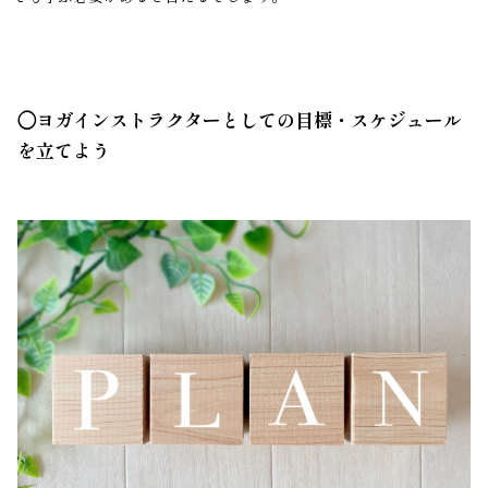
◯ヨガインストラクターとしての目標・スケジュール
を立てよう