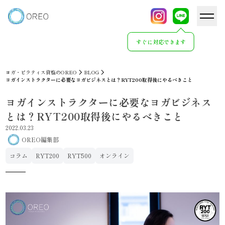
すぐに対応できます
ヨガ・ピラティス資格のOREO
BLOG
ヨガインストラクターに必要なヨガビジネスとは？RYT200取得後にやるべきこと
ヨガインストラクターに必要なヨガビジネス
とは？RYT200取得後にやるべきこと
2022.03.23
OREO編集部
コラム
RYT200
RYT500
オンライン