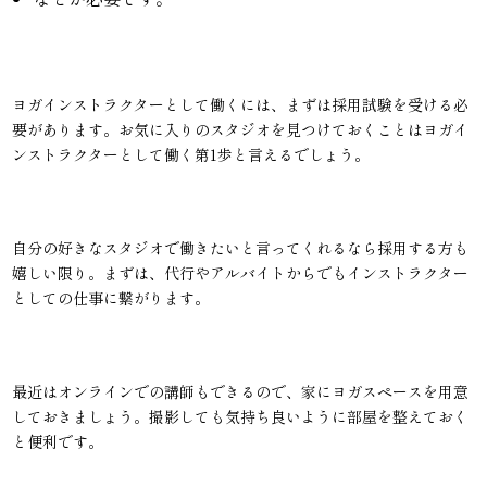
ヨガインストラクターとして働くには、まずは採用試験を受ける必
要があります。お気に入りのスタジオを見つけておくことはヨガイ
ンストラクターとして働く第1歩と言えるでしょう。
自分の好きなスタジオで働きたいと言ってくれるなら採用する方も
嬉しい限り。まずは、代行やアルバイトからでもインストラクター
としての仕事に繋がります。
最近はオンラインでの講師もできるので、家にヨガスペースを用意
しておきましょう。撮影しても気持ち良いように部屋を整えておく
と便利です。