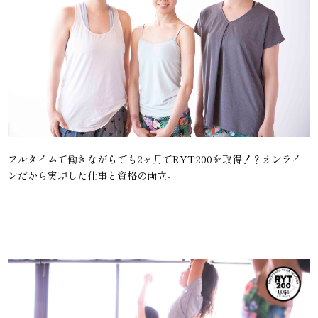
フルタイムで働きながらでも2ヶ月でRYT200を取得！？オンライ
ンだから実現した仕事と資格の両立。