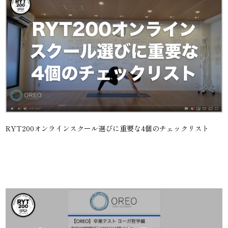
RYT200オンラインスクール選びに重要な4個のチェックリスト