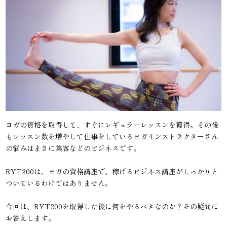
ヨガの資格を取得して、すぐにレギュラーレッスンを獲得。その後
もレッスン数を増やして仕事をしているヨガインストラクターさん
の悩みはまさに集客などのビジネスです。
RYT200は、ヨガの資格講座で、稼げるビジネス講座がしっかりと
ついているわけではありません。
今回は、RYT200を取得した後に何をやるべきなのか？その疑問に
お答えします。