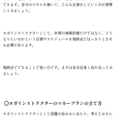
できます。自分のスキルを磨いて、どんな仕事をしていくのか想像
してみましょう。
ヨガインストラクターとして、年間の事業計画だけではなく、どう
なりたいのかという目標やスケジュールを現時点ではっきりとさせ
る必要があります。
現時点でできることで良いのです。まずは自分自身と向き合ってみ
ましょう。
◯ヨガインストラクターのマネープランの立て方
ヨガインストラクターとして活躍を始めるにあたり、考えておきた