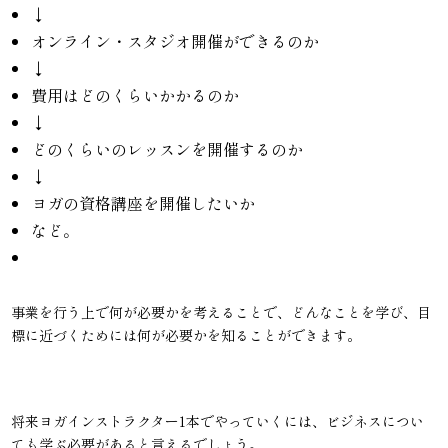
↓
オンライン・スタジオ開催ができるのか
↓
費用はどのくらいかかるのか
↓
どのくらいのレッスンを開催するのか
↓
ヨガの資格講座を開催したいか
など。
事業を行う上で何が必要かを考えることで、どんなことを学び、目
標に近づくためには何が必要かを知ることができます。
将来ヨガインストラクター1本でやっていくには、ビジネスについ
ても学ぶ必要があると言えるでしょう。