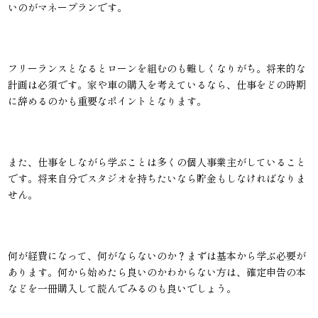
いのがマネープランです。
フリーランスとなるとローンを組むのも難しくなりがち。将来的な
計画は必須です。家や車の購入を考えているなら、仕事をどの時期
に辞めるのかも重要なポイントとなります。
また、仕事をしながら学ぶことは多くの個人事業主がしていること
です。将来自分でスタジオを持ちたいなら貯金もしなければなりま
せん。
何が経費になって、何がならないのか？まずは基本から学ぶ必要が
あります。何から始めたら良いのかわからない方は、確定申告の本
などを一冊購入して読んでみるのも良いでしょう。