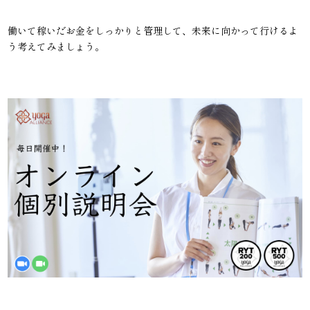
働いて稼いだお金をしっかりと管理して、未来に向かって行けるよ
う考えてみましょう。