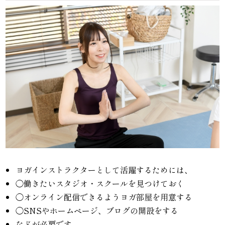
ヨガインストラクターとして活躍するためには、
◯働きたいスタジオ・スクールを見つけておく
◯オンライン配信できるようヨガ部屋を用意する
◯SNSやホームページ、ブログの開設をする
などが必要です。