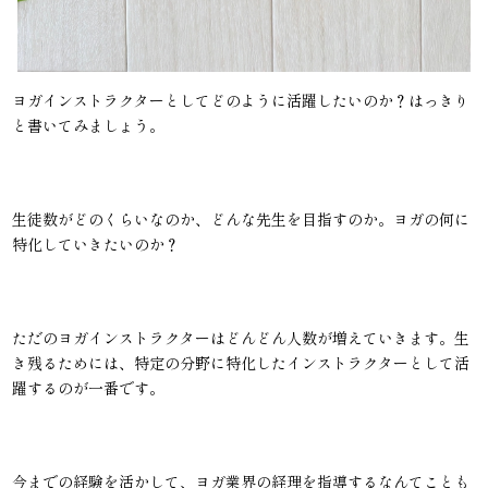
ヨガインストラクターとしてどのように活躍したいのか？はっきり
と書いてみましょう。
生徒数がどのくらいなのか、どんな先生を目指すのか。ヨガの何に
特化していきたいのか？
ただのヨガインストラクターはどんどん人数が増えていきます。生
き残るためには、特定の分野に特化したインストラクターとして活
躍するのが一番です。
今までの経験を活かして、ヨガ業界の経理を指導するなんてことも