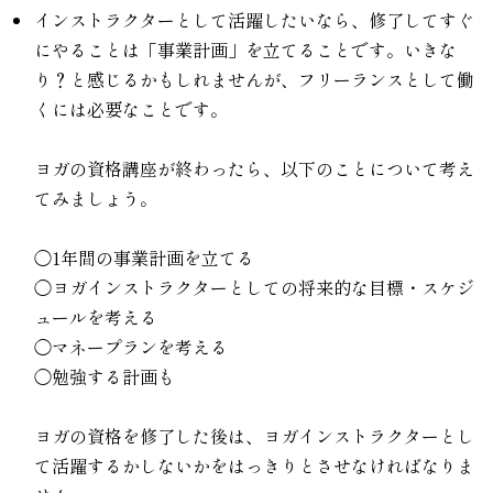
インストラクターとして活躍したいなら、修了してすぐ
にやることは「事業計画」を立てることです。いきな
り？と感じるかもしれませんが、フリーランスとして働
くには必要なことです。
ヨガの資格講座が終わったら、以下のことについて考え
てみましょう。
◯1年間の事業計画を立てる
◯ヨガインストラクターとしての将来的な目標・スケジ
ュールを考える
◯マネープランを考える
◯勉強する計画も
ヨガの資格を修了した後は、ヨガインストラクターとし
て活躍するかしないかをはっきりとさせなければなりま