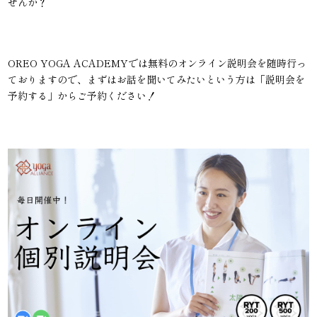
せんか？
OREO YOGA ACADEMYでは無料のオンライン説明会を随時行っ
ておりますので、まずはお話を聞いてみたいという方は「説明会を
予約する」からご予約ください！