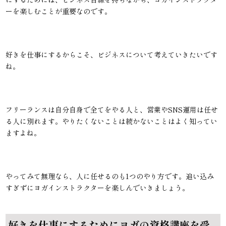
ーを楽しむことが重要なのです。
好きを仕事にするからこそ、ビジネスについて考えていきたいです
ね。
フリーランスは自分自身で全てをやる人と、営業やSNS運用は任せ
る人に別れます。やりたくないことは続かないことはよく知ってい
ますよね。
やってみて無理なら、人に任せるのも1つのやり方です。追い込み
すぎずにヨガインストラクターを楽しんでいきましょう。
好きを仕事にするためにヨガの資格講座を受