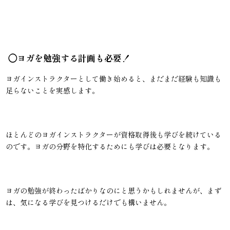
◯ヨガを勉強する計画も必要！
ヨガインストラクターとして働き始めると、まだまだ経験も知識も
足らないことを実感します。
ほとんどのヨガインストラクターが資格取得後も学びを続けている
のです。ヨガの分野を特化するためにも学びは必要となります。
ヨガの勉強が終わったばかりなのにと思うかもしれませんが、まず
は、気になる学びを見つけるだけでも構いません。