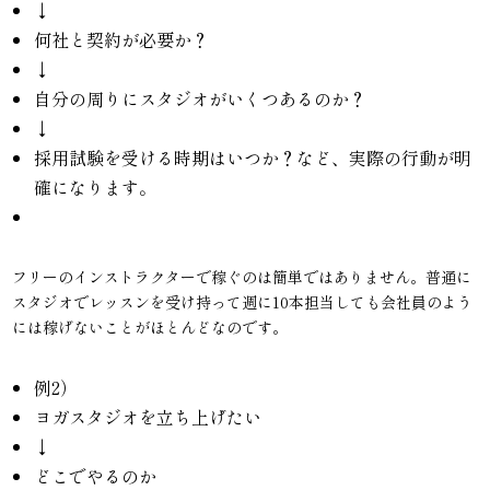
↓
何社と契約が必要か？
↓
自分の周りにスタジオがいくつあるのか？
↓
採用試験を受ける時期はいつか？など、実際の行動が明
確になります。
フリーのインストラクターで稼ぐのは簡単ではありません。普通に
スタジオでレッスンを受け持って週に10本担当しても会社員のよう
には稼げないことがほとんどなのです。
例2）
ヨガスタジオを立ち上げたい
↓
どこでやるのか