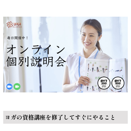
ヨガの資格講座を修了してすぐにやること