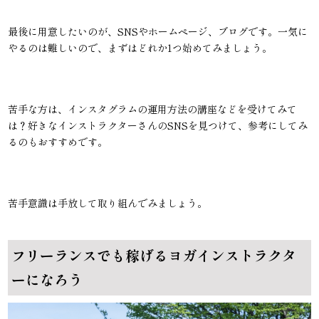
最後に用意したいのが、SNSやホームページ、ブログです。一気に
やるのは難しいので、まずはどれか1つ始めてみましょう。
苦手な方は、インスタグラムの運用方法の講座などを受けてみて
は？好きなインストラクターさんのSNSを見つけて、参考にしてみ
るのもおすすめです。
苦手意識は手放して取り組んでみましょう。
フリーランスでも稼げるヨガインストラクタ
ーになろう