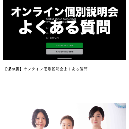
【保存版】オンライン個別説明会よくある質問