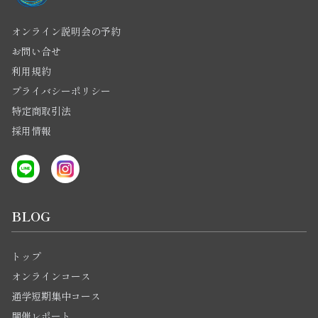
オンライン説明会の予約
お問い合せ
利用規約
プライバシーポリシー
特定商取引法
採用情報
BLOG
トップ
オンラインコース
通学短期集中コース
開催レポート