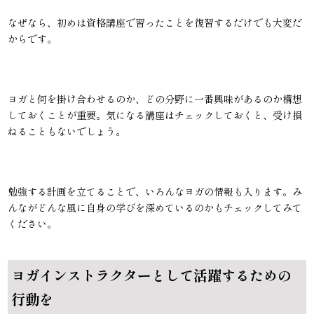
なぜなら、初めは資格講座で習ったことを復習するだけでも大変だ
からです。
ヨガと何を掛け合わせるのか、どの分野に一番興味があるのか構想
しておくことが重要。気になる講座はチェックしておくと、受け損
ねることもないでしょう。
勉強する計画を立てることで、いろんなヨガの情報も入ります。み
んながどんな風に自身の学びを深めているのかもチェックしてみて
ください。
ヨガインストラクターとして活躍するための
行動を