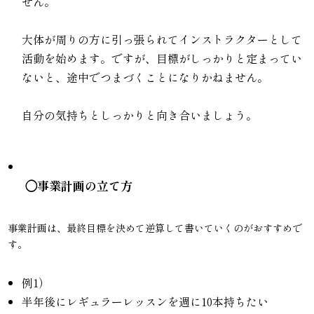
せん。
大体が周りの方に引っ張られてインストラクターとして
活動を始めます。ですが、目標がしっかりと定まってい
ないと、途中でつまづくことになりかねません。
自分の気持ちとしっかりと向き合いましょう。
◯事業計画の立て方
事業計画は、最終目標を決めて逆算して書いていくのがおすすめで
す。
例1）
半年後にレギュラーレッスンを週に10本持ちたい