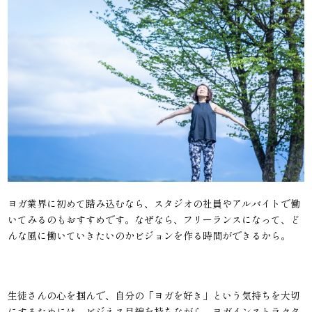
ヨガ業界に初めて踏み込むなら、スタジオの社員やアルバイトで働
いてみるのもおすすめです。なぜなら、フリーランスになって、ど
んな風に働いていきたいのかビジョンを作る時間ができるから。
生徒さんの心を掴んで、自分の「ヨガを好き」という気持ちを大切
にするためには、ビジネス目線を持ちながら、ヨガインストラクタ