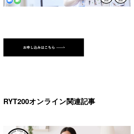
RYT200オンライン関連記事