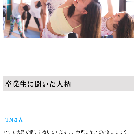
卒業生に聞いた人柄
TNさん
いつも笑顔で優しく接してくださり、無理しないでいきましょう。