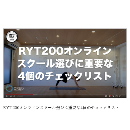
RYT200オンラインスクール選びに重要な4個のチェックリスト