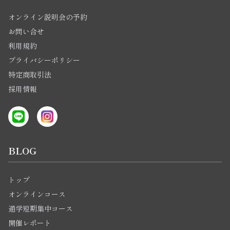
オンライン説明会の予約
お問い合せ
利用規約
プライバシーポリシー
特定商取引法
採用情報
BLOG
トップ
オンラインコース
通学短期集中コース
開催レポート