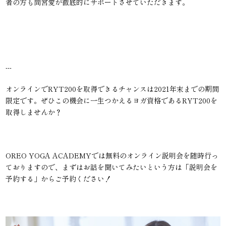
者の方も間宮愛が徹底的にサポートさせていただきます。
---
オンラインでRYT200を取得できるチャンスは2021年末までの期間
限定です。ぜひこの機会に一生つかえるヨガ資格であるRYT200を
取得しませんか？
OREO YOGA ACADEMYでは無料のオンライン説明会を随時行っ
ておりますので、まずはお話を聞いてみたいという方は「説明会を
予約する」からご予約ください！