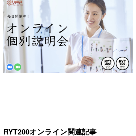
RYT200オンライン関連記事