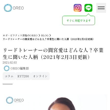
すぐに対応できます
ヨガ・ピラティス資格のOREO
BLOG
リードトレーナーの間宮愛はどんな人？卒業生に聞いた人柄（2021年2月3日更新）
リードトレーナーの間宮愛はどんな人？卒業
生に聞いた人柄（2021年2月3日更新）
2021.02.03
OREO編集部
コラム
RYT200
オンライン