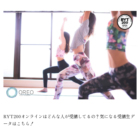
RYT200オンラインはどんな人が受講してるの？気になる受講生デ
ータはこちら！