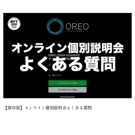
【保存版】オンライン個別説明会よくある質問