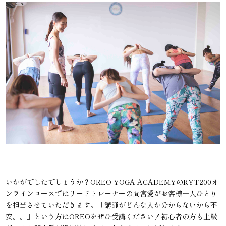
いかがでしたでしょうか？OREO YOGA ACADEMYのRYT200オ
ンラインコースではリードトレーナーの間宮愛がお客様一人ひとり
を担当させていただきます。「講師がどんな人か分からないから不
安。。」という方はOREOをぜひ受講ください！初心者の方も上級