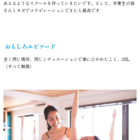
あえるようなスクールを作っていきたいです。そして、卒業生の皆
さんとヨガでコラボレーションできたら最高です️
おもしろエピソード
全く同じ場所、同じシチュエーションで車にひかれたこと、3回。
（すべて無傷）