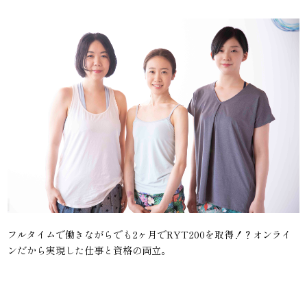
フルタイムで働きながらでも2ヶ月でRYT200を取得！？オンライ
ンだから実現した仕事と資格の両立。