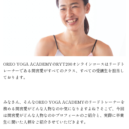
OREO YOGA ACADEMYのRYT200オンラインコースはリードト
レーナーである間宮愛がすべてのクラス、すべての受講生を担当し
ております。
みなさん、そんなOREO YOGA ACADEMYのリードトレーナーを
務める間宮愛がどんな人物なのか気になりますよね？そこで、今回
は間宮愛がどんな人物なのかプロフィールのご紹介と、実際に卒業
生に聞いた人柄をご紹介させていただきます。