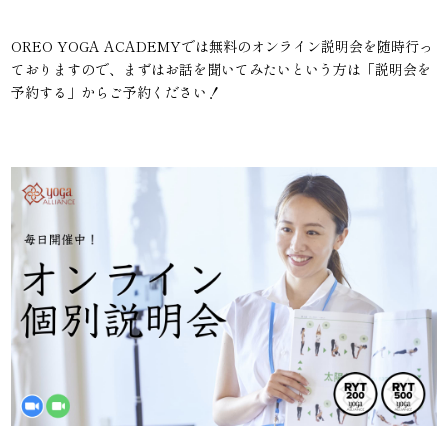
OREO YOGA ACADEMYでは無料のオンライン説明会を随時行っ
ておりますので、まずはお話を聞いてみたいという方は「説明会を
予約する」からご予約ください！