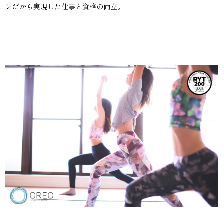
ンだから実現した仕事と資格の両立。