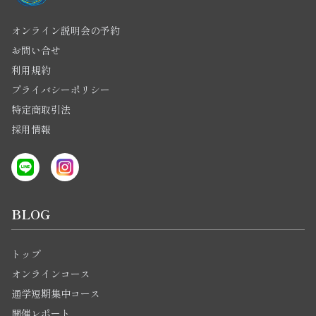
オンライン説明会の予約
お問い合せ
利用規約
プライバシーポリシー
特定商取引法
採用情報
BLOG
トップ
オンラインコース
通学短期集中コース
開催レポート