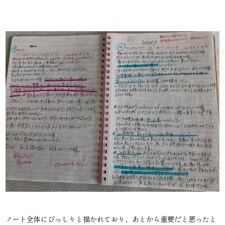
ノート全体にびっしりと描かれており、あとから重要だと思ったと