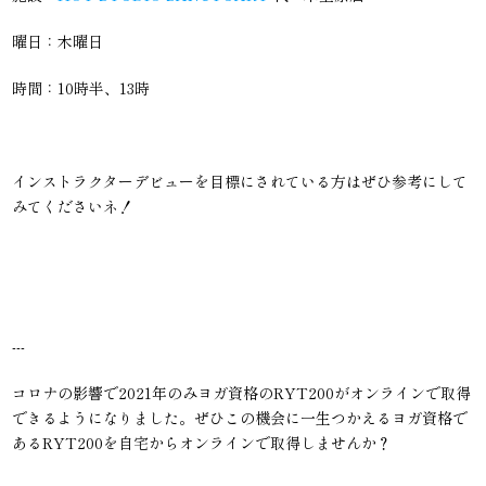
曜日：木曜日
時間：10時半、13時
インストラクターデビューを目標にされている方はぜひ参考にして
みてくださいネ！
---
コロナの影響で2021年のみヨガ資格のRYT200がオンラインで取得
できるようになりました。ぜひこの機会に一生つかえるヨガ資格で
あるRYT200を自宅からオンラインで取得しませんか？