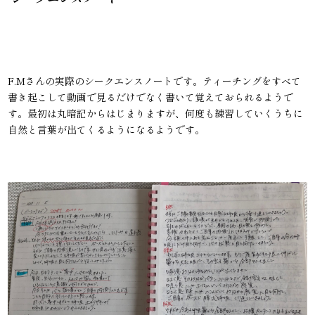
F.Mさんの実際のシークエンスノートです。ティーチングをすべて
書き起こして動画で見るだけでなく書いて覚えておられるようで
す。最初は丸暗記からはじまりますが、何度も練習していくうちに
自然と言葉が出てくるようになるようです。