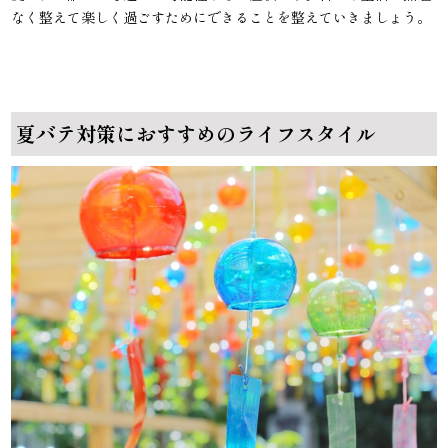
なく整えて楽しく過ごすためにできることを整えていきましょう。
夏バテ対策におすすめのライフスタイル