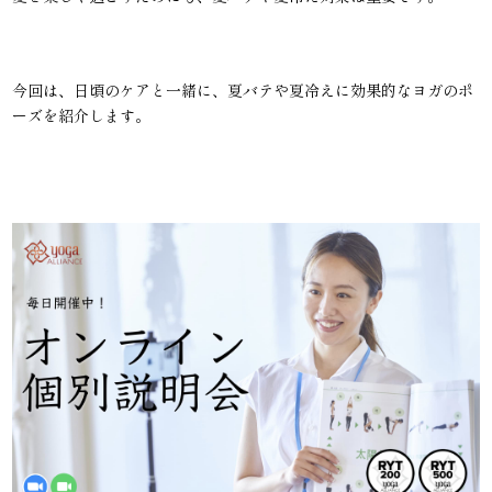
今回は、日頃のケアと一緒に、夏バテや夏冷えに効果的なヨガのポ
ーズを紹介します。