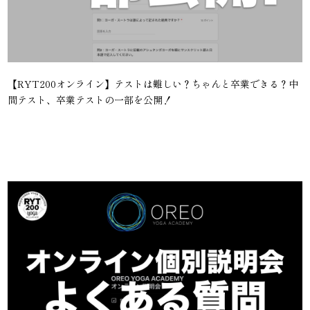
【RYT200オンライン】テストは難しい？ちゃんと卒業できる？中
間テスト、卒業テストの一部を公開！