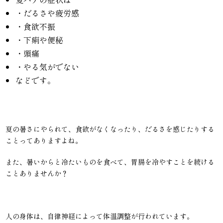
・だるさや疲労感
・食欲不振
・下痢や便秘
・頭痛
・やる気がでない
などです。
夏の暑さにやられて、食欲がなくなったり、だるさを感じたりする
ことってありますよね。
また、暑いからと冷たいものを食べて、胃腸を冷やすことを続ける
ことありませんか？
人の身体は、自律神経によって体温調整が行われています。