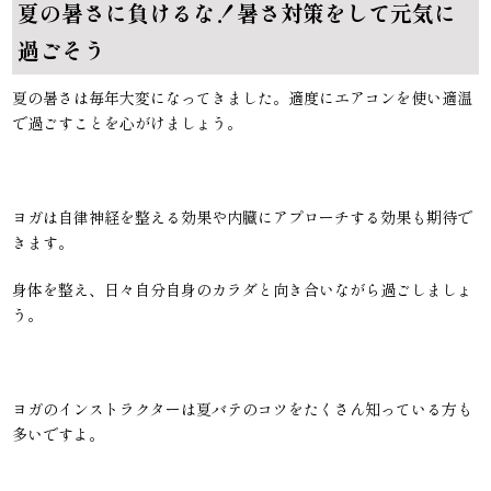
夏の暑さに負けるな！暑さ対策をして元気に
過ごそう
夏の暑さは毎年大変になってきました。適度にエアコンを使い適温
で過ごすことを心がけましょう。
ヨガは自律神経を整える効果や内臓にアプローチする効果も期待で
きます。
身体を整え、日々自分自身のカラダと向き合いながら過ごしましょ
う。
ヨガのインストラクターは夏バテのコツをたくさん知っている方も
多いですよ。