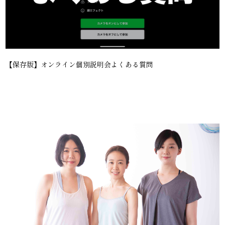
【保存版】オンライン個別説明会よくある質問