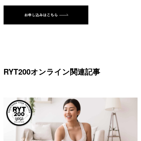
RYT200オンライン関連記事