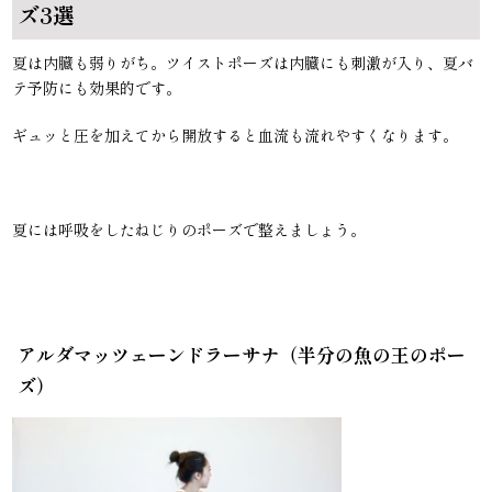
ズ3選
夏は内臓も弱りがち。ツイストポーズは内臓にも刺激が入り、夏バ
テ予防にも効果的です。
ギュッと圧を加えてから開放すると血流も流れやすくなります。
夏には呼吸をしたねじりのポーズで整えましょう。
アルダマッツェーンドラーサナ（半分の魚の王のポー
ズ）