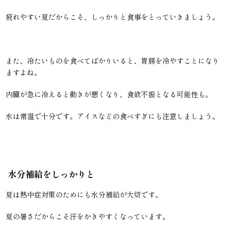
疲れやすい夏だからこそ、しっかりと食事をとっていきましょう。
また、冷たいものを食べてばかりいると、胃腸を冷やすことになり
ますよね。
内臓が急に冷えると動きが悪くなり、食欲不振となる可能性も。
水は常温で十分です。アイスなどの食べすぎにも注意しましょう。
水分補給をしっかりと
夏は熱中症対策のためにも水分補給が大切です。
夏の暑さだからこそ汗をかきやすくなっています。