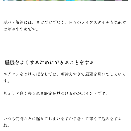
夏バテ解消には、ヨガだけでなく、日々のライフスタイルも見直す
のがおすすめです。
睡眠をよくするためにできることをする
エアコンをつけっぱなしでは、朝冷えすぎて風邪を引いてしまいま
す。
ちょうど良く寝られる設定を見つけるのがポイントです。
いつも何時ごろに起きてしまいますか？暑くて寒くて起きますよ
ね。