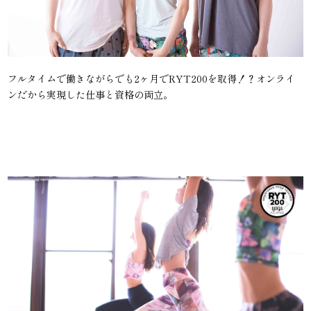
フルタイムで働きながらでも2ヶ月でRYT200を取得！？オンライ
ンだから実現した仕事と資格の両立。