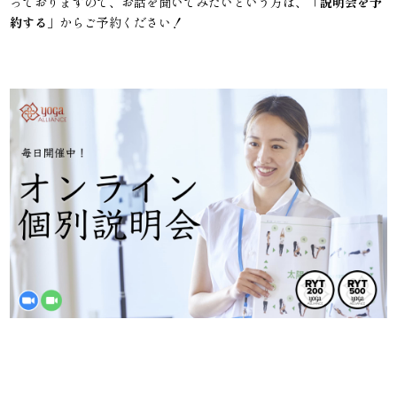
っておりますので、お話を聞いてみたいという方は、「
説明会を予
約する
」からご予約ください！