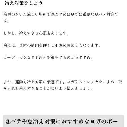
冷え対策をしよう
冷房のきいた涼しい場所で過ごすのは夏では重要な夏バテ対策で
す。
しかし、冷えすぎる心配もあります。
冷えは、身体の筋肉を硬くし不調の原因ともなります。
カーディガンなどで冷え対策をするのがおすすめ。
また、運動も冷え対策に最適です。ヨガやストレッチをこまめに取
り入れて冷えすぎることがないよう整えましょう。
夏バテや夏冷え対策におすすめなヨガのポー