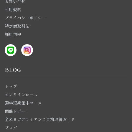
お問い合せ
利用規約
プライバシーポリシー
特定商取引法
採用情報
BLOG
トップ
オンラインコース
通学短期集中コース
開催レポート
全米ヨガアライアンス資格取得ガイド
ブログ