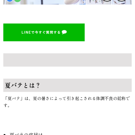
夏バテとは？
「夏バテ」は、夏の暑さによって引き起こされる体調不良の総称で
す。
夏バテの症状は