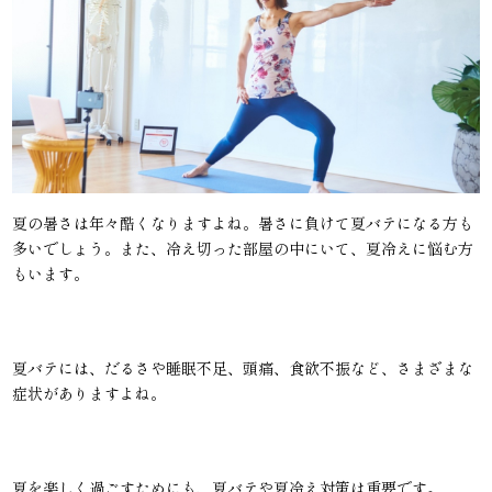
夏の暑さは年々酷くなりますよね。暑さに負けて夏バテになる方も
多いでしょう。また、冷え切った部屋の中にいて、夏冷えに悩む方
もいます。
夏バテには、だるさや睡眠不足、頭痛、食欲不振など、さまざまな
症状がありますよね。
夏を楽しく過ごすためにも、夏バテや夏冷え対策は重要です。