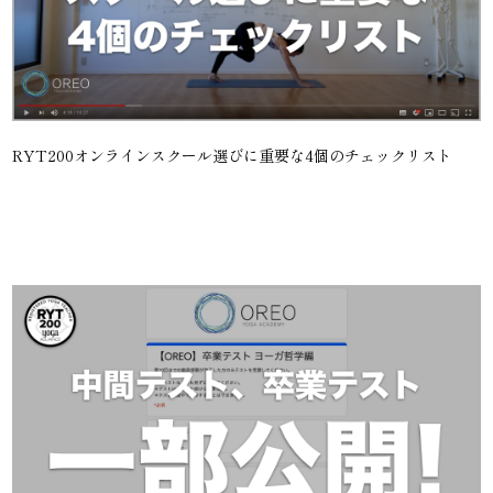
RYT200オンラインスクール選びに重要な4個のチェックリスト