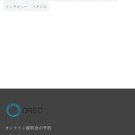
インタビュー
スタジオ
オンライン説明会の予約