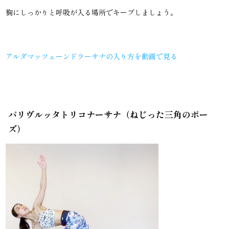
胸にしっかりと呼吸が入る場所でキープしましょう。
アルダマッツェーンドラーサナの入り方を動画で見る
パリヴルッタトリコナーサナ（ねじった三角のポー
ズ）