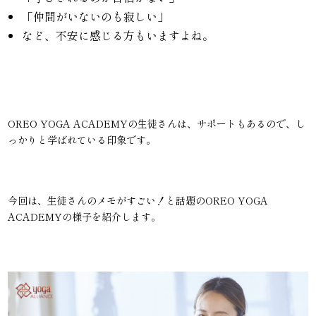
「仲間がいないのも寂しい」
など、不安に感じる方もいますよね。
OREO YOGA ACADEMYの生徒さんは、サポートもあるので、し
っかりと学ばれている印象です。
今回は、生徒さんのメモがすごい！と話題のOREO YOGA
ACADEMYの様子を紹介します。