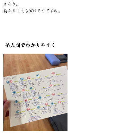
きそう。
覚える手間も省けそうですね。
糸人間でわかりやすく