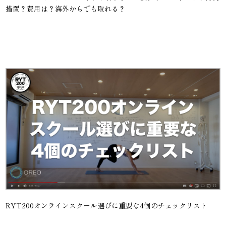
措置？費用は？海外からでも取れる？
RYT200オンラインスクール選びに重要な4個のチェックリスト