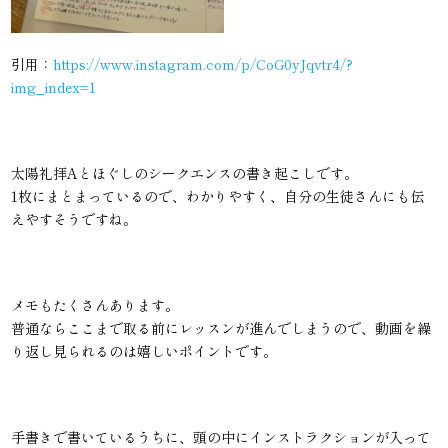
引用：
https://www.instagram.com/p/CoG0yJqvtr4/?
img_index=1
太陽礼拝Aとほぐしのシークエンスの書き起こしです。
1枚にまとまっているので、わかりやすく、自分の生徒さんにも伝
えやすそうですね。
メモもたくさんあります。
普通ならここまで取る前にレッスンが進んでしまうので、動画を繰
り返し見られるのは嬉しいポイントです。
手書きで書いているうちに、頭の中にインストラクションが入って