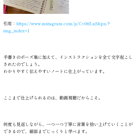
引用：
https://www.instagram.com/p/Cv0tfLuShpx/?
img_index=1
手書きのポーズ集に加えて、インストラクションを全て文字起こし
されたのでしょう。
わかりやすく伝えやすいノートに仕上がっています。
ここまで仕上げられるのは、動画視聴だからこそ。
何度も見返しながら、一つ一つ丁寧に言葉を拾い上げていくことが
できるので、細部までじっくりと学べます。