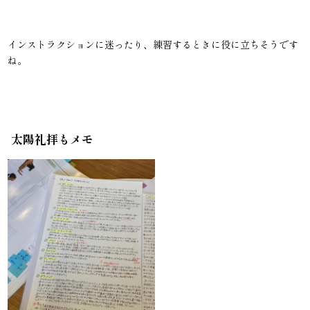
インストラクションに迷ったり、練習するときに役に立ちそうです
ね。
太陽礼拝もメモ