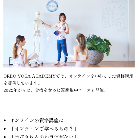
OREO YOGA ACADEMYでは、オンラインを中心とした資格講座
を提供しています。
2022年からは、合宿を含めた短期集中コースも開催。
オンラインの資格講座は、
「オンラインで学べるもの？」
「学びきれるのか自信がない」