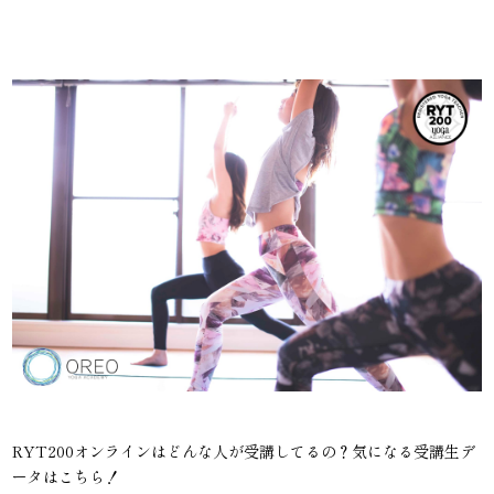
RYT200オンラインはどんな人が受講してるの？気になる受講生デ
ータはこちら！