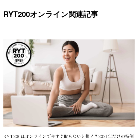
RYT200オンライン関連記事
RYT200はオンラインで今すぐ取らないと損！？2021年だけの特例