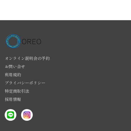
オンライン説明会の予約
お問い合せ
利用規約
プライバシーポリシー
特定商取引法
採用情報