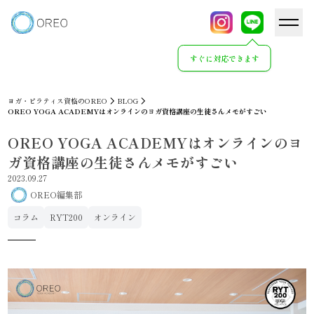
すぐに対応できます
ヨガ・ピラティス資格のOREO
BLOG
OREO YOGA ACADEMYはオンラインのヨガ資格講座の生徒さんメモがすごい
OREO YOGA ACADEMYはオンラインのヨ
ガ資格講座の生徒さんメモがすごい
2023.09.27
OREO編集部
コラム
RYT200
オンライン