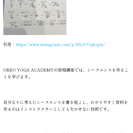
引用：
https://www.instagram.com/p/B5zVVujhzpw/
OREO YOGA ACADEMYの資格講座では、シークエンスを作るこ
とを学びます。
自分なりに考えたシークエンスを書き起こし、わかりやすく資料を
作るのはインストラクターとしても欠かせない技術です。