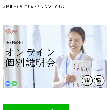
太陽礼拝を練習するときにも便利ですね。