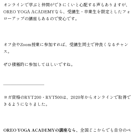
オンラインで学ぶと仲間ができにくいと心配する声もありますが、
OREO YOGA ACADEMYなら、受講生・卒業生を限定としたフォ
ローアップの講座もあるので安心です。
オフ会やZoom授業に参加すれば、受講生同士で仲良くなるチャン
ス。
ぜひ積極的に参加してほしいですね。
----------------------------------
ヨガ資格のRYT200・RYT500は、2020年からオンラインで取得で
きるようになりました。
OREO YOGA ACADEMYの講座なら、
全国どこからでも自分のペ