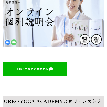
OREO YOGA ACADEMYのヨガインストラ