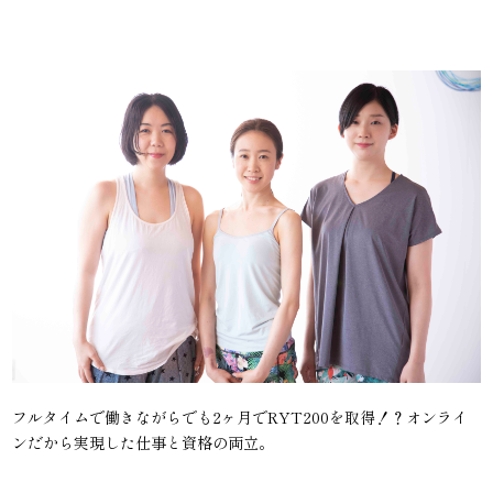
フルタイムで働きながらでも2ヶ月でRYT200を取得！？オンライ
ンだから実現した仕事と資格の両立。