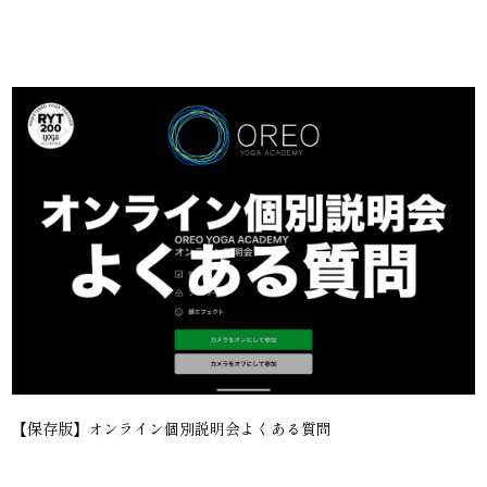
【保存版】オンライン個別説明会よくある質問