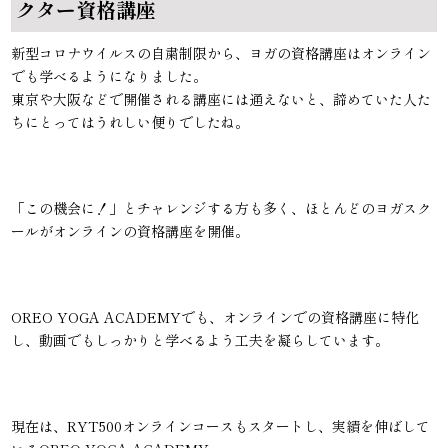
クター資格講座
新型コロナウイルスの自粛制限から、ヨガの資格講座はオンライン
でも学べるようになりました。
東京や大阪などで開催される講座には通えないと、諦めていた人た
ちにとってはうれしい便りでしたね。
「この機会に！」とチャレンジする方も多く、ほとんどのヨガスク
ールがオンラインの資格講座を開催。
OREO YOGA ACADEMYでも、オンラインでの資格講座に特化
し、動画でもしっかりと学べるよう工夫を凝らしています。
現在は、RYT500オンラインコースもスタートし、実績を伸ばして