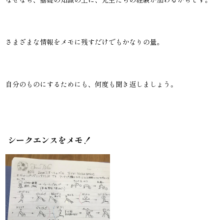
さまざまな情報をメモに残すだけでもかなりの量。
自分のものにするためにも、何度も聞き返しましょう。
シークエンスをメモ！