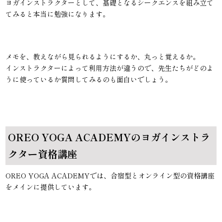
ヨガインストラクターとして、基礎となるシークエンスを組み立て
てみると本当に勉強になります。
メモを、教えながら見られるようにするか、丸っと覚えるか。
インストラクターによって利用方法が違うので、先生たちがどのよ
うに使っているか質問してみるのも面白いでしょう。
OREO YOGA ACADEMYのヨガインストラ
クター資格講座
OREO YOGA ACADEMYでは、合宿型とオンライン型の資格講座
をメインに提供しています。