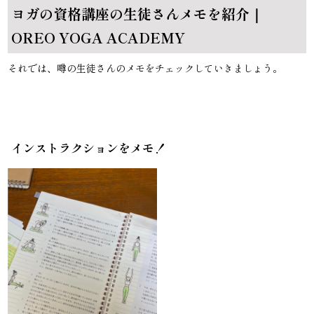
ヨガの資格講座の生徒さんメモを紹介｜
OREO YOGA ACADEMY
それでは、噂の生徒さんのメモをチェックしていきましょう。
インストラクションをメモ！