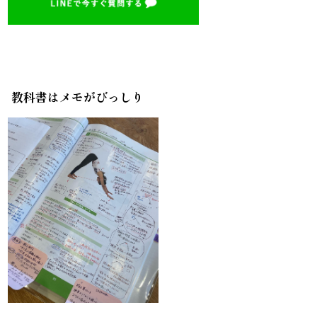
教科書はメモがびっしり