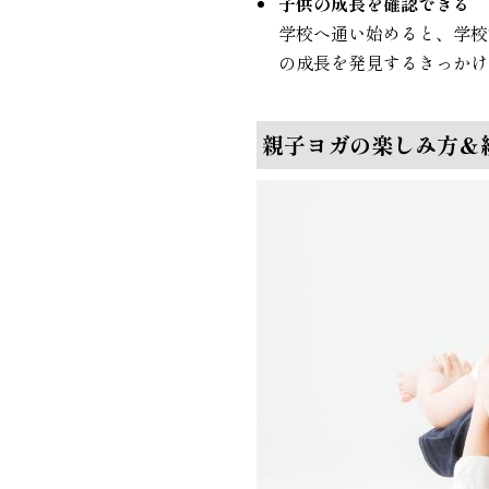
子供の成長を確認できる
学校へ通い始めると、学校
の成長を発見するきっかけ
親子ヨガの楽しみ方＆