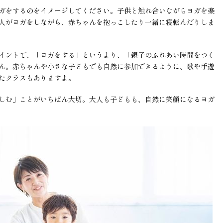
ガをするのをイメージしてください。子供と触れ合いながらヨガを楽
人がヨガをしながら、赤ちゃんを抱っこしたり一緒に寝転んだりしま
イントで、「ヨガをする」というより、「親子のふれあい時間をつく
ん。赤ちゃんや小さな子どもでも自然に参加できるように、歌や手遊
たクラスもありますよ。
しむ」ことがいちばん大切。大人も子どもも、自然に笑顔になるヨガ