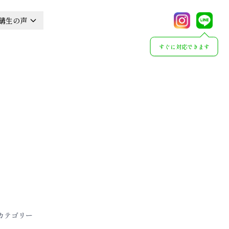
講生の声
すぐに対応できます
カテゴリー