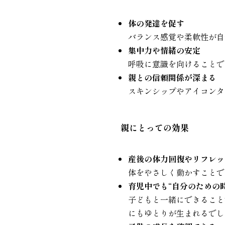
体の発達を促す
バランス感覚や柔軟性が自
集中力や情緒の安定
呼吸に意識を向けることで
親との信頼関係が深まる
スキンシップやアイコンタ
親にとっての効果
産後の体力回復やリフレッ
体をやさしく動かすことで
育児中でも“自分のための
子どもと一緒にできること
にもゆとりが生まれるでし