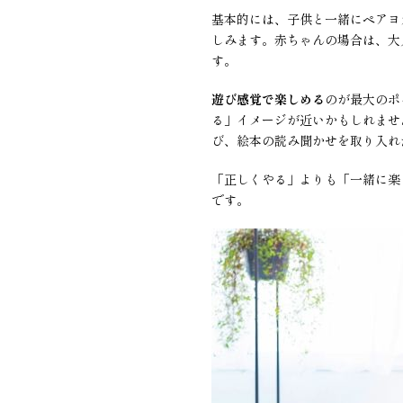
基本的には、子供と一緒にペアヨ
しみます。赤ちゃんの場合は、大
す。
遊び感覚で楽しめる
のが最大のポ
る」イメージが近いかもしれませ
び、絵本の読み聞かせを取り入れ
「正しくやる」よりも「一緒に楽
です。