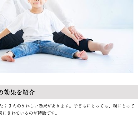
の効果を紹介
たくさんのうれしい効果があります。子どもにとっても、親にとって
大切にされているのが特徴です。