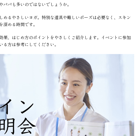
やパパも多いのではないでしょうか。
しめるやさしいヨガ。特別な道具や難しいポーズは必要なく、スキン
を深める時間です。
効果、はじめ方のポイントをやさしくご紹介します。イベントに参加
いる方は参考にしてください。