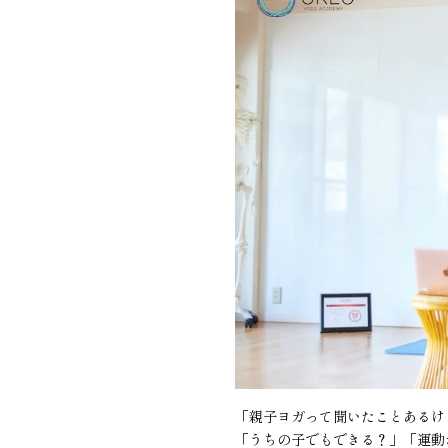
「親子ヨガって聞いたことあるけ
「うちの子でもできる？」「運動