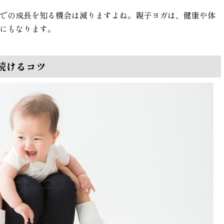
での成長を知る機会は減りますよね。親子ヨガは、健康や体
にもなります。
続けるコツ