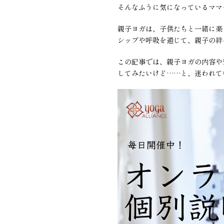
そんなふうに気になっているママ
親子ヨガは、子供たちと一緒に楽
シップや呼吸を通じて、親子の絆
この記事では、親子ヨガの内容や
してみたいけど……と、迷われて