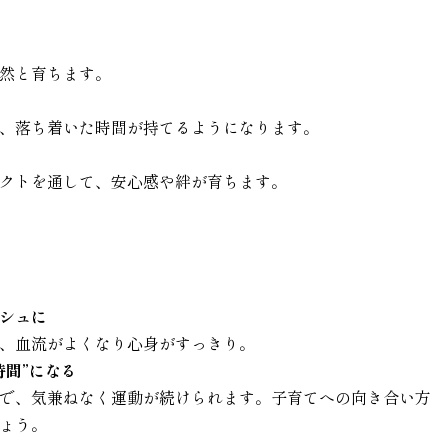
然と育ちます。
、落ち着いた時間が持てるようになります。
クトを通して、安心感や絆が育ちます。
シュに
、血流がよくなり心身がすっきり。
時間”になる
で、気兼ねなく運動が続けられます。子育てへの向き合い方
ょう。