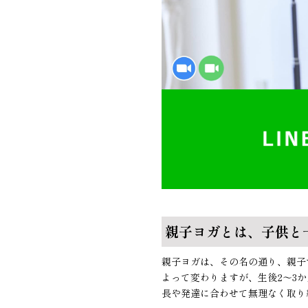
親子ヨガとは、子供と
親子ヨガは、その名の通り、親子
よって変わりますが、生後2〜3
長や発達に合わせて無理なく取り