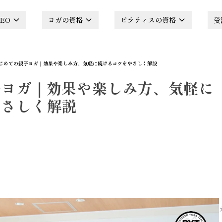
EO
ヨガの資格
ピラティスの資格
受
じめての親子ヨガ｜効果や楽しみ方、気軽に続けるコツをやさしく解説
子ヨガ｜効果や楽しみ方、気軽に
やさしく解説