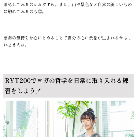
確認してみるのがおすすめ。また、山や景色など自然の美しいもの
に触れてみるのも◎。
感謝の気持ちを心にとめることで自分の心に余裕が生まれるかもし
れませんね。
RYT200でヨガの哲学を日常に取り入れる練
習をしよう！