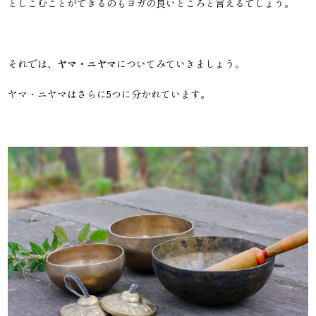
としこむことができるのもヨガの良いところと言えるでしょう。
それでは、
ヤマ・ニヤマ
についてみていきましょう。
ヤマ・ニヤマはさらに5つに分かれています。