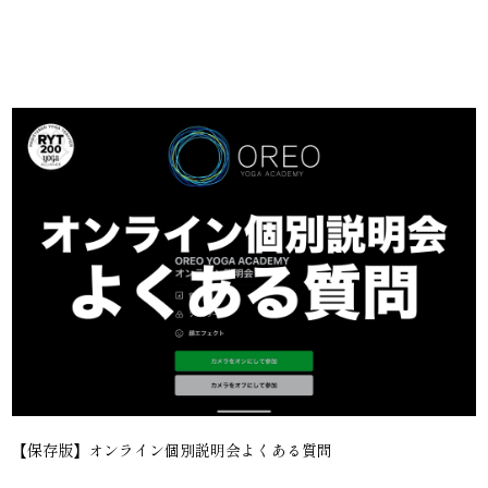
【保存版】オンライン個別説明会よくある質問