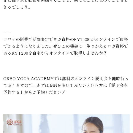
きるでしょう。
------
コロナの影響で期間限定でヨガ資格のRYT200がオンラインで取得
できるようになりました。ぜひこの機会に一生つかえるヨガ資格で
あるRYT200を自宅からオンラインで取得しませんか？
OREO YOGA ACADEMYでは無料のオンライン説明会を随時行っ
ておりますので、まずはお話を聞いてみたいという方は「説明会を
予約する」からご予約ください！