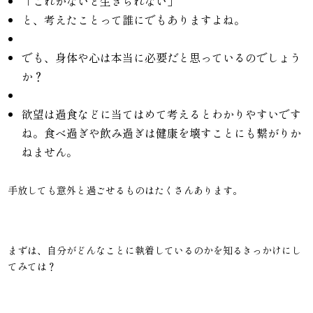
「これがないと生きられない」
と、考えたことって誰にでもありますよね。
でも、身体や心は本当に必要だと思っているのでしょう
か？
欲望は過食などに当てはめて考えるとわかりやすいです
ね。食べ過ぎや飲み過ぎは健康を壊すことにも繋がりか
ねません。
手放しても意外と過ごせるものはたくさんあります。
まずは、自分がどんなことに執着しているのかを知るきっかけにし
てみては？