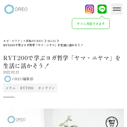
すぐに対応できます
ヨガ・ピラティス資格のOREO
BLOG
RYT200で学ぶヨガ哲学「ヤマ・ニヤマ」を生活に活かそう！
RYT200で学ぶヨガ哲学「ヤマ・ニヤマ」を
生活に活かそう！
2022.02.23
OREO編集部
コラム
RYT200
オンライン