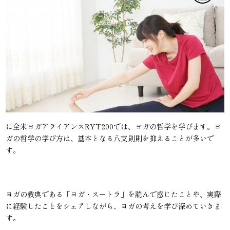
に全米ヨガアライアンスRYT200では、ヨガの哲学を学びます。ヨ
ガの哲学の学び方は、基本となる八支則則を抑えることが多いで
す。
ヨガの教典である「ヨガ・スートラ」を読んで感じたことや、実際
に経験したことをシェアしながら、ヨガの考えを学び深めていきま
す。