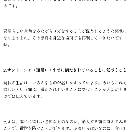
のです。
素晴らしい景色をみながらヨガをすると心が洗われるような感覚に
なりますよね。その感覚を身近な場所でも再現していきたいです
ね。
2.サントーシャ（知足）；すでに満たされていることに気づくこと
現代の生活は、いろんなものが溢れかえっています。あれもこれも
欲しいという前に、満たされていることに気づくことが大切だとヨ
ガでは伝えています。
例えば、本当に欲しい必要なものなのか、購入する前に考えてみる
ことで、散財を防ぐことができます。お腹いっぱいなのに、食べて