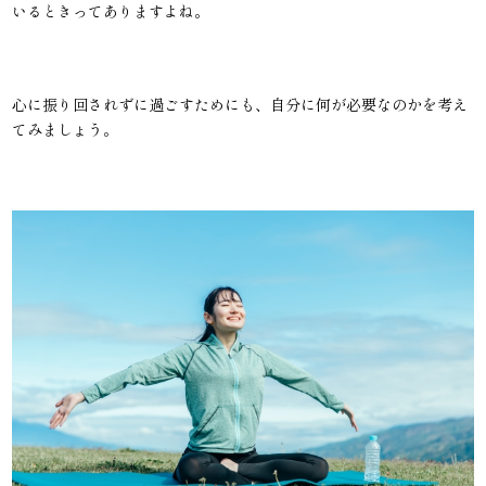
いるときってありますよね。
心に振り回されずに過ごすためにも、自分に何が必要なのかを考え
てみましょう。