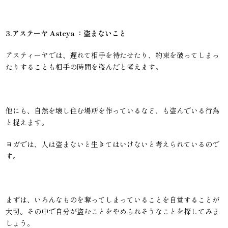
3.アステーヤ Asteya ：盗まないこと
アスティーヤでは、遅れて相手を待たせたり、約束を破ってしまっ
たりすることも相手の時間を盗んだと考えます。
他にも、自然を壊し住む場所を作っているなど、も盗んでいる行為
と捉えます。
ヨガでは、人は盗まないと生きてはいけないと考えられているので
す。
まずは、いろんなものを奪ってしまっていることを自覚することが
大切。その中で自分が盗むことをやめられそうなことを探してみま
しょう。