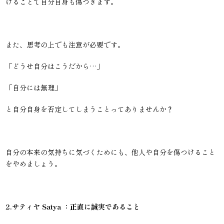
けることで自分自身も傷つきます。
また、思考の上でも注意が必要です。
「どうせ自分はこうだから…」
「自分には無理」
と自分自身を否定してしまうことってありませんか？
自分の本来の気持ちに気づくためにも、他人や自分を傷つけること
をやめましょう。
2.サティヤ Satya ：正直に誠実であること