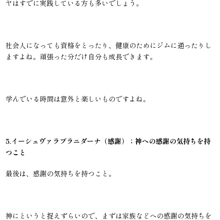
ヤはすでに実践している方も多いでしょう。
社会人になっても資格をとったり、健康のためにジムに通ったりし
ますよね。頑張った分だけ自分も成長できます。
学んでいる時間は意外と楽しいものですよね。
5.イーシュヴァラプラニダーナ（感謝）；神への感謝の気持ちを持
つこと
最後は、感謝の気持ちを持つこと。
神にというと捉えずらいので、まずは家族などへの感謝の気持ちを