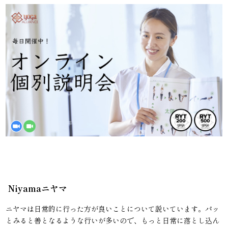
Niyamaニヤマ
ニヤマは日常的に行った方が良いことについて説いています。パッ
とみると善となるような行いが多いので、もっと日常に落とし込ん