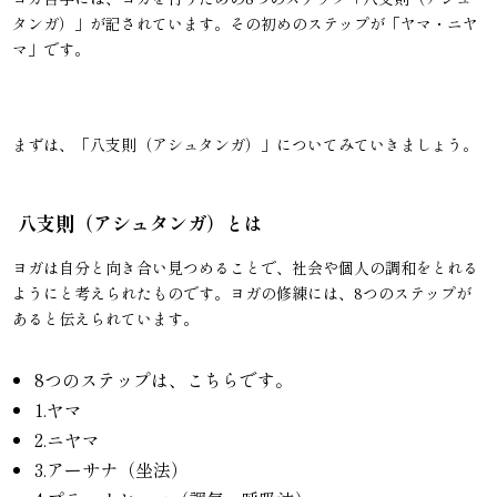
タンガ）」が記されています。その初めのステップが「ヤマ・ニヤ
マ」です。
まずは、「八支則（アシュタンガ）」についてみていきましょう。
八支則（アシュタンガ）とは
ヨガは自分と向き合い見つめることで、社会や個人の調和をとれる
ようにと考えられたものです。ヨガの修練には、8つのステップが
あると伝えられています。
8つのステップは、こちらです。
1.ヤマ
2.ニヤマ
3.アーサナ（坐法）