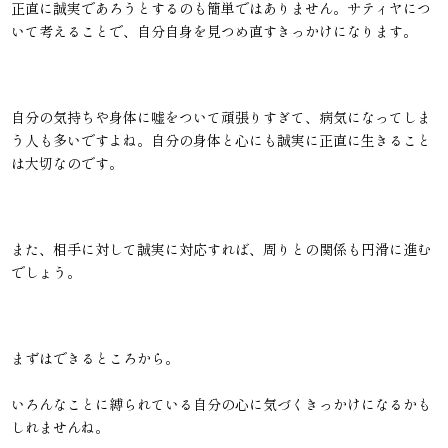
正直に誠実であろうとするのも簡単ではありません。サティヤにつ
いて考えることで、自分自身を見つめ直すきっかけになります。
自分の気持ちや身体に嘘をついて頑張りすぎて、病気になってしま
う人も多いですよね。自分の身体と心にも誠実に正直に生きること
は大切なのです。
また、相手に対して誠実に対応すれば、周りとの関係も円滑に進む
でしょう。
まずはできるところから。
いろんなことに縛られている自分の心に気づくきっかけになるかも
しれませんね。