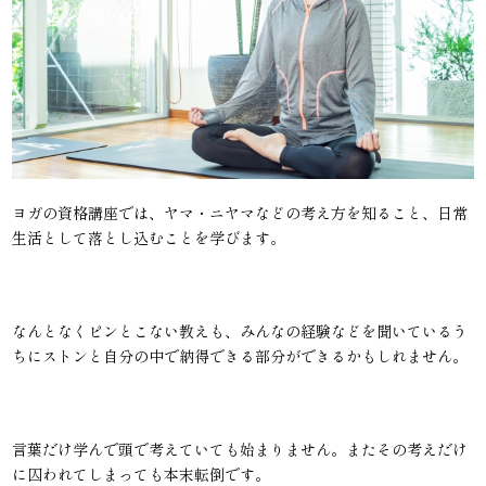
ヨガの資格講座では、ヤマ・ニヤマなどの考え方を知ること、日常
生活として落とし込むことを学びます。
なんとなくピンとこない教えも、みんなの経験などを聞いているう
ちにストンと自分の中で納得できる部分ができるかもしれません。
言葉だけ学んで頭で考えていても始まりません。またその考えだけ
に囚われてしまっても本末転倒です。