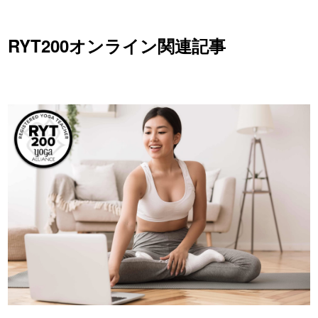
RYT200オンライン関連記事