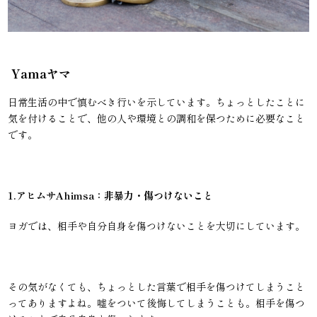
Yamaヤマ
日常生活の中で慎むべき行いを示しています。ちょっとしたことに
気を付けることで、他の人や環境との調和を保つために必要なこと
です。
1.アヒムサAhimsa：非暴力・傷つけないこと
ヨガでは、相手や自分自身を傷つけないことを大切にしています。
その気がなくても、ちょっとした言葉で相手を傷つけてしまうこと
ってありますよね。嘘をついて後悔してしまうことも。相手を傷つ