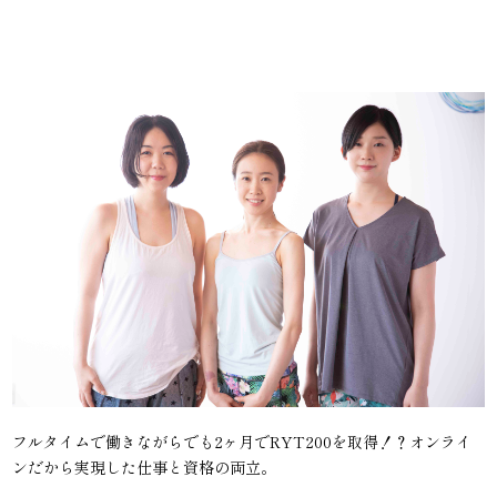
フルタイムで働きながらでも2ヶ月でRYT200を取得！？オンライ
ンだから実現した仕事と資格の両立。