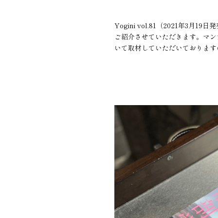
Yogini vol.81（2021年
ご紹介させていただきます。マン
いて取材していただいております