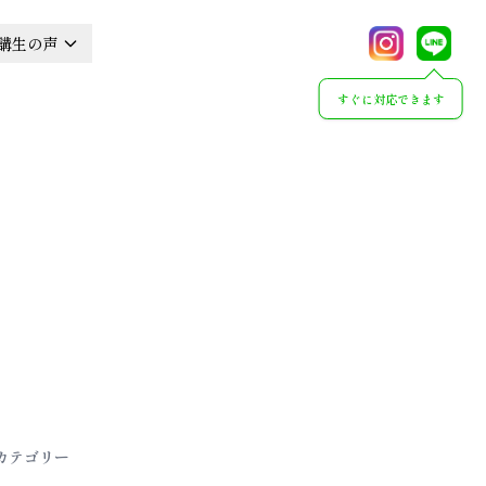
講生の声
すぐに対応できます
カテゴリー