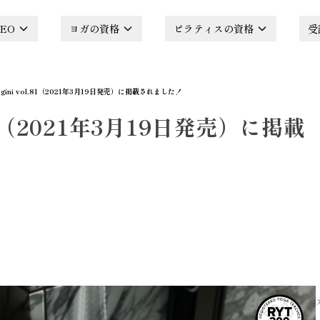
EO
ヨガの資格
ピラティスの資格
受
ogini vol.81（2021年3月19日発売）に掲載されました！
l.81（2021年3月19日発売）に掲載