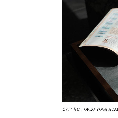
こんにちは、OREO YOGA AC