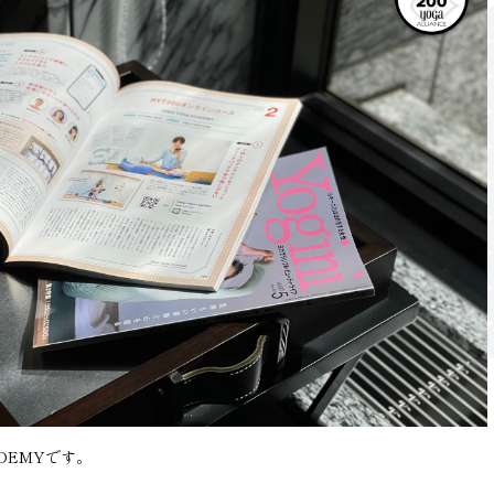
ADEMYです。