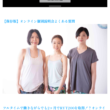
【保存版】オンライン個別説明会よくある質問
フルタイムで働きながらでも2ヶ月でRYT200を取得！？オンライ