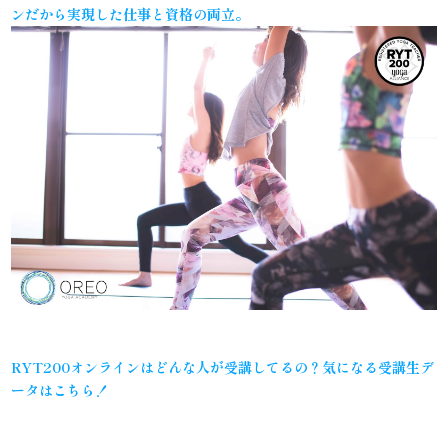
ンだから実現した仕事と資格の両立。
RYT200オンラインはどんな人が受講してるの？気になる受講生デ
ータはこちら！