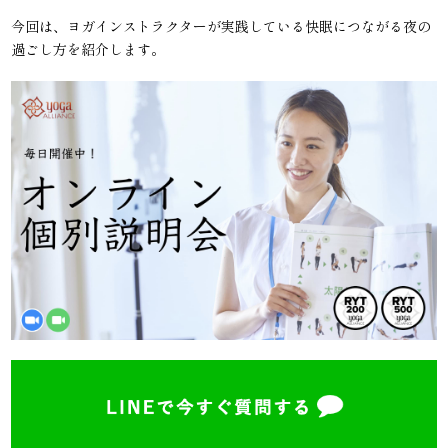
今回は、ヨガインストラクターが実践している快眠につながる夜の
過ごし方を紹介します。