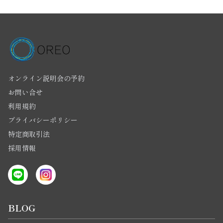
オンライン説明会の予約
お問い合せ
利用規約
プライバシーポリシー
特定商取引法
採用情報
BLOG