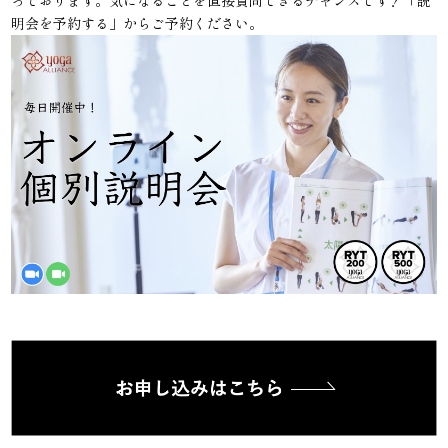
明会を予約する」からご予約ください。