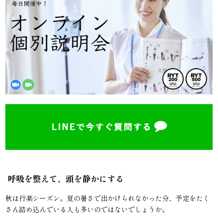
呼吸を整えて、頭を静かにする
秋は行楽シーズン。夏の暑さで出かけられなかった分、予定をたく
さん詰め込んでいる人も多いのではないでしょうか。