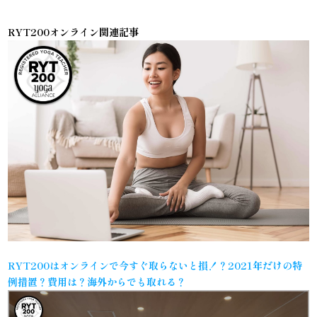
RYT200オンライン関連記事
RYT200はオンラインで今すぐ取らないと損！？2021年だけの特
例措置？費用は？海外からでも取れる？