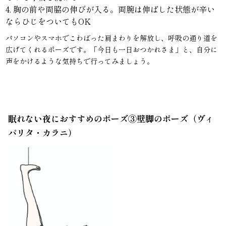
4. 胸の前や両脇の伸びが入る。両腕は伸ばした状態が辛い
ならひじをついてもOK
パソコンやスマホでこわばった肩まわりを解放し、呼吸の通り道を
広げてくれるポーズです。「今日も一日おつかれさま」と、自分に
声をかけるような気持ちで行ってみましょう。
眠れない夜におすすめのポーズ③壁脚のポーズ（ヴィ
パリタ・カラニ）