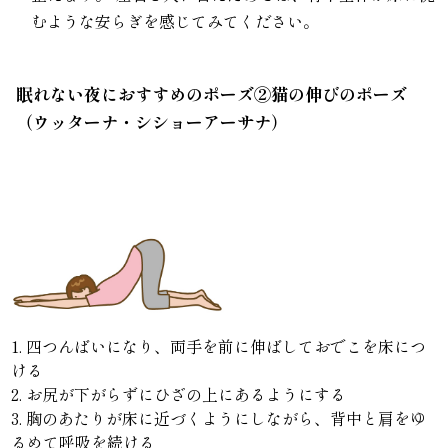
むような安らぎを感じてみてください。
眠れない夜におすすめのポーズ②猫の伸びのポーズ
（ウッターナ・シショーアーサナ）
1. 四つんばいになり、両手を前に伸ばしておでこを床につ
ける
2. お尻が下がらずにひざの上にあるようにする
3. 胸のあたりが床に近づくようにしながら、背中と肩をゆ
るめて呼吸を続ける