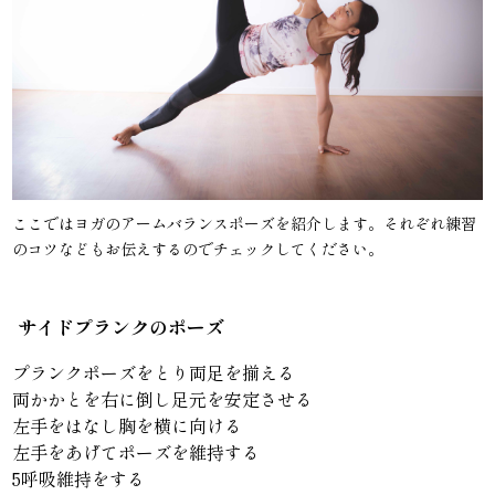
ここではヨガのアームバランスポーズを紹介します。それぞれ練習
のコツなどもお伝えするのでチェックしてください。
サイドプランクのポーズ
プランクポーズをとり両足を揃える
両かかとを右に倒し足元を安定させる
左手をはなし胸を横に向ける
左手をあげてポーズを維持する
5呼吸維持をする