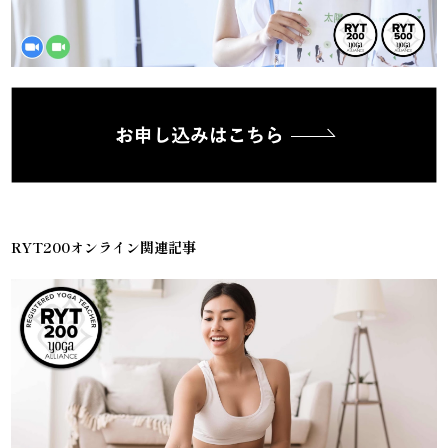
RYT200オンライン関連記事