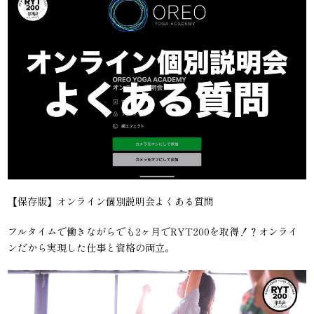
【保存版】オンライン個別説明会よくある質問
フルタイムで働きながらでも2ヶ月でRYT200を取得！？オンライ
ンだから実現した仕事と資格の両立。