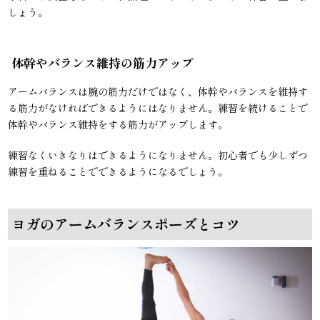
しょう。
体幹やバランス維持の筋力アップ
アームバランスは腕の筋力だけではなく、体幹やバランスを維持す
る筋力がなければできるようにはなりません。練習を続けることで
体幹やバランス維持をする筋力がアップします。
練習なくいきなりはできるようになりません。初心者でも少しずつ
練習を重ねることでできるようになるでしょう。
ヨガのアームバランスポーズとコツ