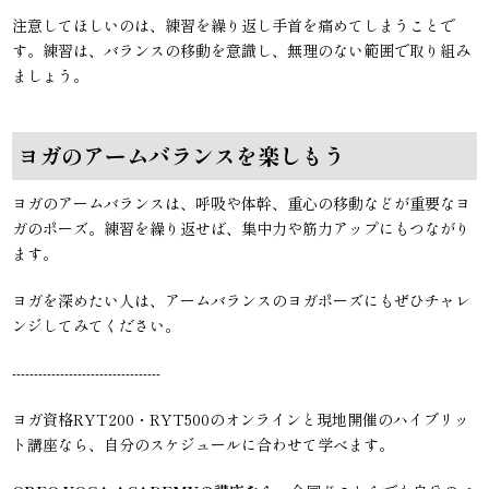
注意してほしいのは、練習を繰り返し手首を痛めてしまうことで
す。練習は、バランスの移動を意識し、無理のない範囲で取り組み
ましょう。
ヨガのアームバランスを楽しもう
ヨガのアームバランスは、呼吸や体幹、重心の移動などが重要なヨ
ガのポーズ。練習を繰り返せば、集中力や筋力アップにもつながり
ます。
ヨガを深めたい人は、アームバランスのヨガポーズにもぜひチャレ
ンジしてみてください。
----------------------------------
ヨガ資格RYT200・RYT500のオンラインと現地開催のハイブリッ
ト講座なら、自分のスケジュールに合わせて学べます。