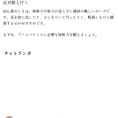
反対側も行う
初心者のときは、体幹力や筋力が足らずに維持が難しいポーズで
す。足を前に出したり、ひじをついて行ったりと、軽減しながら練
習するのがおすすめです。
まずは、アームバランスに必要な体幹力を鍛えましょう。
チャトランガ