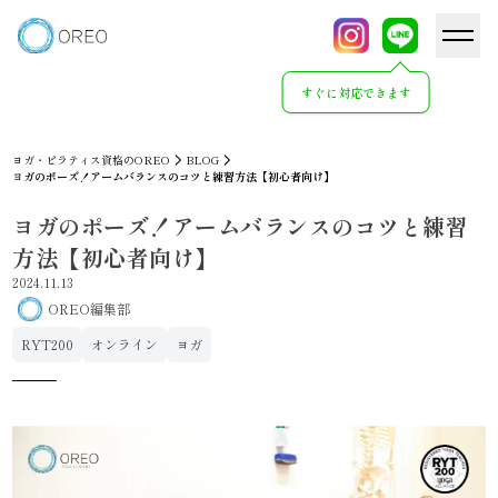
すぐに対応できます
ヨガ・ピラティス資格のOREO
BLOG
ヨガのポーズ！アームバランスのコツと練習方法【初心者向け】
ヨガのポーズ！アームバランスのコツと練習
方法【初心者向け】
2024.11.13
OREO編集部
RYT200
オンライン
ヨガ