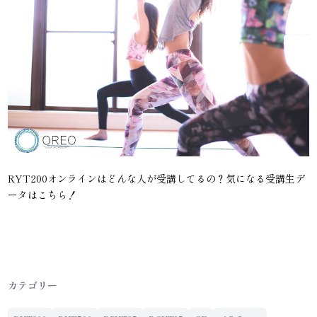
RYT200オンラインはどんな人が受講してるの？気になる受講生デ
ータはこちら！
カテゴリー