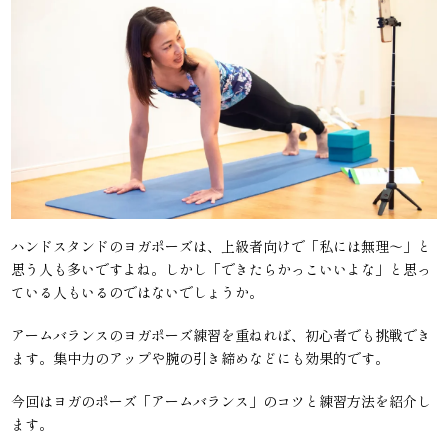
ハンドスタンドのヨガポーズは、上級者向けで「私には無理〜」と
思う人も多いですよね。しかし「できたらかっこいいよな」と思っ
ている人もいるのではないでしょうか。
アームバランスのヨガポーズ練習を重ねれば、初心者でも挑戦でき
ます。集中力のアップや腕の引き締めなどにも効果的です。
今回はヨガのポーズ「アームバランス」のコツと練習方法を紹介し
ます。