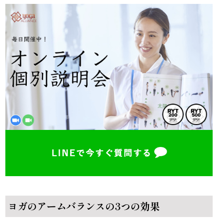
ヨガのアームバランスの3つの効果