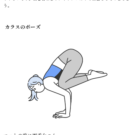
う。
カラスのポーズ