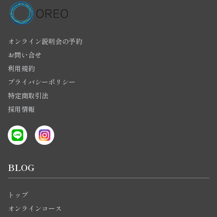
オンライン説明会の予約
お問い合せ
利用規約
プライバシーポリシー
特定商取引法
採用情報
BLOG
トップ
オンラインコース