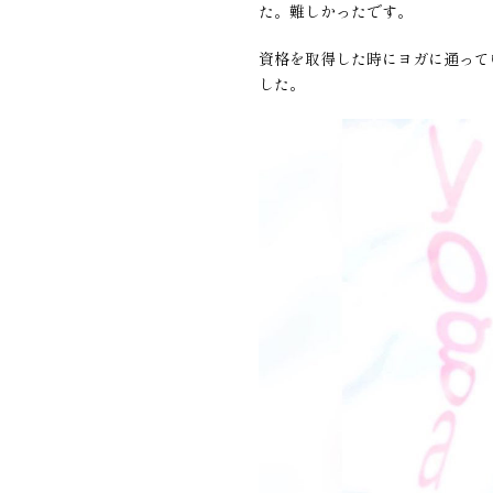
た。難しかったです。
資格を取得した時にヨガに通って
した。