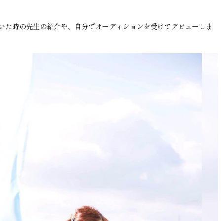
いた時の先生の紹介や、自分でオーディションを受けてデビューしま