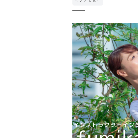
インタビュー