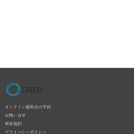
オンライン説明会の予約
お問い合せ
利用規約
プライバシーポリシー