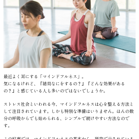
最近よく耳にする「マインドフルネス」。
気になるけれど、『結局なにをするの？』『どんな効果がある
の？』と感じている人も多いのではないでしょうか。
ストレス社会といわれる今、マインドフルネスは心を整える方法と
して注目されています。しかも特別な準備はいりません。ほんの数
分の呼吸からでも始められる、シンプルで続けやすい方法なので
す。
この記事では、マインドフルネスの基本から、研究で示されている