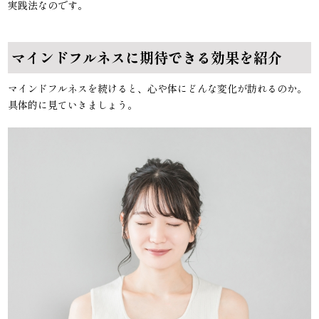
実践法なのです。
マインドフルネスに期待できる効果を紹介
マインドフルネスを続けると、心や体にどんな変化が訪れるのか。
具体的に見ていきましょう。