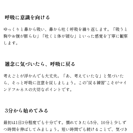
呼吸に意識を向ける
ゆっくりと鼻から吸い、鼻から吐く呼吸を繰り返します。「吸うと
胸やお腹が膨らむ」「吐くと体が緩む」といった感覚を丁寧に観察
します。
雑念に気づいたら、呼吸に戻る
考えごとが浮かんでも大丈夫。「あ、考えていたな」と気づいた
ら、そっと呼吸に注意を戻しましょう。この“戻る練習”こそがマイ
ンドフルネスの大切なポイントです。
3分から始めてみる
最初は1日3分程度でも十分です。慣れてきたら5分、10分と少しず
つ時間を伸ばしてみましょう。短い時間でも続けることで、気づき