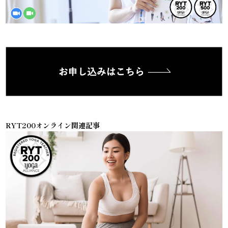
RYT200オンライン関連記事