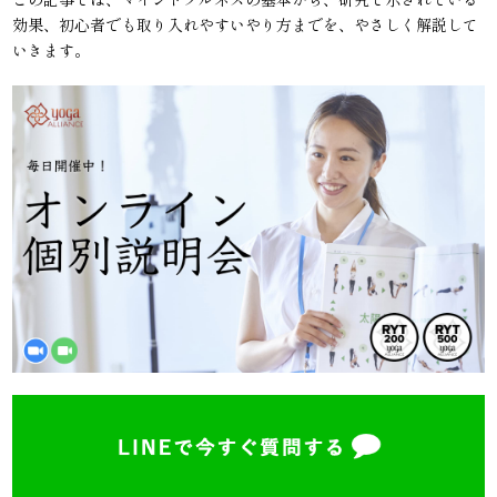
効果、初心者でも取り入れやすいやり方までを、やさしく解説して
いきます。