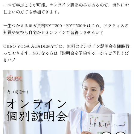
ースで学ぶことが可能。オンライン講座のみもあるので、海外にお
住まいの方でも参加できます。
一生つかえるヨガ資格RYT200・RYT500をはじめ、ピラティスの
知識や実技も自宅からオンラインで習得しませんか？
OREO YOGA ACADEMYでは、無料のオンライン説明会を随時行
っております。気になる方は「説明会を予約する」からご予約くだ
さい！