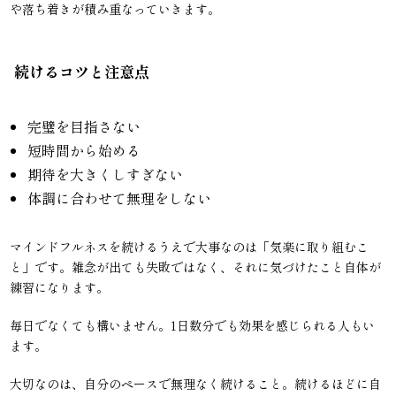
や落ち着きが積み重なっていきます。
続けるコツと注意点
完璧を目指さない
短時間から始める
期待を大きくしすぎない
体調に合わせて無理をしない
マインドフルネスを続けるうえで大事なのは「気楽に取り組むこ
と」です。雑念が出ても失敗ではなく、それに気づけたこと自体が
練習になります。
毎日でなくても構いません。1日数分でも効果を感じられる人もい
ます。
大切なのは、自分のペースで無理なく続けること。続けるほどに自