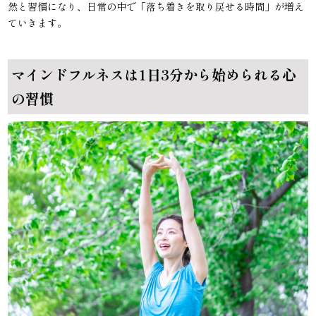
然と習慣になり、日常の中で「落ち着きを取り戻せる時間」が増え
ていきます。
マインドフルネスは1日3分から始められる心
の習慣