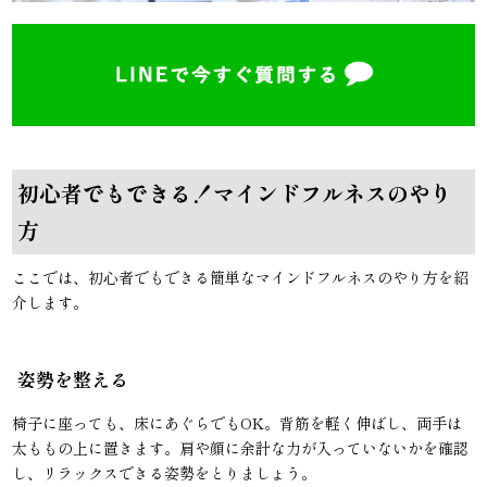
初心者でもできる！マインドフルネスのやり
方
ここでは、初心者でもできる簡単なマインドフルネスのやり方を紹
介します。
姿勢を整える
椅子に座っても、床にあぐらでもOK。背筋を軽く伸ばし、両手は
太ももの上に置きます。肩や顔に余計な力が入っていないかを確認
し、リラックスできる姿勢をとりましょう。