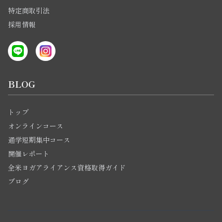
特定商取引法
採用情報
BLOG
トップ
オンラインコース
通学短期集中コース
開催レポート
全米ヨガアライアンス資格取得ガイド
ブログ