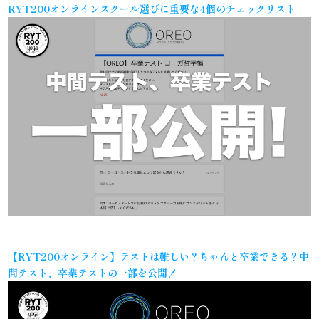
RYT200オンラインスクール選びに重要な4個のチェックリスト
【RYT200オンライン】テストは難しい？ちゃんと卒業できる？中
間テスト、卒業テストの一部を公開！