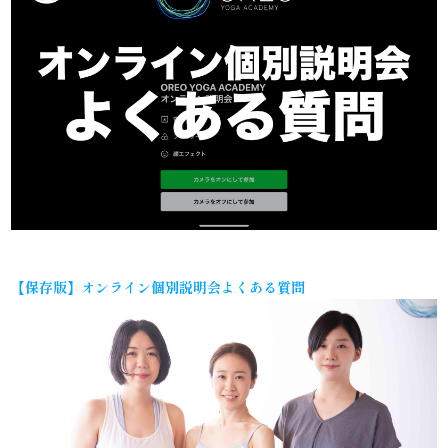
【保存版】オンライン個別説明会よくある質問