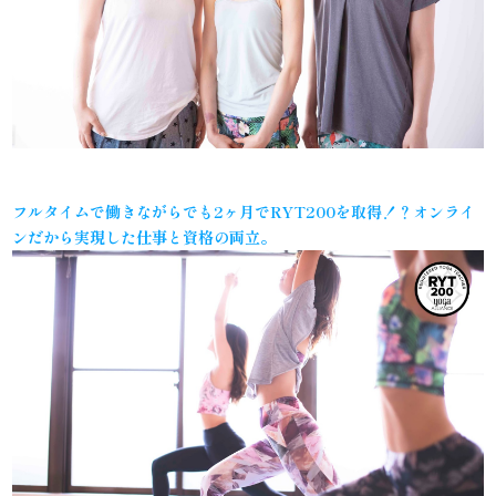
フルタイムで働きながらでも2ヶ月でRYT200を取得！？オンライ
ンだから実現した仕事と資格の両立。