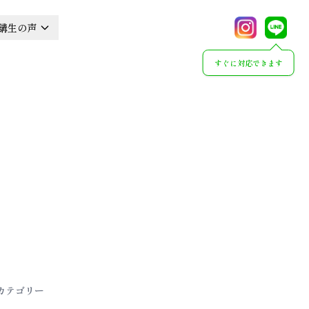
講生の声
すぐに対応できます
カテゴリー