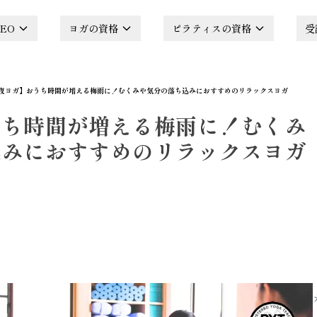
EO
ヨガの資格
ピラティスの資格
受
夜ヨガ】おうち時間が増える梅雨に！むくみや気分の落ち込みにおすすめのリラックスヨガ
うち時間が増える梅雨に！むくみ
込みにおすすめのリラックスヨガ