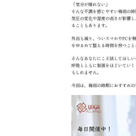
「気分が晴れない」
そんな不調を感じやすい梅雨の時
気圧の変化や湿度の高さが影響し
ることもあります。
外出も減り、ついスマホやPCを
をゆるめて整える時間を持つこと
そんなあなたにこそ試してほしい
呼吸とともに緊張をほどいていく
もしれません。
今回は、梅雨の時期におすすめの