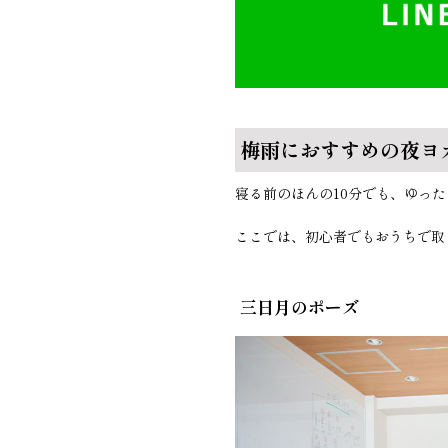
梅雨におすすめの夜ヨ
寝る前のほんの10分でも、ゆっ
ここでは、初心者でもおうちで取
三日月のポーズ