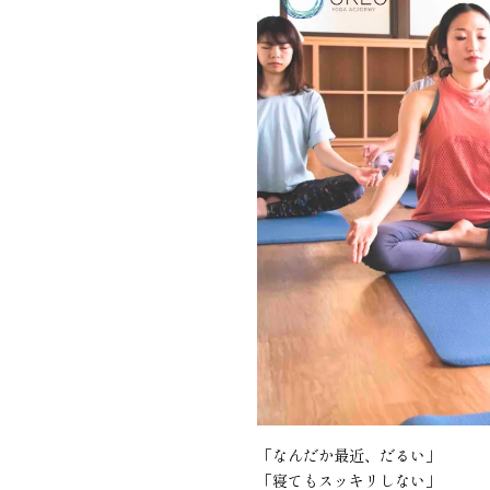
「なんだか最近、だるい」
「寝てもスッキリしない」