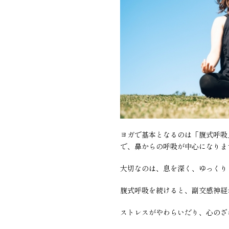
ヨガで基本となるのは「腹式呼吸
で、鼻からの呼吸が中心になりま
大切なのは、息を深く、ゆっくり
腹式呼吸を続けると、副交感神経
ストレスがやわらいだり、心のざ