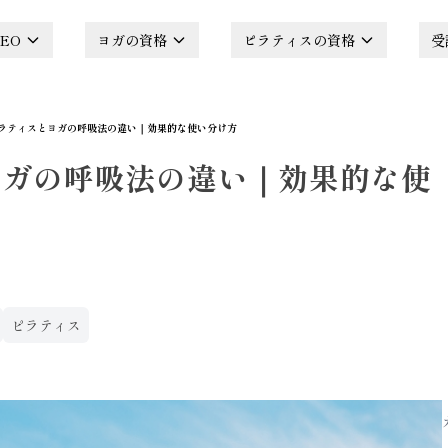
EO
ヨガの資格
ピラティスの資格
受
ラティスとヨガの呼吸法の違い｜効果的な使い分け方
ヨガの呼吸法の違い｜効果的な使
ピラティス