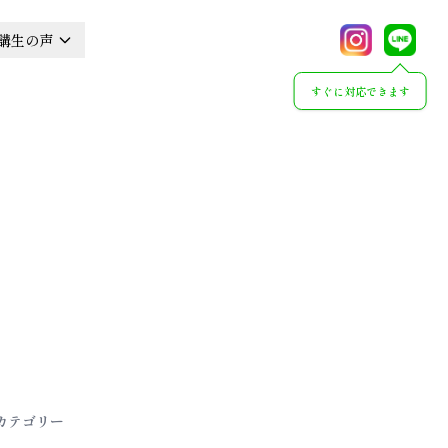
講生の声
すぐに対応できます
カテゴリー