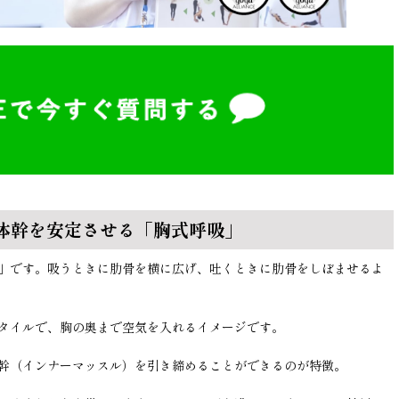
体幹を安定させる「胸式呼吸」
」です。吸うときに肋骨を横に広げ、吐くときに肋骨をしぼませるよ
タイルで、胸の奥まで空気を入れるイメージです。
幹（インナーマッスル）を引き締めることができるのが特徴。