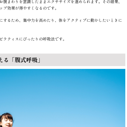
お腹まわりを意識したままエクササイズを進められます。その結果、
ップ効果が得やすくなるのです。
にするため、集中力を高めたり、体をアクティブに動かしたいときに
ピラティスにぴったりの呼吸法です。
える「腹式呼吸」