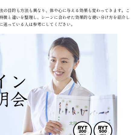
法の目的も方法も異なり、体や心に与える効果も変わってきます。こ
特徴と違いを整理し、シーンに合わせた効果的な使い分け方を紹介し
に迷っている人は参考にしてください。