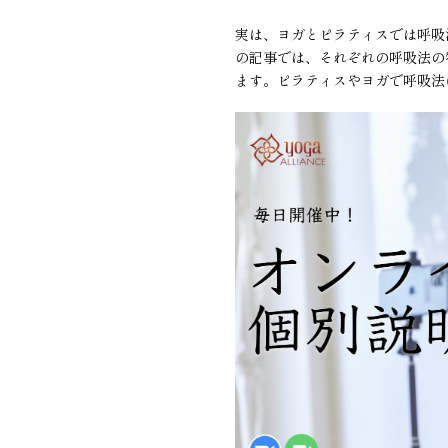
実は、ヨガとピラティスでは呼吸
の記事では、それぞれの呼吸法の
ます。ピラティスやヨガで呼吸法