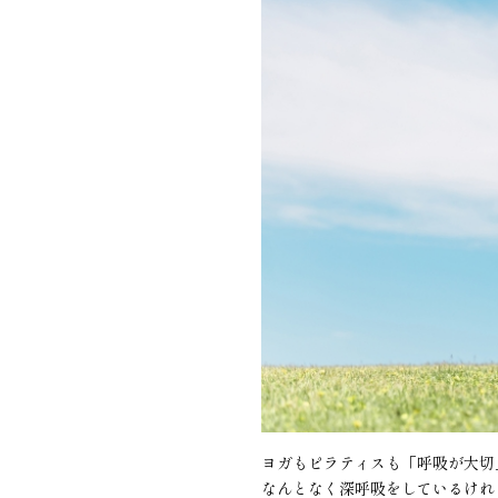
ヨガもピラティスも「呼吸が大切
なんとなく深呼吸をしているけれ