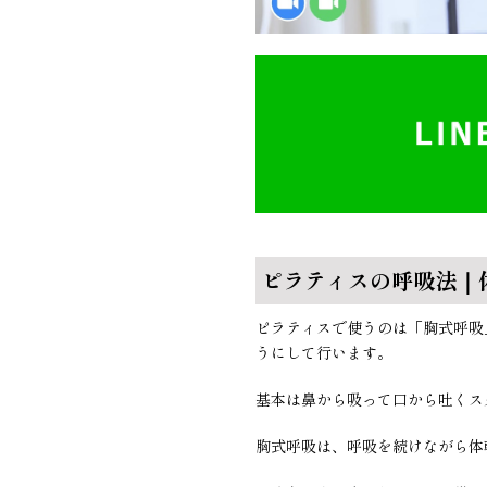
ピラティスの呼吸法｜
ピラティスで使うのは「胸式呼吸
うにして行います。
基本は鼻から吸って口から吐くス
胸式呼吸は、呼吸を続けながら体