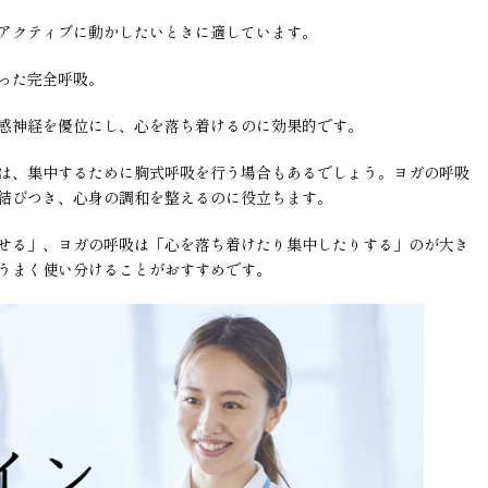
アクティブに動かしたいときに適しています。
った完全呼吸。
感神経を優位にし、心を落ち着けるのに効果的です。
は、集中するために胸式呼吸を行う場合もあるでしょう。ヨガの呼吸
結びつき、心身の調和を整えるのに役立ちます。
せる」、ヨガの呼吸は「心を落ち着けたり集中したりする」のが大き
うまく使い分けることがおすすめです。