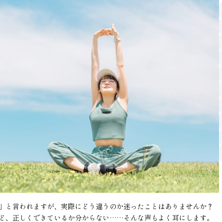
」と言われますが、実際にどう違うのか迷ったことはありませんか？
ど、正しくできているか分からない……そんな声もよく耳にします。