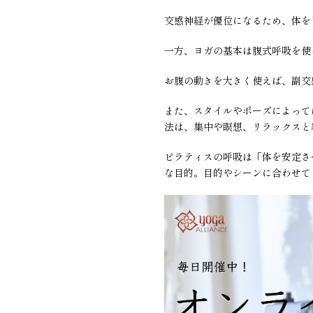
交感神経が優位になるため、体を
一方、ヨガの基本は腹式呼吸を使
お腹の動きを大きく使えば、副交
また、スタイルやポーズによって
法は、集中や瞑想、リラックスと
ピラティスの呼吸は「体を安定さ
な目的。目的やシーンに合わせて