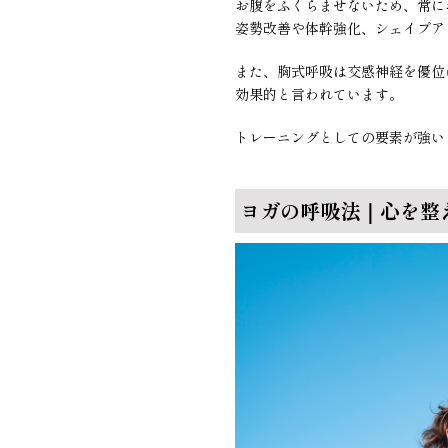
お腹をふくらませないため、常に
姿勢改善や体幹強化、シェイプア
また、胸式呼吸は交感神経を優位
効果的と言われています。
トレーニングとしての要素が強い
ヨガの呼吸法｜心を整