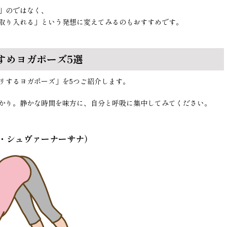
」のではなく、
取り入れる」という発想に変えてみるのもおすすめです。
すめヨガポーズ5選
リするヨガポーズ」を5つご紹介します。
かり。静かな時間を味方に、自分と呼吸に集中してみてください。
・シュヴァーナーサナ）