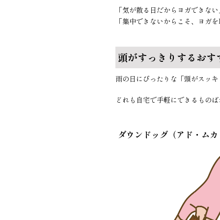
「気が散る日だからヨガできない
「集中できないからこそ、ヨガを
頭がすっきりするおす
雨の日にぴったりな「頭がスッキ
どれも自宅で手軽にできるものば
ダウンドッグ（アド・ムカ