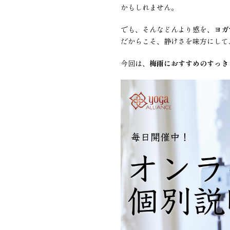
かもしれません。
でも、そんなどんより感を、
ヨガ
だからこそ、静けさを味方にして
今回は、
梅雨におすすめのすっき