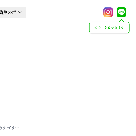
講生の声
すぐに対応できます
カテゴリー