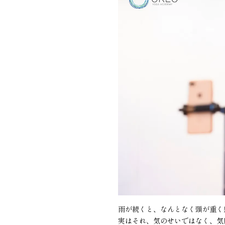
雨が続くと、なんとなく頭が重く
実はそれ、気のせいではなく、気