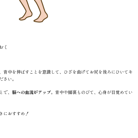
おく
、背中を伸ばすことを意識して、ひざを曲げてお尻を後ろにひいてキ
ださい。
とで、
脳への血流がアップ
。背中や脚裏ものびて、心身が目覚めてい
きにおすすめ！