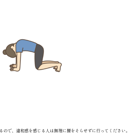
るので、違和感を感じる人は無理に腰をそらせずに行ってください。