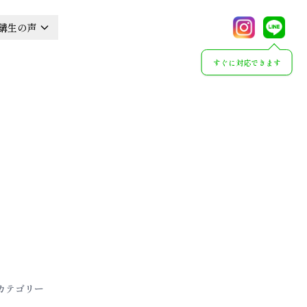
講生の声
すぐに対応できます
カテゴリー