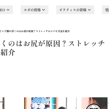
EO
ヨガの資格
ピラティスの資格
受
ぐらで膝が浮くのはお尻が原因？ストレッチのコツや方法を紹介
浮くのはお尻が原因？ストレッチ
を紹介