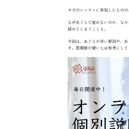
ヨガのレッスンに参加したものの
なぜあぐらで座れないのか、なか
諦めてしまうことも。
今回は、あぐらが辛い原因や、あ
す。股関節が硬い人は参考にして