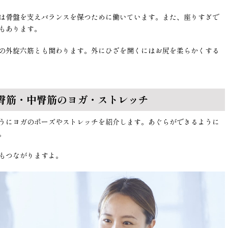
は骨盤を支えバランスを保つために働いています。また、座りすぎで
もあります。
の外旋六筋とも関わります。外にひざを開くにはお尻を柔らかくする
臀筋・中臀筋のヨガ・ストレッチ
うにヨガのポーズやストレッチを紹介します。あぐらができるように
。
もつながりますよ。