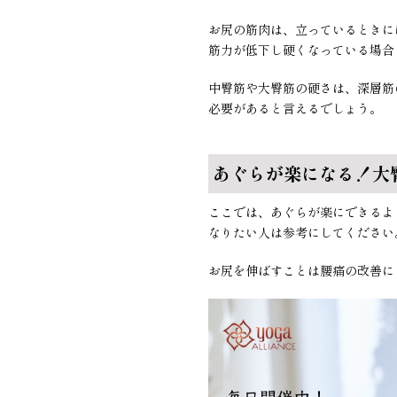
お尻の筋肉は、立っているときに
筋力が低下し硬くなっている場合
中臀筋や大臀筋の硬さは、深層筋
必要があると言えるでしょう。
あぐらが楽になる！大
ここでは、あぐらが楽にできるよ
なりたい人は参考にしてください
お尻を伸ばすことは腰痛の改善に