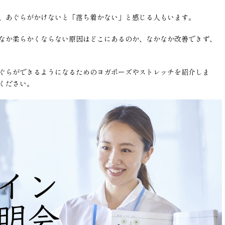
、あぐらがかけないと「落ち着かない」と感じる人もいます。
なか柔らかくならない原因はどこにあるのか、なかなか改善できず、
ぐらができるようになるためのヨガポーズやストレッチを紹介しま
ください。