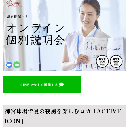
神宮球場で夏の夜風を楽しむヨガ「ACTIVE
ICON」