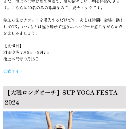
また、池上本門寺は朝の開催で、夏の清々しい早朝を体感できま
す。こちらは20名のみの募集なので、要チェックです。
参加方法はチケットを購入するだけです。あとは時間に会場に訪れ
ればOK。いつもとは違う場所で違うエネルギーを感じながらヨガ
を楽しみましょう。
【開催日】
羽田空港 7月6日・9月7日
池上本門寺 9月15日
公式サイト
【大磯ロングビーチ】SUP YOGA FESTA
2024