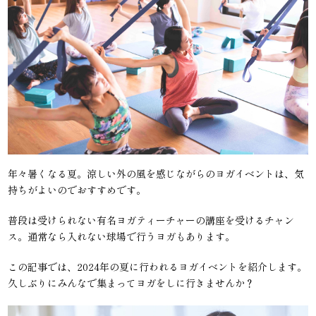
年々暑くなる夏。涼しい外の風を感じながらのヨガイベントは、気
持ちがよいのでおすすめです。
普段は受けられない有名ヨガティーチャーの講座を受けるチャン
ス。通常なら入れない球場で行うヨガもあります。
この記事では、2024年の夏に行われるヨガイベントを紹介します。
久しぶりにみんなで集まってヨガをしに行きませんか？