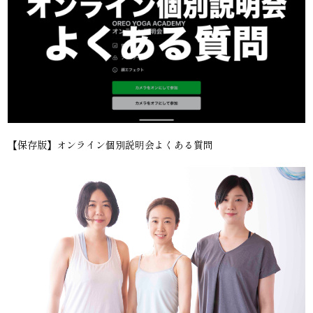
【保存版】オンライン個別説明会よくある質問