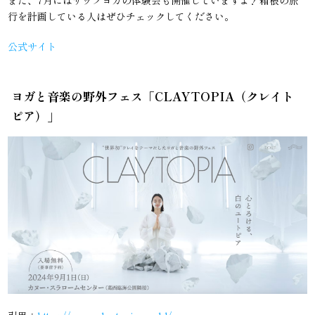
行を計画している人はぜひチェックしてください。
公式サイト
ヨガと音楽の野外フェス「CLAYTOPIA（クレイト
ピア）」