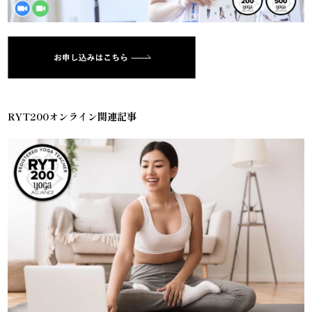
RYT200オンライン関連記事