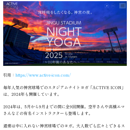
引用：
https://www.active-icon.com/
毎年人気の神宮球場でのスタジアムナイトヨガ「ACTIVE ICON」
は、2024年も開催しています。
2024年は、5月から9月までの間に全9回開催。空平さんや高橋エマ
さんなどの有名インストラクターも登場します。
通常は中に入れない神宮球場でのヨガ。大人数でも広々とできるス