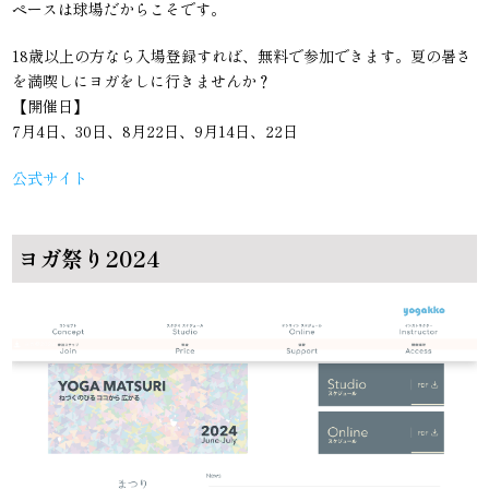
ペースは球場だからこそです。
18歳以上の方なら入場登録すれば、無料で参加できます。夏の暑さ
を満喫しにヨガをしに行きませんか？
【開催日】
7月4日、30日、8月22日、9月14日、22日
公式サイト
ヨガ祭り2024