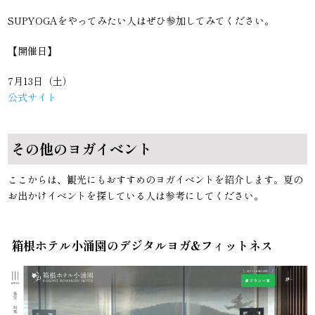
SUPYOGAをやってみたい人はぜひ参加してみてください。
【開催日】
7月13日（土）
公式サイト
その他のヨガイベント
ここからは、観光にもおすすめのヨガイベントを紹介します。夏の
お出かけイベントを探している人は参考にしてください。
箱根ホテル小涌園のデジタルヨガ&フィットネス