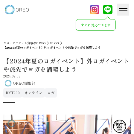
すぐに対応できます
ヨガ・ピラティス資格のOREO
BLOG
【2024年夏のヨガイベント】外ヨガイベントや旅先でヨガを満喫しよう
【2024年夏のヨガイベント】外ヨガイベント
や旅先でヨガを満喫しよう
2024.07.03
OREO編集部
RYT200
オンライン
ヨガ