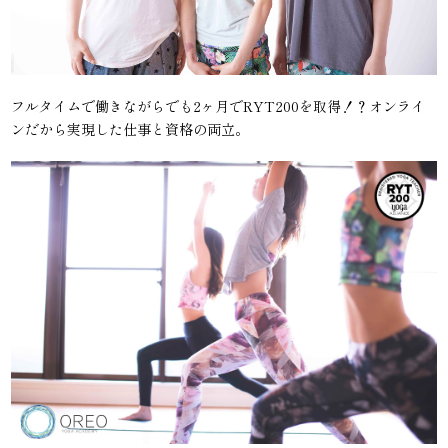
フルタイムで働きながらでも2ヶ月でRYT200を取得！？オンライ
ンだから実現した仕事と資格の両立。