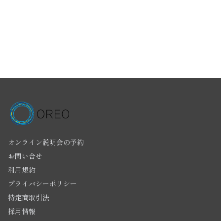
オンライン説明会の予約
お問い合せ
利用規約
プライバシーポリシー
特定商取引法
採用情報