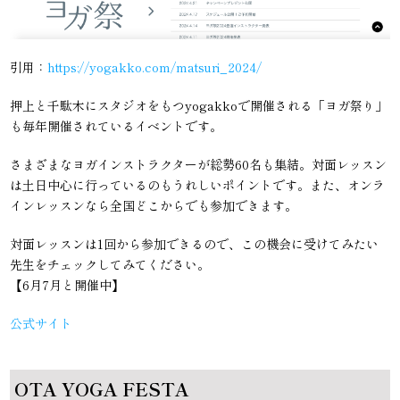
引用：
https://yogakko.com/matsuri_2024/
押上と千駄木にスタジオをもつyogakkoで開催される「ヨガ祭り」
も毎年開催されているイベントです。
さまざまなヨガインストラクターが総勢60名も集結。対面レッスン
は土日中心に行っているのもうれしいポイントです。また、オンラ
インレッスンなら全国どこからでも参加できます。
対面レッスンは1回から参加できるので、この機会に受けてみたい
先生をチェックしてみてください。
【6月7月と開催中】
公式サイト
OTA YOGA FESTA