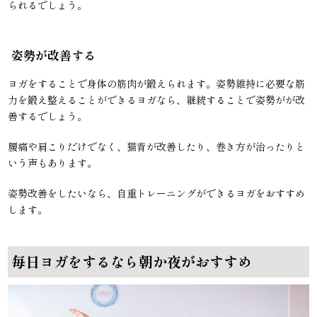
られるでしょう。
姿勢が改善する
ヨガをすることで身体の筋肉が鍛えられます。姿勢維持に必要な筋
力を鍛え整えることができるヨガなら、継続することで姿勢がが改
善するでしょう。
腰痛や肩こりだけでなく、猫背が改善したり、巻き方が治ったりと
いう声もあります。
姿勢改善をしたいなら、自重トレーニングができるヨガをおすすめ
します。
毎日ヨガをするなら朝か夜がおすすめ