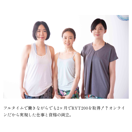
フルタイムで働きながらでも2ヶ月でRYT200を取得！？オンライ
ンだから実現した仕事と資格の両立。