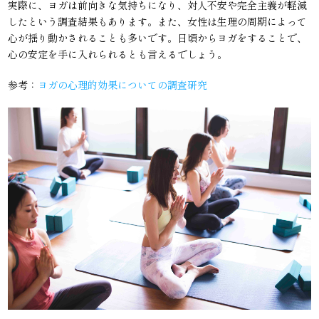
実際に、ヨガは前向きな気持ちになり、対人不安や完全主義が軽減
したという調査結果もあります。また、女性は生理の周期によって
心が揺り動かされることも多いです。日頃からヨガをすることで、
心の安定を手に入れられるとも言えるでしょう。
参考：
ヨガの心理的効果についての調査研究