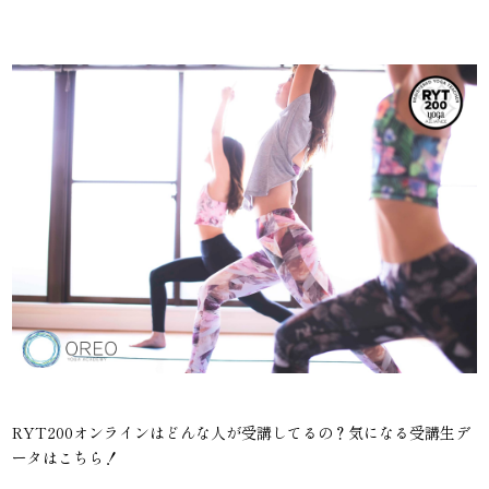
RYT200オンラインはどんな人が受講してるの？気になる受講生デ
ータはこちら！