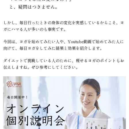
と、疑問はつきません。
しかし、毎日行ったときの身体の変化を実感しているからこそ、ヨ
ガにハマる人が多いのも事実です。
今回は、ヨガを始めてみたい人や、Youtube動画で始めてみた人に
向けて、毎日ヨガをしてみた結果と効果を紹介します。
ダイエットで挑戦している人のために、痩せるヨガのポイントもお
伝えしますね。ぜひ参考にしてください。