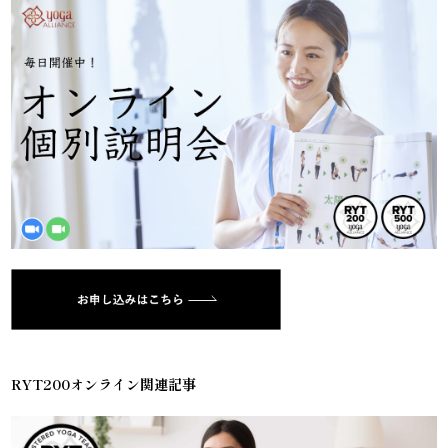
RYT200オンライン関連記事