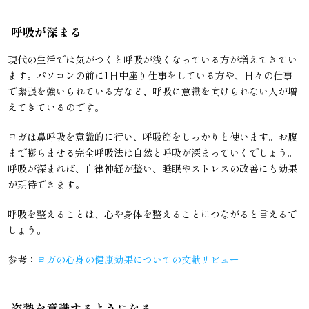
呼吸が深まる
現代の生活では気がつくと呼吸が浅くなっている方が増えてきてい
ます。パソコンの前に1日中座り仕事をしている方や、日々の仕事
で緊張を強いられている方など、呼吸に意識を向けられない人が増
えてきているのです。
ヨガは鼻呼吸を意識的に行い、呼吸筋をしっかりと使います。お腹
まで膨らませる完全呼吸法は自然と呼吸が深まっていくでしょう。
呼吸が深まれば、自律神経が整い、睡眠やストレスの改善にも効果
が期待できます。
呼吸を整えることは、心や身体を整えることにつながると言えるで
しょう。
参考：
ヨガの心身の健康効果についての文献リビュー
姿勢を意識するようになる