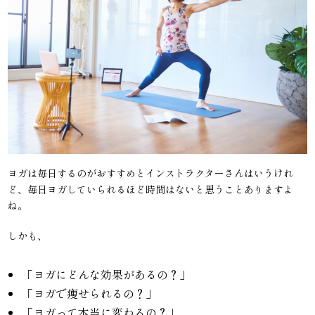
ヨガは毎日するのがおすすめとインストラクターさんはいうけれ
ど、毎日ヨガしていられるほど時間はないと思うことありますよ
ね。
しかも、
「ヨガにどんな効果があるの？」
「ヨガで痩せられるの？」
「ヨガって本当に変わるの？」