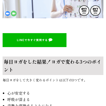
毎日ヨガをした結果！ヨガで変わる3つのポイ
ント
毎日ヨガをして大きく変わるポイントは以下の3つです。
心が安定する
呼吸が深まる
姿勢を意識するようになる