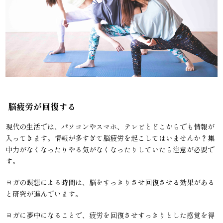
脳疲労が回復する
現代の生活では、パソコンやスマホ、テレビとどこからでも情報が
入ってきます。情報が多すぎて脳疲労を起こしてはいませんか？集
中力がなくなったりやる気がなくなったりしていたら注意が必要で
す。
ヨガの瞑想による時間は、脳をすっきりさせ回復させる効果がある
と研究が進んでいます。
ヨガに夢中になることで、疲労を回復させすっきりとした感覚を得