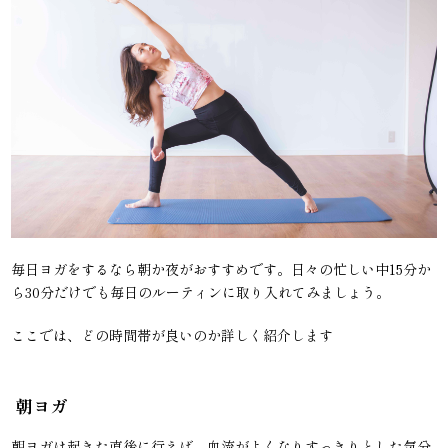
毎日ヨガをするなら朝か夜がおすすめです。日々の忙しい中15分か
ら30分だけでも毎日のルーティンに取り入れてみましょう。
ここでは、どの時間帯が良いのか詳しく紹介します
朝ヨガ
朝ヨガは起きた直後に行えば、血流がよくなりすっきりとした気分