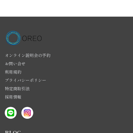
オンライン説明会の予約
お問い合せ
利用規約
プライバシーポリシー
特定商取引法
採用情報
BLOG