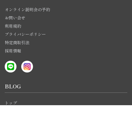
オンライン説明会の予約
お問い合せ
利用規約
プライバシーポリシー
特定商取引法
採用情報
BLOG
トップ
オンラインコース
通学短期集中コース
開催レポート