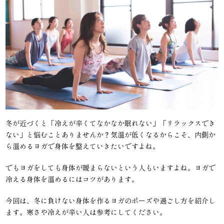
冬が近づくと「冷えが辛くてなかなか眠れない」「リラックスでき
ない」と悩むことありませんか？気温が低くなるからこそ、内側か
ら温めるヨガで身体を整えていきたいですよね。
でもヨガをしても身体が暖まらないという人もいますよね。ヨガで
冷える身体を温めるにはコツがあります。
今回は、冬に負けない身体を作るヨガのポーズや過ごし方を紹介し
ます。寒さや冷えが辛い人は参考にしてください。