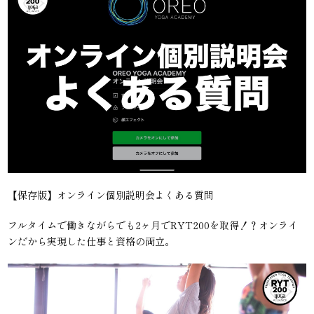
【保存版】オンライン個別説明会よくある質問
フルタイムで働きながらでも2ヶ月でRYT200を取得！？オンライ
ンだから実現した仕事と資格の両立。