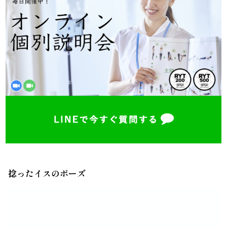
捻ったイスのポーズ