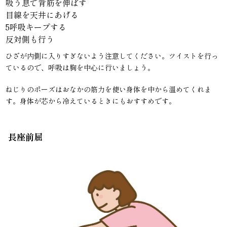
吸う息で背筋を伸ばす
目線を天井にあげる
5呼吸キープする
反対側も行う
ひざが内側に入りすぎないよう注意してください。ツイストを行っ
ているので、呼吸は胸を中心に行いましょう。
ねじりのポーズはおなかの筋力を使い身体を中から温めてくれま
す。身体が芯から冷えているときにもおすすめです。
長座前屈