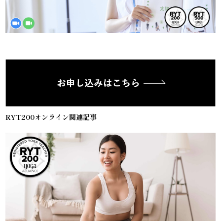
RYT200オンライン関連記事