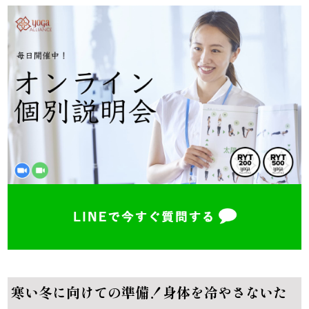
寒い冬に向けての準備！身体を冷やさないた