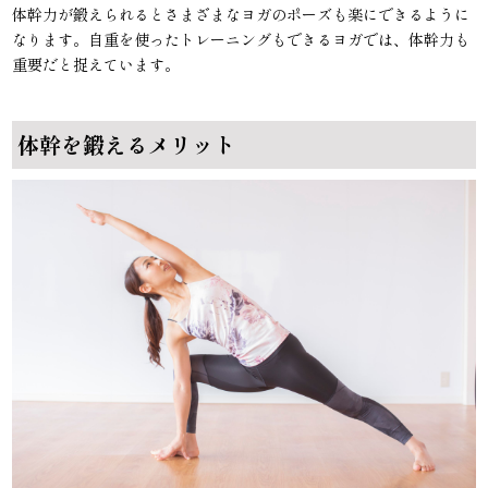
体幹力が鍛えられるとさまざまなヨガのポーズも楽にできるように
なります。自重を使ったトレーニングもできるヨガでは、体幹力も
重要だと捉えています。
体幹を鍛えるメリット