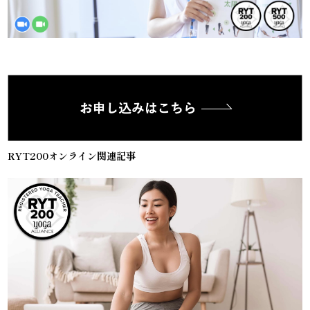
RYT200オンライン関連記事