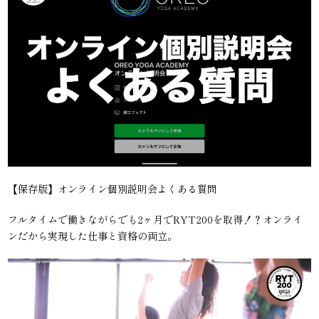
【保存版】オンライン個別説明会よくある質問
フルタイムで働きながらでも2ヶ月でRYT200を取得！？オンライ
ンだから実現した仕事と資格の両立。