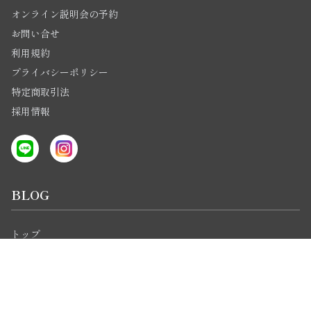
オンライン説明会の予約
お問い合せ
利用規約
プライバシーポリシー
特定商取引法
採用情報
BLOG
トップ
オンラインコース
通学短期集中コース
開催レポート