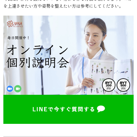
を上達させたい方や姿勢を整えたい方は参考にしてください。