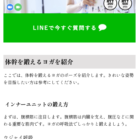
体幹を鍛えるヨガを紹介
ここでは、体幹を鍛えるヨガのポーズを紹介します。きれいな姿勢
を目指したい方は参考にしてください。
インナーユニットの鍛え方
まずは、腹横筋に注目します。腹横筋は内臓を支え、腹圧などに関
わる重要な筋肉です。ヨガの呼吸法でしっかりと鍛えましょう。
ウジャイ呼吸