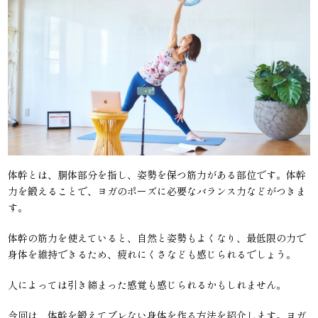
体幹とは、胴体部分を指し、姿勢を保つ筋力がある部位です。体幹
力を鍛えることで、ヨガのポーズに必要なバランス力などがつきま
す。
体幹の筋力を使えていると、自然と姿勢もよくなり、最低限の力で
身体を維持できるため、疲れにくさなども感じられるでしょう。
人によっては引き締まった感覚も感じられるかもしれません。
今回は、体幹を鍛えてブレない身体を作る方法を紹介します。ヨガ