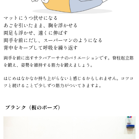
マットにうつ伏せになる
あごを引いたまま、胸を浮かせる
両足も浮かせ、遠くに伸ばす
両手を前にだし、スーパーマンのようになる
背中をキープして呼吸を繰り返す
両手を前に出すサラバアーサナのバリエーションです。脊柱起立筋
を鍛え、姿勢を維持する筋力を鍛えましょう。
はじめはなかなか持ち上がらないと感じるかもしれません。コツコ
ツと続けることで少しずつ筋力がついてきますよ。
プランク（板のポーズ）