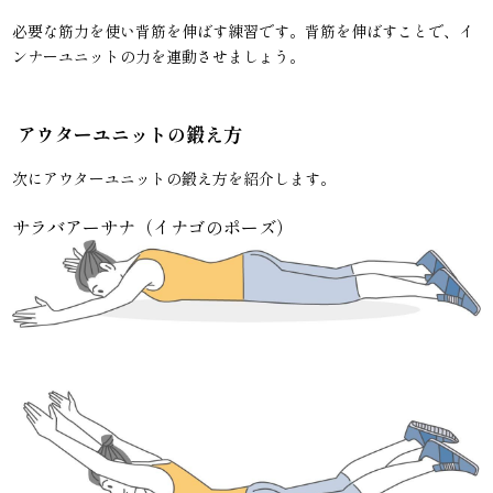
必要な筋力を使い背筋を伸ばす練習です。背筋を伸ばすことで、イ
ンナーユニットの力を連動させましょう。
アウターユニットの鍛え方
次にアウターユニットの鍛え方を紹介します。
サラバアーサナ（イナゴのポーズ）