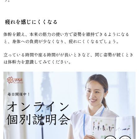
疲れを感じにくくなる
体幹を鍛え、本来の筋力の使い方で姿勢を維持できるようになる
と、身体への負荷が少なくなり、疲れにくくなるでしょう。
立っている時間や座る時間がが長いときなど、同じ姿勢が続くとき
は体幹力を意識してみてください。