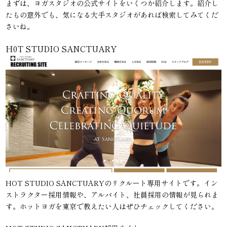
まずは、ヨガスタジオの公式サイトをいくつか紹介します。紹介し
たもの意外でも、気になる大手スタジオがあれば検索してみてくだ
さいね。
H0T STUDIO SANCTUARY
HOT STUDIO SANCTUARYのリクルート専用サイトです。イン
ストラクター採用情報や、アルバイト、社員採用の情報が見られま
す。ホットヨガを東京で教えたい人はぜひチェックしてください。