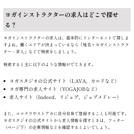
ヨガインストラクターの求人はどこで探せ
る？
ヨガインストラクターの求人は、基本的にインターネットで探しま
すよね。働くエリアが決まっているなら「地名＋ヨガインストラク
ター・求人」などで検索をしましょう。
検索すると主に以下のような情報がでてきます。
ヨガスタジオの公式サイト（LAVA、カルドなど）
ヨガ専門の求人サイト（YOGAJOBなど）
求人サイト（Indeed、リジョブ、ジョブメドレー）
また、ココナラやストアカに自分自身で登録することも可能です。
ヨガスタジオの公式サイトから求人情報を探すときは、フッター
（ページ下）の企業情報などを確認するとよいでしょう。