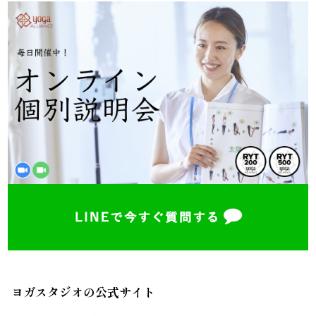
ヨガスタジオの公式サイト