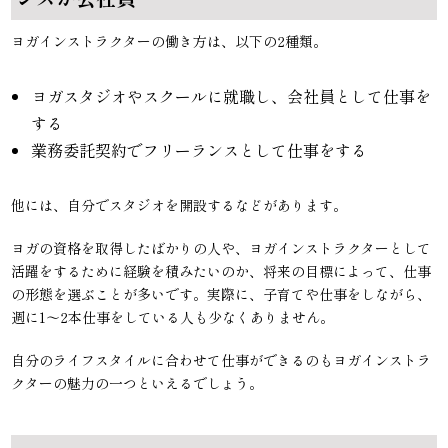
ヨガインストラクターの働き方は、以下の2種類。
ヨガスタジオやスクールに就職し、会社員として仕事を
する
業務委託契約でフリーランスとして仕事をする
他には、自分でスタジオを開設するなどがあります。
ヨガの資格を取得したばかりの人や、ヨガインストラクターとして
活躍をするために経験を積みたいのか、将来の目標によって、仕事
の形態を選ぶことが多いです。実際に、子育てや仕事をしながら、
週に1〜2本仕事をしている人も少なくありません。
自分のライフスタイルに合わせて仕事ができるのもヨガインストラ
クターの魅力の一つといえるでしょう。