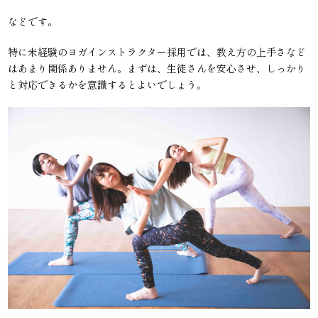
などです。
特に未経験のヨガインストラクター採用では、教え方の上手さなど
はあまり関係ありません。まずは、生徒さんを安心させ、しっかり
と対応できるかを意識するとよいでしょう。