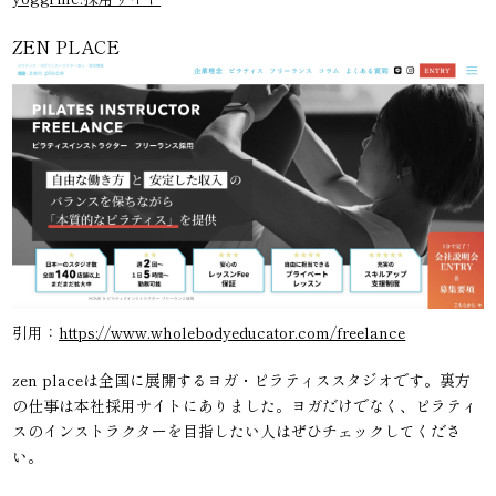
ZEN PLACE
引用：
https://www.wholebodyeducator.com/freelance
zen placeは全国に展開するヨガ・ピラティススタジオです。裏方
の仕事は本社採用サイトにありました。ヨガだけでなく、ピラティ
スのインストラクターを目指したい人はぜひチェックしてくださ
い。