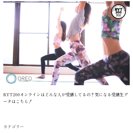
RYT200オンラインはどんな人が受講してるの？気になる受講生デ
ータはこちら！
カテゴリー