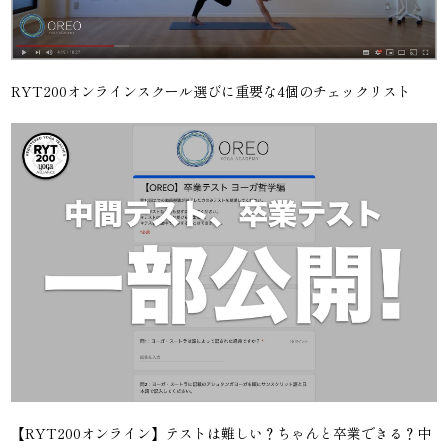
RYT200オンラインスクール選びに重要な4個のチェックリスト
【RYT200オンライン】テストは難しい？ちゃんと卒業できる？中