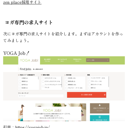
zen place採用サイト
ヨガ専門の求人サイト
次にヨガ専門の求人サイトを紹介します。まずはアカウントを作っ
てみましょう。
YOGA Job！
引用：
https://yogajob.jp/