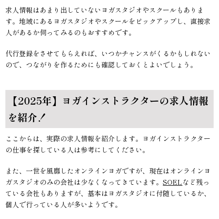
求人情報はあまり出していないヨガスタジオやスクールもありま
す。地域にあるヨガスタジオやスクールをピックアップし、直接求
人があるか伺ってみるのもおすすめです。
代行登録をさせてもらえれば、いつかチャンスがくるかもしれない
ので、つながりを作るためにも確認しておくとよいでしょう。
【2025年】ヨガインストラクターの求人情報
を紹介！
ここからは、実際の求人情報を紹介します。ヨガインストラクター
の仕事を探している人は参考にしてください。
また、一世を風靡したオンラインヨガですが、現在はオンラインヨ
ガスタジオのみの会社は少なくなってきています。
SOEL
など残っ
ている会社もありますが、基本はヨガスタジオに付随しているか、
個人で行っている人が多いようです。