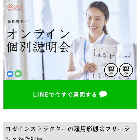
ヨガインストラクターの雇用形態はフリーラ
ンスか会社員