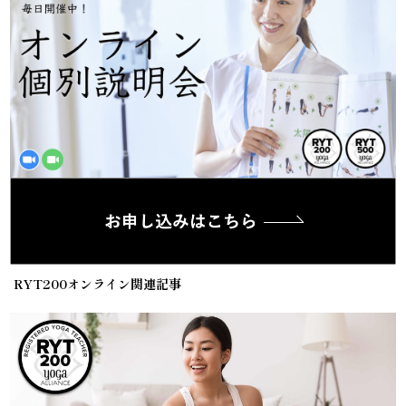
RYT200オンライン関連記事