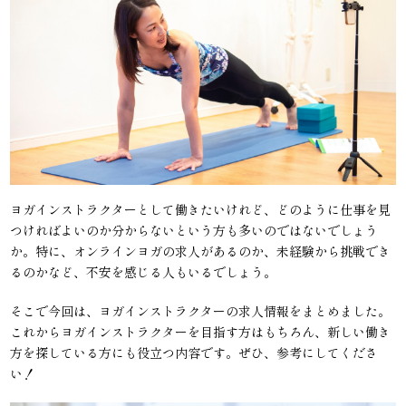
ヨガインストラクターとして働きたいけれど、どのように仕事を見
つければよいのか分からないという方も多いのではないでしょう
か。特に、オンラインヨガの求人があるのか、未経験から挑戦でき
るのかなど、不安を感じる人もいるでしょう。
そこで今回は、ヨガインストラクターの求人情報をまとめました。
これからヨガインストラクターを目指す方はもちろん、新しい働き
方を探している方にも役立つ内容です。ぜひ、参考にしてくださ
い！