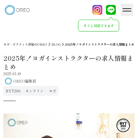
すぐに対応できます
ヨガ・ピラティス資格のOREO
BLOG
2025年！ヨガインストラクターの求人情報まとめ
2025年！ヨガインストラクターの求人情報ま
とめ
2025.03.19
OREO編集部
RYT200
オンライン
ヨガ