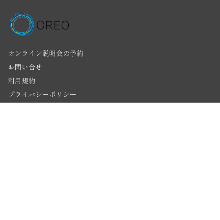
オンライン説明会の予約
お問い合せ
利用規約
プライバシーポリシー
特定商取引法
採用情報
BLOG
トップ