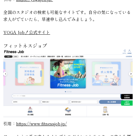
全国のスタジオの検索も可能なサイトです。自分の気になっている
求人がでていたら、早速申し込んでみましょう。
YOGA Job！公式サイト
フィットネスジョブ
引用：
https://www.fitnessjob.jp/