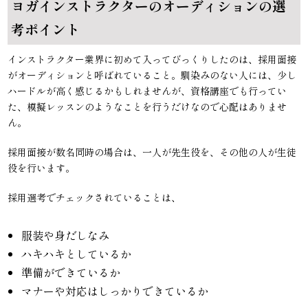
ヨガインストラクターのオーディションの選
考ポイント
インストラクター業界に初めて入ってびっくりしたのは、採用面接
がオーディションと呼ばれていること。馴染みのない人には、少し
ハードルが高く感じるかもしれませんが、資格講座でも行ってい
た、模擬レッスンのようなことを行うだけなので心配はありませ
ん。
採用面接が数名同時の場合は、一人が先生役を、その他の人が生徒
役を行います。
採用選考でチェックされていることは、
服装や身だしなみ
ハキハキとしているか
準備ができているか
マナーや対応はしっかりできているか