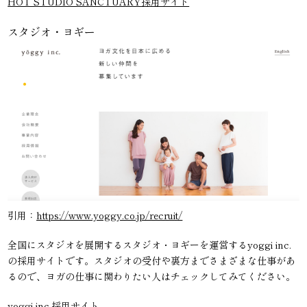
HOT STUDIO SANCTUARY採用サイト
スタジオ・ヨギー
引用：
https://www.yoggy.co.jp/recruit/
全国にスタジオを展開するスタジオ・ヨギーを運営するyoggi inc.
の採用サイトです。スタジオの受付や裏方までさまざまな仕事があ
るので、ヨガの仕事に関わりたい人はチェックしてみてください。
yoggi inc.採用サイト