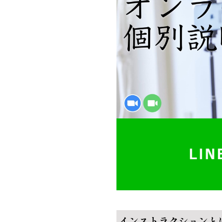
インストラクションと