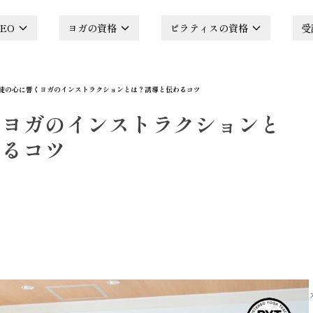
EO
ヨガの資格
ピラティスの資格
受
徒の心に響くヨガのインストラクションとは？誘導と伝わるコツ
くヨガのインストラクションと
わるコツ