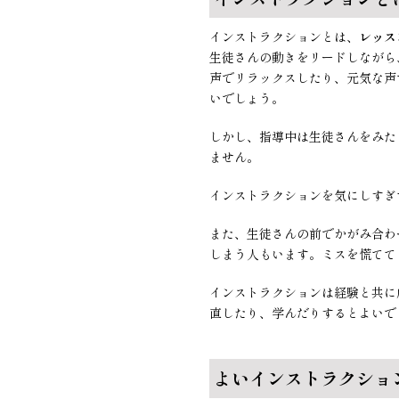
インストラクションとは、
レッス
生徒さんの動きをリードしながら
声でリラックスしたり、元気な声
いでしょう。
しかし、指導中は生徒さんをみた
ません。
インストラクションを気にしすぎ
また、生徒さんの前でかがみ合わ
しまう人もいます。ミスを慌てて
インストラクションは経験と共に
直したり、学んだりするとよいで
よいインストラクショ