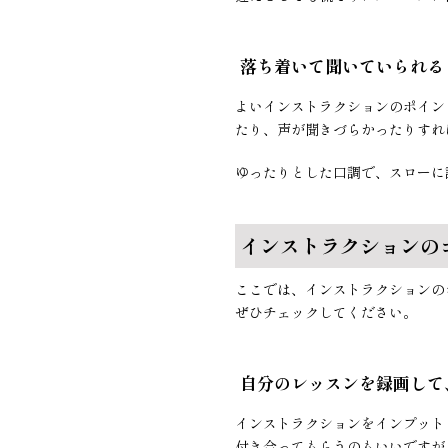
落ち着いて聞いていられる
よいインストラクションのポイン
たり、声が聞きづらかったりすれ
ゆったりとした口調で、スローに
インストラクションの
ここでは、インストラクションの
ぜひチェックしてください。
自分のレッスンを録画して
インストラクションをインプット
付き合ってもらうのもいいですが