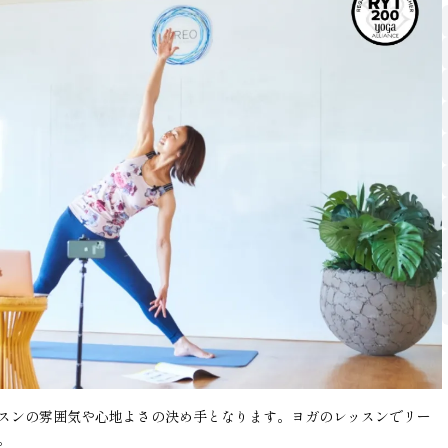
スンの雰囲気や心地よさの決め手となります。ヨガのレッスンでリー
。