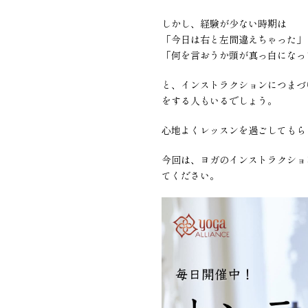
しかし、経験が少ない時期は
「今日は右と左間違えちゃった」
「何を言おうか頭が真っ白になっ
と、インストラクションにつまづ
をする人もいるでしょう。
心地よくレッスンを過ごしてもら
今回は、ヨガのインストラクショ
てください。