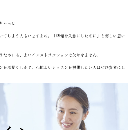
ちゃった」
いてしまう人もいますよね。「準備を入念にしたのに」と悔しい思い
うためにも、よいインストラクションは欠かせません。
ンを深掘りします。心地よいレッスンを提供したい人はぜひ参考にし