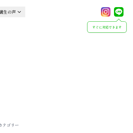
講生の声
すぐに対応できます
カテゴリー