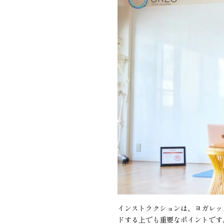
インストラクションは、ヨガレッ
ドする上でも重要なポイントです