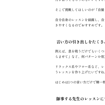
そこで挑戦してほしいのが「自撮
自分自身のレッスンを録画し、自
きやすくなるのでおすすめです。
言い方の引き出しをたくさ
例えば、息を吸うだけでもいくつ
らませて」など、何パターンか用
リラックス系やフロー系など、レ
うレッスンを作り上げたいですね
はじめは1つの言い方だけで精一
師事する先生のレッスンに