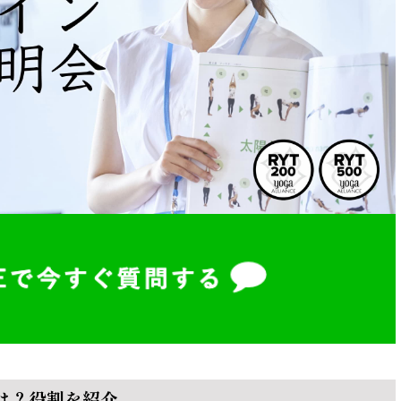
は？役割を紹介