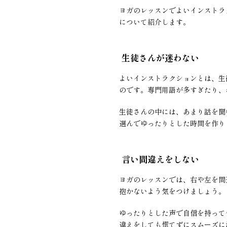
ヨガのレッスンでよいインストラ
について紹介します。
生徒さんが迷わない
よいインストラクションとは、生
のです。専門用語が多すぎたり、
生徒さんの中には、あまり話を聞
選んでゆったりとした時間を作り
言い間違えをしない
ヨガのレッスンでは、右や左を間
抱かないよう気をつけましょう。
ゆったりとした声で自信を持って
違えをしても慌てずにスムーズに