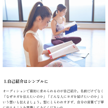
1.自己紹介はシンプルに
オーディションで最初に求められるのが自己紹介。名前だけでなく
「なぜヨガを伝えたいのか」「どんな人にヨガを届けたいのか」と
いう想いも伝えましょう。型にとらわれすぎず、自分の言葉で丁寧
に伝えることを意識してみてくださいね。