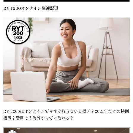
RYT200オンライン関連記事
RYT200はオンラインで今すぐ取らないと損！？2021年だけの特例
措置？費用は？海外からでも取れる？