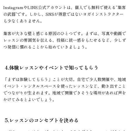
InstagramやLINE公式アカウントは、個人でも無料で使える“集客
の武器”です。しかし、SNSが得意ではないヨガインストラクター
も少なくありません。
集客が大きな壁と感じる原因のひとつです。まずは、写真や動画で
レッスンの雰囲気を伝える、投稿に統一感をもたせるなど、少しず
つ発信に慣れることから始めていきましょう。
4.体験レッスンやイベントで知ってもらう
「まずは体験してもらう」ことが大切。自宅で少人数開催や、地域
イベント・レンタルスペースを使ったレッスンなど、動き出すこと
でつながりが生まれます。地域で開催できそうな場所があれば声を
かけてみるとよいでしょう。
5.レッスンのコンセプトを決める