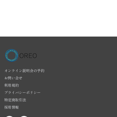
オンライン説明会の予約
お問い合せ
利用規約
プライバシーポリシー
特定商取引法
採用情報