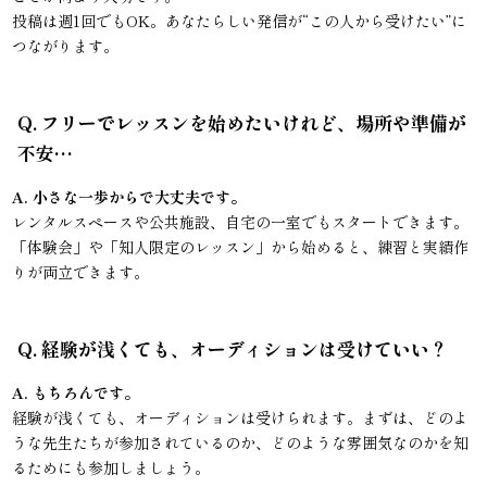
投稿は週1回でもOK。あなたらしい発信が“この人から受けたい”に
つながります。
Q. フリーでレッスンを始めたいけれど、場所や準備が
不安…
A. 小さな一歩からで大丈夫です。
レンタルスペースや公共施設、自宅の一室でもスタートできます。
「体験会」や「知人限定のレッスン」から始めると、練習と実績作
りが両立できます。
Q. 経験が浅くても、オーディションは受けていい？
A. もちろんです。
経験が浅くても、オーディションは受けられます。まずは、どのよ
うな先生たちが参加されているのか、どのような雰囲気なのかを知
るためにも参加しましょう。