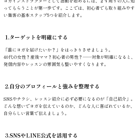
ヨガインストラクターとして活動を始めるには、まず周りの人に知
ってもらうことが第一歩です。ここでは、初心者でも取り組みやす
い集客の基本ステップ5つを紹介します。
1.ターゲットを明確にする
「誰にヨガを届けたいか？」をはっきりさせましょう。
40代の女性？産後ママ？初心者の男性？——対象が明確になると、
発信内容やレッスンの雰囲気も整いやすくなります。
2.自分のプロフィールと強みを整理する
SNSやチラシ、レッスン紹介に必ず必要になるのが「自己紹介」。
どんな想いでヨガを伝えているのか、どんな人に喜ばれているか、
自分らしい言葉で伝えましょう。
3.SNSやLINE公式を活用する