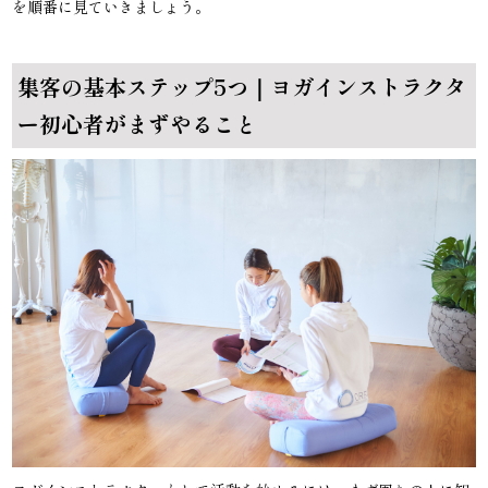
を順番に見ていきましょう。
集客の基本ステップ5つ｜ヨガインストラクタ
ー初心者がまずやること