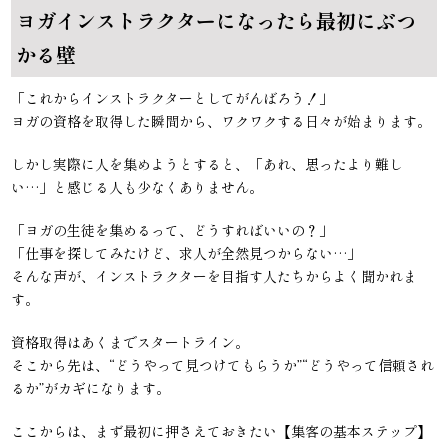
ヨガインストラクターになったら最初にぶつ
かる壁
「これからインストラクターとしてがんばろう！」
ヨガの資格を取得した瞬間から、ワクワクする日々が始まります。
しかし実際に人を集めようとすると、「あれ、思ったより難し
い…」と感じる人も少なくありません。
「ヨガの生徒を集めるって、どうすればいいの？」
「仕事を探してみたけど、求人が全然見つからない…」
そんな声が、インストラクターを目指す人たちからよく聞かれま
す。
資格取得はあくまでスタートライン。
そこから先は、“どうやって見つけてもらうか”“どうやって信頼され
るか”がカギになります。
ここからは、まず最初に押さえておきたい【集客の基本ステップ】