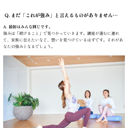
Q. まだ「これが強み」と言えるものがありません…
A. 最初はみんな同じです。
強みは「続けること」で見つかっていきます。講座が進むに連れ
て、家族に伝えたいなど、想いを見つけているはずです。それがあ
なたの強みとなるでしょう。