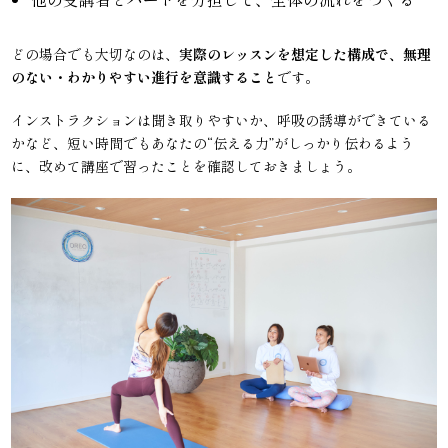
どの場合でも大切なのは、
実際のレッスンを想定した構成で、無理
のない・わかりやすい進行を意識すること
です。
インストラクションは聞き取りやすいか、呼吸の誘導ができている
かなど、短い時間でもあなたの“伝える力”がしっかり伝わるよう
に、改めて講座で習ったことを確認しておきましょう。