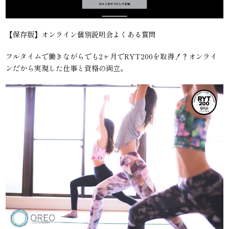
【保存版】オンライン個別説明会よくある質問
フルタイムで働きながらでも2ヶ月でRYT200を取得！？オンライ
ンだから実現した仕事と資格の両立。