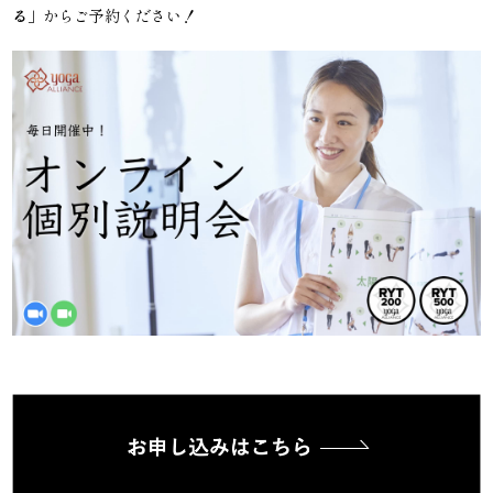
る
」からご予約ください！