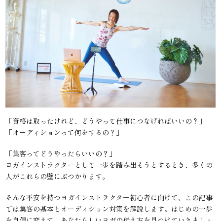
「資格は取ったけれど、どうやって仕事につなげればいいの？」
「オーディションって何をするの？」
「集客ってどうやったらいいの？」
ヨガインストラクターとして一歩を踏み出そうとするとき、多くの
人がこれらの壁にぶつかります。
そんな不安を持つヨガインストラクター初心者に向けて、この記事
では集客の基本とオーディション対策を解説します。はじめの一歩
を自信に変えて、あなたらしいヨガの伝え方を見つけていきましょ