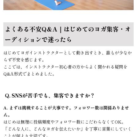
よくある不安Q&A｜はじめてのヨガ集客・オ
ーディションで迷ったら
はじめてヨガインストラクターとして動き出すとき、誰もが少なか
らず不安を感じます。
ここでは、インストラクター初心者の方からよく聞かれる疑問を
Q&A形式でまとめました。
Q. SNSが苦手でも、集客できますか？
A. まずは挑戦することが大事です。フォロワー数は関係ありませ
ん。
はじめは無理に投稿頻度やフォロワー数にこだわらなくてOK。
「どんな人に、どんなヨガを伝えたいか」を丁寧に言葉にしていく
ことが何より大切です。