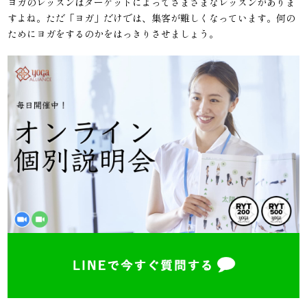
ヨガのレッスンはターゲットによってさまざまなレッスンがありま
すよね。ただ「ヨガ」だけでは、集客が難しくなっています。何の
ためにヨガをするのかをはっきりさせましょう。