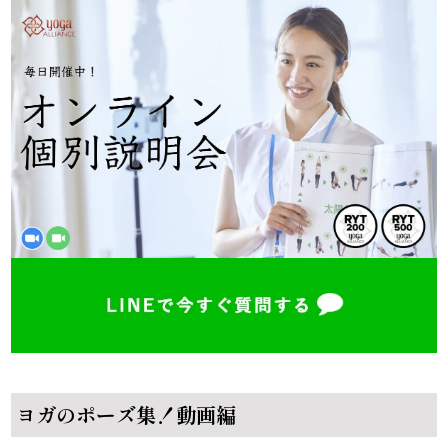
ヨガのポーズ集！動画編