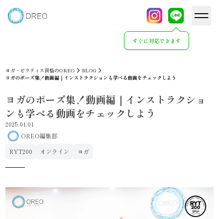
すぐに対応できます
ヨガ・ピラティス資格のOREO
BLOG
ヨガのポーズ集！動画編｜インストラクションも学べる動画をチェックしよう
ヨガのポーズ集！動画編｜インストラクショ
ンも学べる動画をチェックしよう
2025.01.01
OREO編集部
RYT200
オンライン
ヨガ