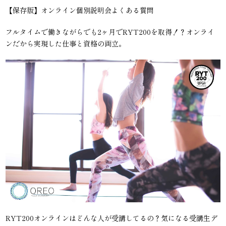
【保存版】オンライン個別説明会よくある質問
フルタイムで働きながらでも2ヶ月でRYT200を取得！？オンライ
ンだから実現した仕事と資格の両立。
RYT200オンラインはどんな人が受講してるの？気になる受講生デ