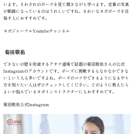
います。それぞれのポーズを見て聞きながら学べます。定番の写真
が動画になっているのはうれしいですね。きれいなヨガポーズを目
指す人におすすめです。
ヨガジャーナルYoutubeチャンネル
菊田敬祐
できないの壁を突破するアサナ道場で話題の菊田敬祐さんの公式
Instagramのアカウントです。ポーズに挑戦するもなかなかできな
いという人も多いですよね。ポーズのコツやできるようになるやり
方を知りたい人はぜひチェックしてください。どのように教えたら
よいか悩んでいるヨガインストラクターにもおすすめです。
菊田敬祐公式Instagram