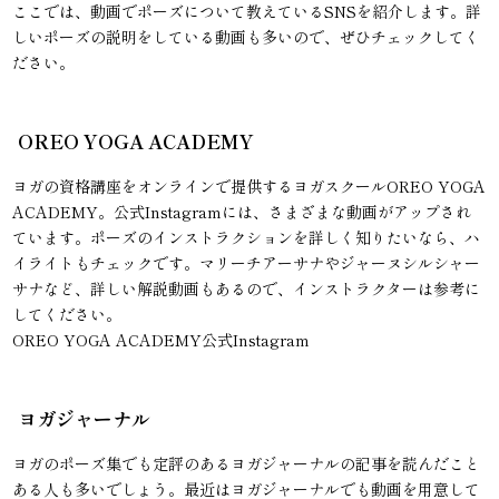
ここでは、動画でポーズについて教えているSNSを紹介します。詳
しいポーズの説明をしている動画も多いので、ぜひチェックしてく
ださい。
OREO YOGA ACADEMY
ヨガの資格講座をオンラインで提供するヨガスクールOREO YOGA
ACADEMY。公式Instagramには、さまざまな動画がアップされ
ています。ポーズのインストラクションを詳しく知りたいなら、ハ
イライトもチェックです。マリーチアーサナやジャーヌシルシャー
サナなど、詳しい解説動画もあるので、インストラクターは参考に
してください。
OREO YOGA ACADEMY公式Instagram
ヨガジャーナル
ヨガのポーズ集でも定評のあるヨガジャーナルの記事を読んだこと
ある人も多いでしょう。最近はヨガジャーナルでも動画を用意して