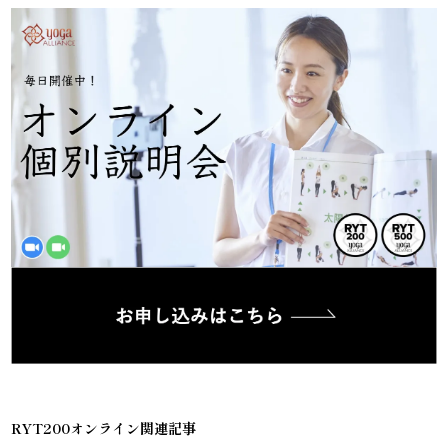
RYT200オンライン関連記事