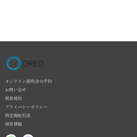
オンライン説明会の予約
お問い合せ
利用規約
プライバシーポリシー
特定商取引法
採用情報