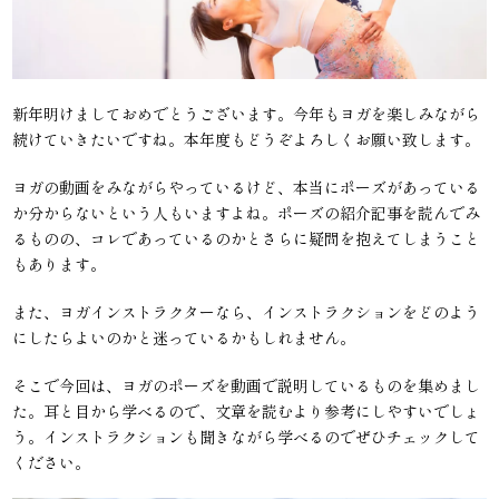
新年明けましておめでとうございます。今年もヨガを楽しみながら
続けていきたいですね。本年度もどうぞよろしくお願い致します。
ヨガの動画をみながらやっているけど、本当にポーズがあっている
か分からないという人もいますよね。ポーズの紹介記事を読んでみ
るものの、コレであっているのかとさらに疑問を抱えてしまうこと
もあります。
また、ヨガインストラクターなら、インストラクションをどのよう
にしたらよいのかと迷っているかもしれません。
そこで今回は、ヨガのポーズを動画で説明しているものを集めまし
た。耳と目から学べるので、文章を読むより参考にしやすいでしょ
う。インストラクションも聞きながら学べるのでぜひチェックして
ください。