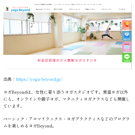
出典：
https://yoga-beyond.jp/
ヨガBeyondは、女性に寄り添うヨガスタジオです。常温ヨガ以外
にも、オンラインや親子ヨガ、マタニティヨガクラスなども開催し
ています。
ベーシック・アロマリラックス・ヨガプラクティスなどのプログラ
ムを楽しめるヨガBeyond。