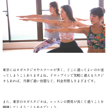
東京にはヨガスタジオやスクールが多く、どこに通ってよいのか迷
ってしまうことありますよね。ドロップインで気軽に通えるスタジ
オもあれば、月額で通い放題など、料金形態もさまざまです。
また、東京のヨガスタジオは、レッスンの費用が高くて通うことを
躊躇してしまうこともあるでしょう。