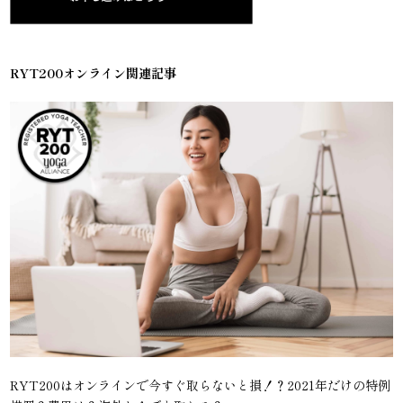
RYT200オンライン関連記事
RYT200はオンラインで今すぐ取らないと損！？2021年だけの特例