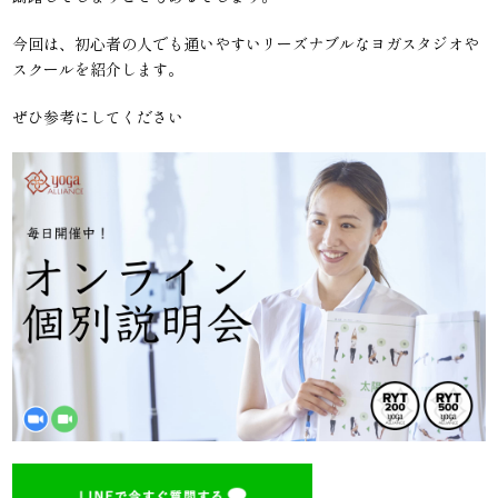
今回は、初心者の人でも通いやすいリーズナブルなヨガスタジオや
スクールを紹介します。
ぜひ参考にしてください