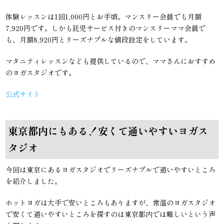
体験レッスンは1回1,000円とお手頃。マンスリー会員でも月額
7,920円です。しかも託児サービス付きのマンスリーママ会員で
も、月額8,920円とリーズナブルな値段設定をしています。
マタニティレッスンなども提供しているので、ママさんにおすすめ
のヨガスタジオです。
公式サイト
東京都内にもある！安くて通いやすいヨガス
タジオ
今回は東京にあるヨガスタジオでリーズナブルで通いやすいところ
を紹介しました。
ホットヨガは大手で安いところもありますが、常温のヨガスタジオ
で安くて通いやすいところを探すのは東京都内では難しいという声