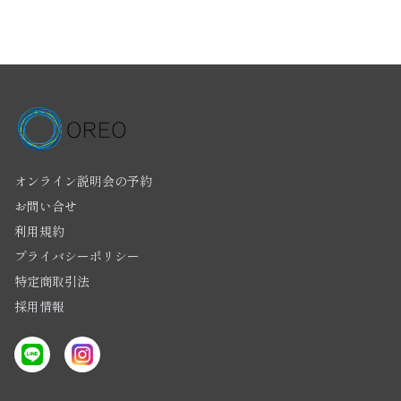
オンライン説明会の予約
お問い合せ
利用規約
プライバシーポリシー
特定商取引法
採用情報