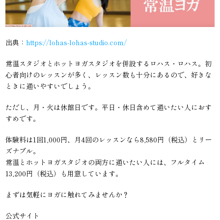
出典：
https://lohas-lohas-studio.com/
常温スタジオとホットヨガスタジオを併設するロハス・ロハス。初
心者向けのレッスンが多く、レッスン数も十分にあるので、好きな
ときに通いやすいでしょう。
ただし、月・火は休館日です。平日・休日含めて通いたい人におす
すめです。
体験料は1回1,000円、月4回のレッスンなら8,580円（税込）とリー
ズナブル。
常温とホットヨガスタジオの両方に通いたい人には、フルタイム
13,200円（税込）も用意しています。
まずは気軽にヨガに触れてみませんか？
公式サイト