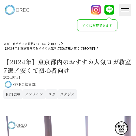
すぐに対応できます
ヨガ・ピラティス資格のOREO
BLOG
【2024年】東京都内のおすすめ人気ヨガ教室7選！安くて初心者向け
【2024年】東京都内のおすすめ人気ヨガ教室
7選！安くて初心者向け
2024.07.31
OREO編集部
RYT200
オンライン
ヨガ
スタジオ