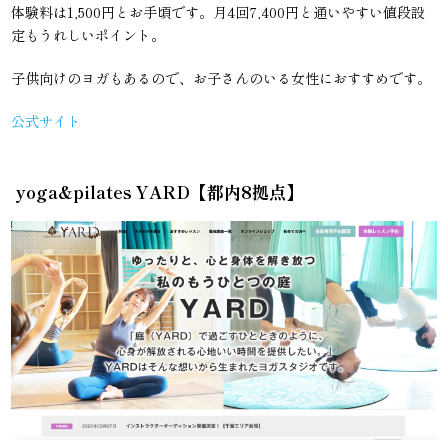
体験料は1,500円とお手頃です。月4回7,400円と通いやすい値段設
定もうれしいポイント。
子供向けのヨガもあるので、お子さんのいる女性におすすめです。
公式サイト
yoga&pilates YARD【都内8拠点】