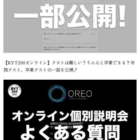
【RYT200オンライン】テストは難しい？ちゃんと卒業できる？中
間テスト、卒業テストの一部を公開！