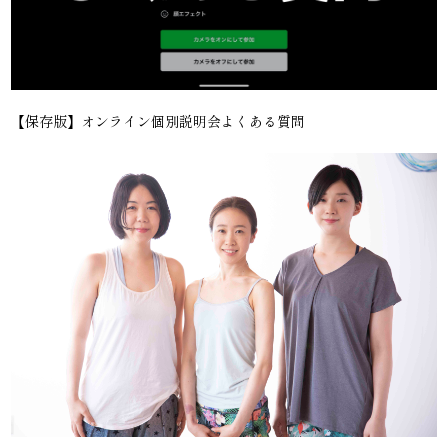
【保存版】オンライン個別説明会よくある質問