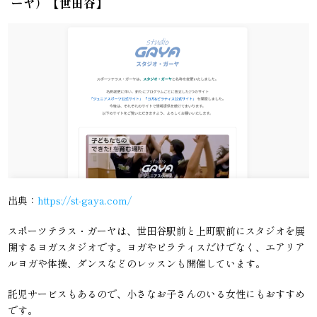
ーヤ）【世田谷】
出典：
https://st-gaya.com/
スポーツテラス・ガーヤは、世田谷駅前と上町駅前にスタジオを展
開するヨガスタジオです。ヨガやピラティスだけでなく、エアリア
ルヨガや体操、ダンスなどのレッスンも開催しています。
託児サービスもあるので、小さなお子さんのいる女性にもおすすめ
です。