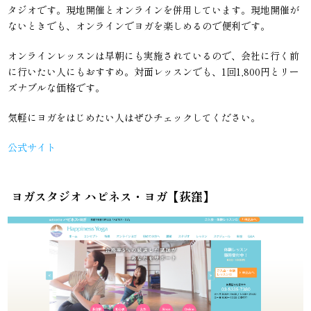
タジオです。現地開催とオンラインを併用しています。現地開催が
ないときでも、オンラインでヨガを楽しめるので便利です。
オンラインレッスンは早朝にも実施されているので、会社に行く前
に行いたい人にもおすすめ。対面レッスンでも、1回1,800円とリー
ズナブルな価格です。
気軽にヨガをはじめたい人はぜひチェックしてください。
公式サイト
ヨガスタジオ ハピネス・ヨガ【荻窪】