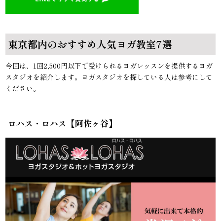
東京都内のおすすめ人気ヨガ教室7選
今回は、1回2,500円以下で受けられるヨガレッスンを提供するヨガ
スタジオを紹介します。ヨガスタジオを探している人は参考にして
ください。
ロハス・ロハス【阿佐ヶ谷】