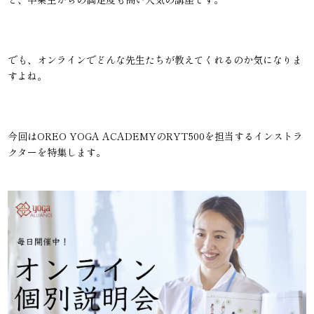
でも、オンラインでどんな先生たちが教えてくれるのか気になりま
すよね。
今回はOREO YOGA ACADEMYのRYT500を担当するインストラ
クターを特集します。