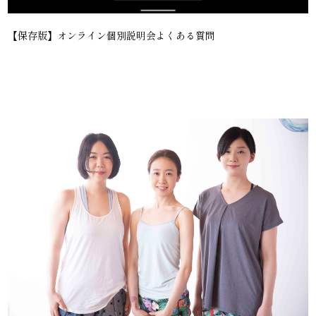
【保存版】オンライン個別説明会よくある質問