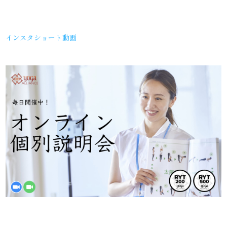
インスタショート動画