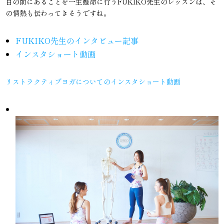
目の前にあることを一生懸命に行うFUKIKO先生のレッスンは、そ
の情熱も伝わってきそうですね。
FUKIKO先生のインタビュー記事
インスタショート動画
リストラクティブヨガについてのインスタショート動画