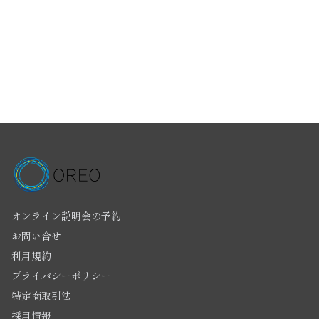
オンライン説明会の予約
お問い合せ
利用規約
プライバシーポリシー
特定商取引法
採用情報