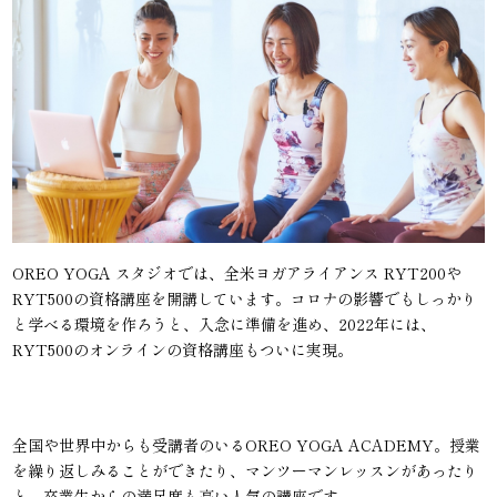
OREO YOGA スタジオでは、全米ヨガアライアンス RYT200や
RYT500の資格講座を開講しています。コロナの影響でもしっかり
と学べる環境を作ろうと、入念に準備を進め、2022年には、
RYT500のオンラインの資格講座もついに実現。
全国や世界中からも受講者のいるOREO YOGA ACADEMY。授業
を繰り返しみることができたり、マンツーマンレッスンがあったり
と、卒業生からの満足度も高い人気の講座です。