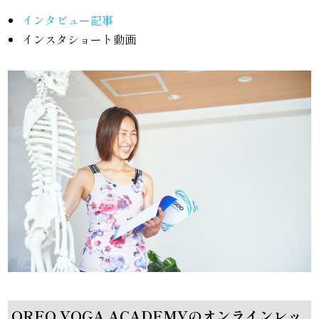
インタビュー記事
インスタショート動画
OREO YOGA ACADEMYのオンラインレッ