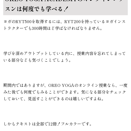
スンは何度でも学べる！
ヨガのRYT500を取得するには、RYT200を持っているヨガインス
トラクターでも300時間ほど学ばなければなりません。
学びを深めアウトプットしている内に、授業内容を忘れてしまって
いる部分なども気づくことでしょう。
期間内ではありますが、OREO YOGAのオンライン授業なら、一度
みた後でも何度でもみることができます。気になる部分をチェック
しておいて、見返すことができるのは嬉しいですよね。
しかもテキストは全部で12冊！フルカラーです。