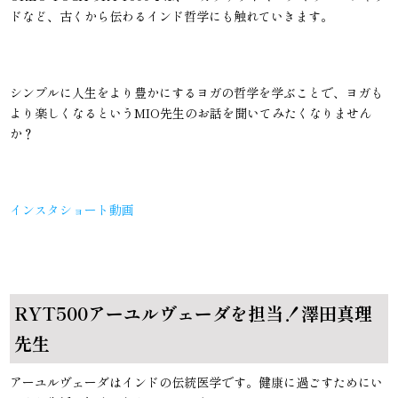
ドなど、古くから伝わるインド哲学にも触れていきます。
シンプルに人生をより豊かにするヨガの哲学を学ぶことで、ヨガも
より楽しくなるというMIO先生のお話を聞いてみたくなりません
か？
インスタショート動画
RYT500アーユルヴェーダを担当！澤田真理
先生
アーユルヴェーダはインドの伝統医学です。健康に過ごすためにい