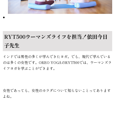
RYT500ウーマンズライフを担当！依田今日
子先生
インドでは男性の多くが学んできたヨガ。でも、現代で学んでいる
のは多くの女性です。OREO YOGAのRYT500では、ウーマンズラ
イフヨガを学ぶことができます。
女性であっても、女性のカラダについて知らないことってあります
よね。