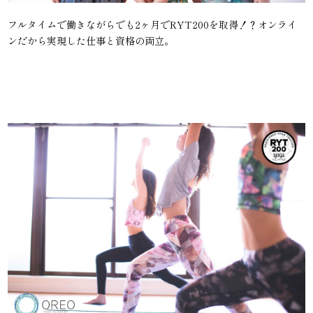
フルタイムで働きながらでも2ヶ月でRYT200を取得！？オンライ
ンだから実現した仕事と資格の両立。