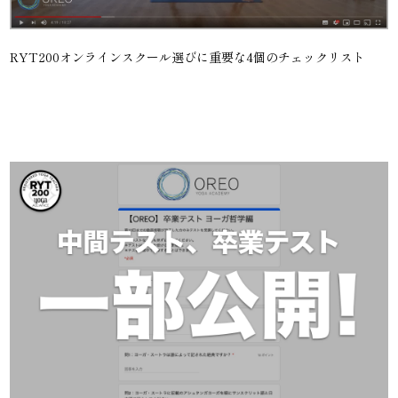
RYT200オンラインスクール選びに重要な4個のチェックリスト