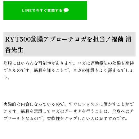
RYT500筋膜アプローチヨガを担当！福薗 清
香先生
筋膜にはいろんな可能性があります。ヨガは運動療法の効果も期待
できるのです。筋膜を知ることで、ヨガの知識もより深まるでしょ
う。
実践的な内容になっているので、すぐにレッスンに活かすことがで
きます。筋膜を意識してヨガのアーサナを行うことは、全身へのア
プローチとなるので、柔軟性をアップしたい人におすすめです。