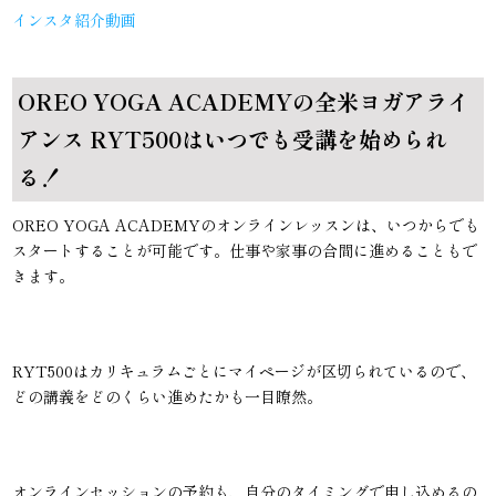
インスタ紹介動画
OREO YOGA ACADEMYの全米ヨガアライ
アンス RYT500はいつでも受講を始められ
る！
OREO YOGA ACADEMYのオンラインレッスンは、いつからでも
スタートすることが可能です。仕事や家事の合間に進めることもで
きます。
RYT500はカリキュラムごとにマイページが区切られているので、
どの講義をどのくらい進めたかも一目瞭然。
オンラインセッションの予約も、自分のタイミングで申し込めるの