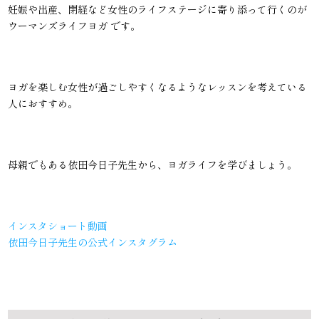
妊娠や出産、閉経など女性のライフステージに寄り添って行くのが
ウーマンズライフヨガ です。
ヨガを楽しむ女性が過ごしやすくなるようなレッスンを考えている
人におすすめ。
母親でもある依田今日子先生から、ヨガライフを学びましょう。
インスタショート動画
依田今日子先生の公式インスタグラム