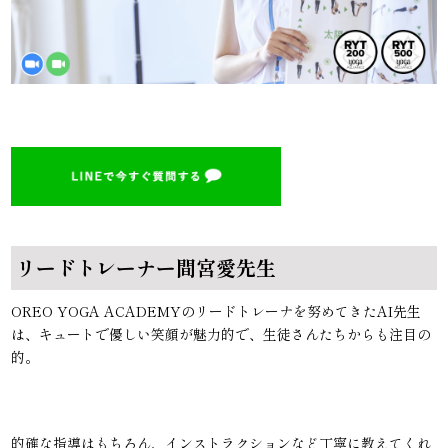
リードトレーナー間宮愛先生
OREO YOGA ACADEMYのリードトレーナを努めてきたAI先生
は、キュートで優しい笑顔が魅力的で、生徒さんたちからも注目の
的。
的確な指導はもちろん、インストラクションなど丁寧に教えてくれ