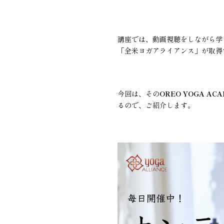
講座では、動画視聴をしながら学
「全米ヨガアライアンス」が取得
今回は、その
OREO YOGA AC
るので、ご紹介します。