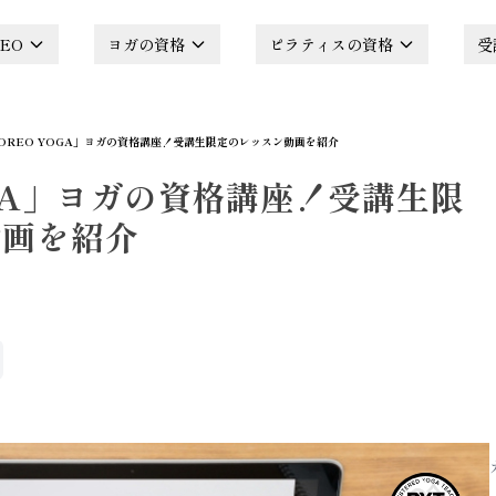
EO
ヨガの資格
ピラティスの資格
受
OREO YOGA」ヨガの資格講座！受講生限定のレッスン動画を紹介
OGA」ヨガの資格講座！受講生限
動画を紹介