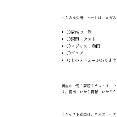
もちろん受講生ページは、ヨガの
◯講座の一覧
◯課題・テスト
◯アジャスト動画
◯ブログ
などのメニューがあります
講座の一覧と課題やテストは、一
す。提出したか？視聴したかどう
アジャスト動画は、ヨガのポーズ