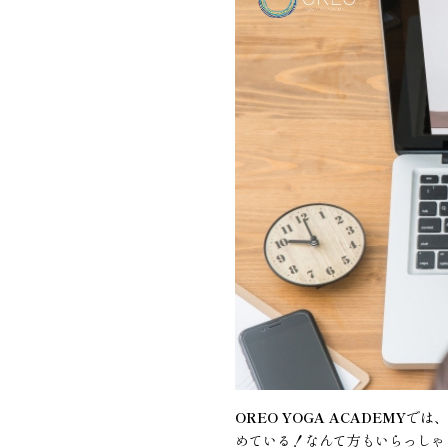
OREO YOGA ACADEMY
では
めている！なんて方もいらっしゃ