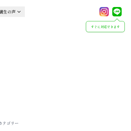
講生の声
すぐに対応できます
カテゴリー