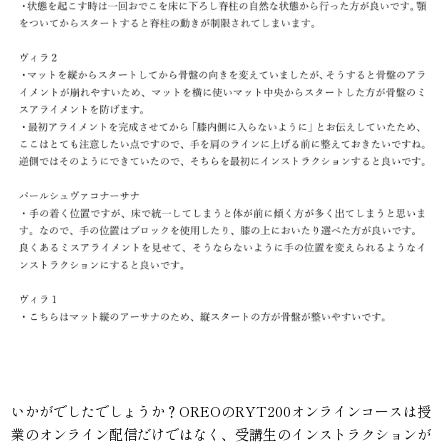
いかがでしたでしょうか？OREOのRYT200オンラインコースは授
業のオンライン配信だけではなく、受講生のインストラクションが