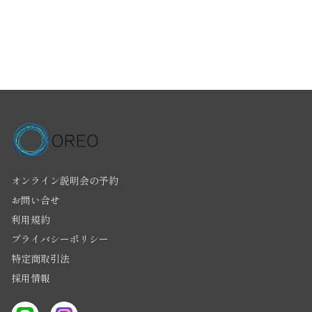
オンライン説明会の予約
お問い合せ
利用規約
プライバシーポリシー
特定商取引法
採用情報