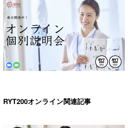
RYT200オンライン関連記事