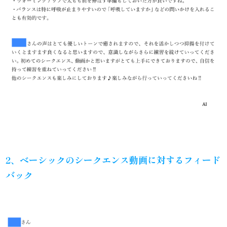
2、
ベーシックのシークエンス動画に対するフィード
バック