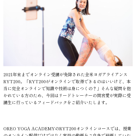
2021年末までオンライン受講が免除された全米ヨガアライアンス
RYT200。「RYT200がオンラインで取得できるのはいいけど、本
当に完全オンラインで知識や技術は身につくの？」そんな疑問を抱
かれている方のため、今回はリードトレーナーの間宮愛が実際に受
講生に行っているフィードバックをご紹介いたします。
OREO YOGA ACADEMYのRYT200オンラインコースでは、授業
のオンライン配信だけではなく実技の動画をご自身で録画していた