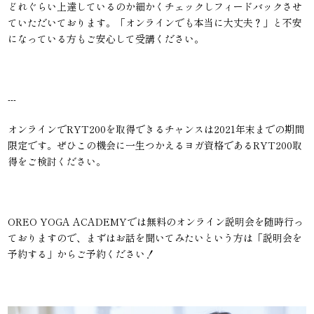
どれぐらい上達しているのか細かくチェックしフィードバックさせ
ていただいております。「オンラインでも本当に大丈夫？」と不安
になっている方もご安心して受講ください。
---
オンラインでRYT200を取得できるチャンスは2021年末までの期間
限定です。ぜひこの機会に一生つかえるヨガ資格であるRYT200取
得をご検討ください。
OREO YOGA ACADEMYでは無料のオンライン説明会を随時行っ
ておりますので、まずはお話を聞いてみたいという方は「説明会を
予約する」からご予約ください！