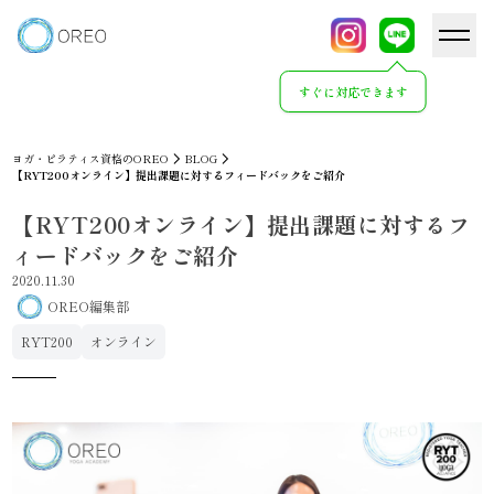
すぐに対応できます
ヨガ・ピラティス資格のOREO
BLOG
【RYT200オンライン】提出課題に対するフィードバックをご紹介
【RYT200オンライン】提出課題に対するフ
ィードバックをご紹介
2020.11.30
OREO編集部
RYT200
オンライン