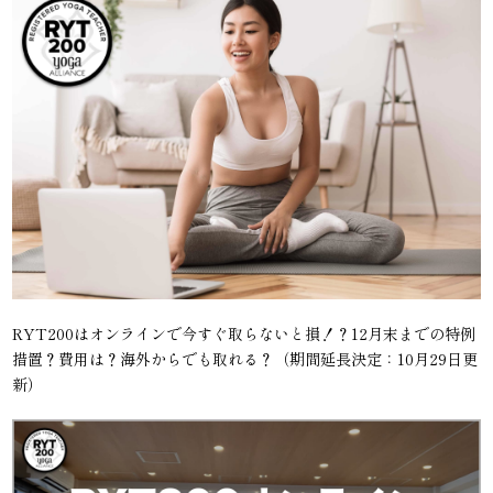
RYT200はオンラインで今すぐ取らないと損！？12月末までの特例
措置？費用は？海外からでも取れる？（期間延長決定：10月29日更
新）