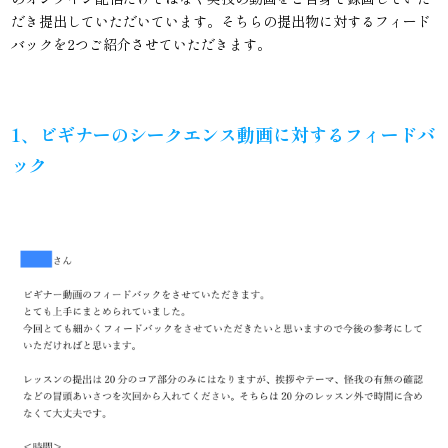
だき提出していただいています。そちらの提出物に対するフィード
バックを2つご紹介させていただきます。
1、
ビギナーのシークエンス動画に対するフィードバ
ック