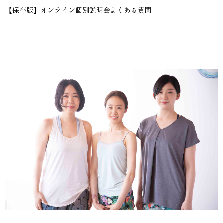
【保存版】オンライン個別説明会よくある質問