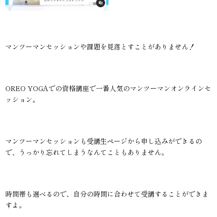
マンツーマンセッションや課題を見落とすことがありません！
OREO YOGAでの資格講座で一番人気のマンツーマンオンラインセ
ッション。
マンツーマンセッションも受講生ページから申し込みができるの
で、うっかり忘れてしまうなんてこともありません。
時間帯も選べるので、自分の時間に合わせて受講することができま
すよ。