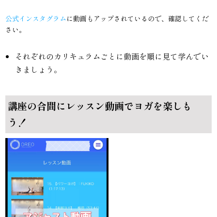
公式インスタグラム
に動画もアップされているので、確認してくだ
さい。
それぞれのカリキュラムごとに動画を順に見て学んでい
きましょう。
講座の合間にレッスン動画でヨガを楽しも
う！