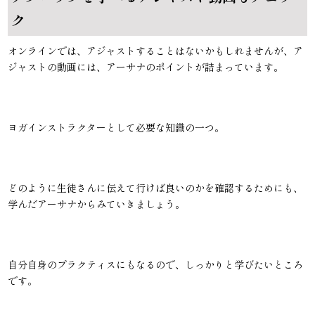
ク
オンラインでは、アジャストすることはないかもしれませんが、ア
ジャストの動画には、アーサナのポイントが詰まっています。
ヨガインストラクターとして必要な知識の一つ。
どのように生徒さんに伝えて行けば良いのかを確認するためにも、
学んだアーサナからみていきましょう。
自分自身のプラクティスにもなるので、しっかりと学びたいところ
です。