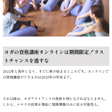
ヨガの資格講座オンラインは期間限定！ラス
トチャンスを逃すな
2022年も後半となり、すでに秋が始まるところです。オンラインで
の資格講座ができるのは2023年の年末まで。
それ以降は、ヨガアライアンスの発表を待たなければなりません。
しかも、コロナの収束を理由に現場開催のみに戻る可能性も。