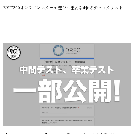
RYT200オンラインスクール選びに重要な4個のチェックリスト