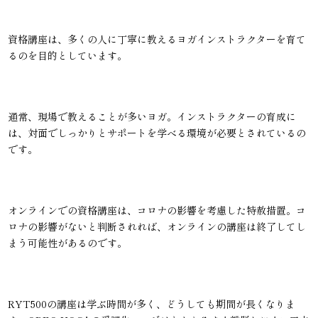
資格講座は、多くの人に丁寧に教えるヨガインストラクターを育て
るのを目的としています。
通常、現場で教えることが多いヨガ。インストラクターの育成に
は、対面でしっかりとサポートを学べる環境が必要とされているの
です。
オンラインでの資格講座は、コロナの影響を考慮した特赦措置。コ
ロナの影響がないと判断されれば、オンラインの講座は終了してし
まう可能性があるのです。
RYT500の講座は学ぶ時間が多く、どうしても期間が長くなりま