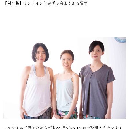
【保存版】オンライン個別説明会よくある質問
フルタイムで働きながらでも2ヶ月でRYT200を取得！？オンライ