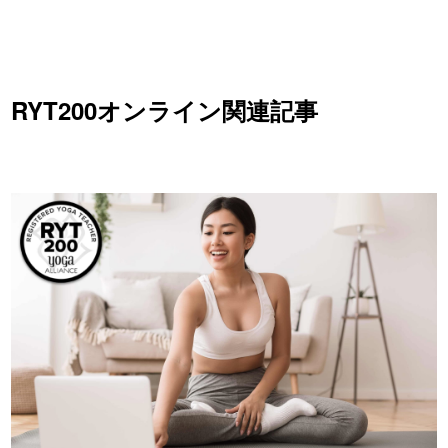
RYT200オンライン関連記事