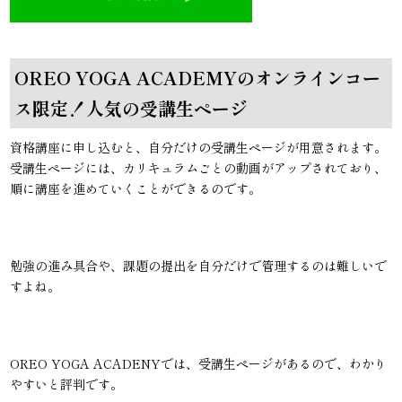
OREO YOGA ACADEMYのオンラインコー
ス限定！人気の受講生ページ
資格講座に申し込むと、自分だけの受講生ページが用意されます。
受講生ページには、カリキュラムごとの動画がアップされており、
順に講座を進めていくことができるのです。
勉強の進み具合や、課題の提出を自分だけで管理するのは難しいで
すよね。
OREO YOGA ACADENYでは、受講生ページがあるので、わかり
やすいと評判です。