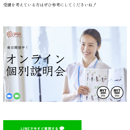
受講を考えている方はぜひ参考にしてくださいね！