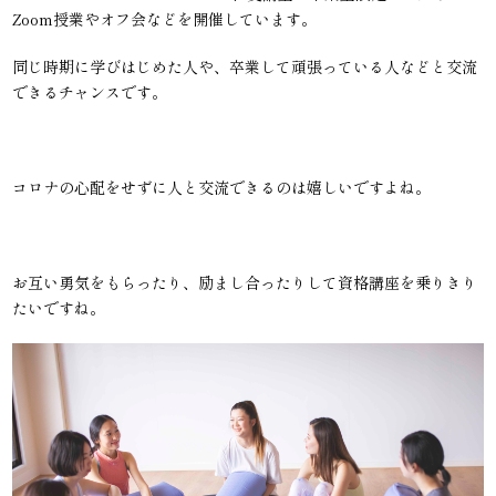
Zoom授業やオフ会などを開催しています。
同じ時期に学びはじめた人や、卒業して頑張っている人などと交流
できるチャンスです。
コロナの心配をせずに人と交流できるのは嬉しいですよね。
お互い勇気をもらったり、励まし合ったりして資格講座を乗りきり
たいですね。