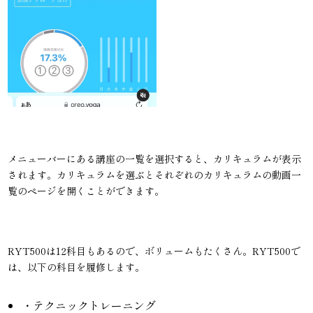
メニューバーにある講座の一覧を選択すると、カリキュラムが表示
されます。カリキュラムを選ぶとそれぞれのカリキュラムの動画一
覧のページを開くことができます。
RYT500は12科目もあるので、ボリュームもたくさん。RYT500で
は、以下の科目を履修します。
・テクニックトレーニング