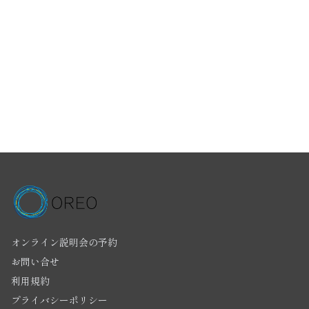
オンライン説明会の予約
お問い合せ
利用規約
プライバシーポリシー