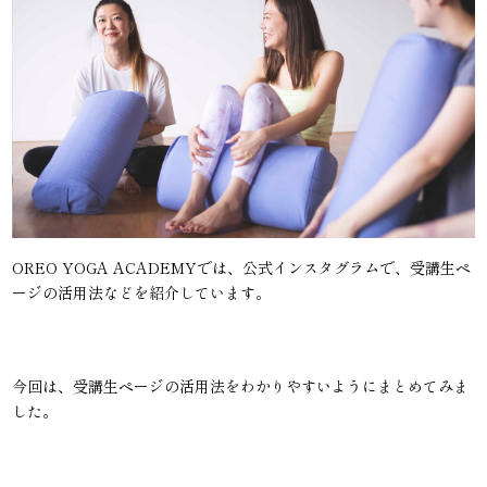
OREO YOGA ACADEMYでは、公式インスタグラムで、受講生ペ
ージの活用法などを紹介しています。
今回は、受講生ページの活用法をわかりやすいようにまとめてみま
した。