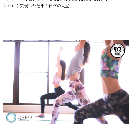
ンだから実現した仕事と資格の両立。