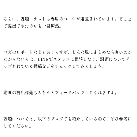
さらに、課題・テストも専用のページが用意されています。どこま
で提出できたのかも一目瞭然。
ヨガのレポートなどもありますが、どんな風にまとめたら良いのか
わからない人は、LINEでスタッフに相談したり、課題についてア
ップされている投稿などをチェックしてみましょう。
動画の提出課題もきちんとフィードバックしてくれますよ。
課題については、以下のブログでも紹介しているので、ぜひ参考に
してください。