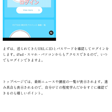
まずは、送られてきたURLにIDとパスワードを確認してログインを
します。iPad・スマホ・パソコンからもアクセスできるので、いつ
でもログインできますよ。
トップページでは、最新ニュースや講座の一覧が表示されます。進
み具合も表示されるので、自分がどの程度学んだかをすぐに確認で
きるのも嬉しいポイント。