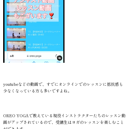
youtubeなどの動画で、すでにオンラインでのレッスンに抵抗感も
少なくなっている方も多いですよね。
OREO YOGAで教えている現役インストラクターたちのレッスン動
画がアップされているので、受講生はヨガのレッスンを楽しむこと
ができます。