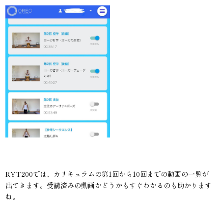
RYT200では、カリキュラムの第1回から10回までの動画の一覧が
出てきます。受講済みの動画かどうかもすぐわかるのも助かります
ね。