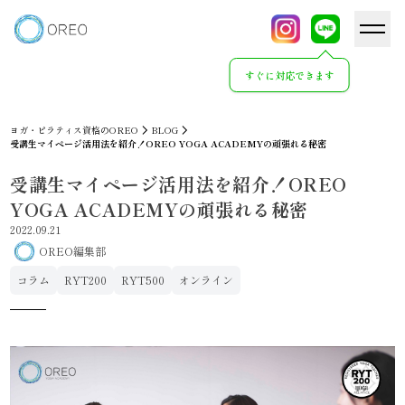
すぐに対応できます
ヨガ・ピラティス資格のOREO
BLOG
受講生マイページ活用法を紹介！OREO YOGA ACADEMYの頑張れる秘密
受講生マイページ活用法を紹介！OREO
YOGA ACADEMYの頑張れる秘密
2022.09.21
OREO編集部
コラム
RYT200
RYT500
オンライン