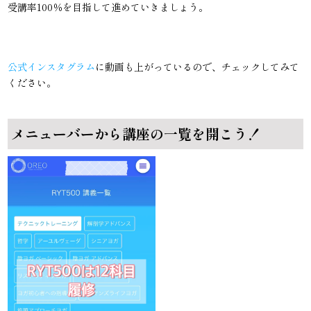
受講率100％を目指して進めていきましょう。
公式インスタグラム
に動画も上がっているので、チェックしてみて
ください。
メニューバーから講座の一覧を開こう！