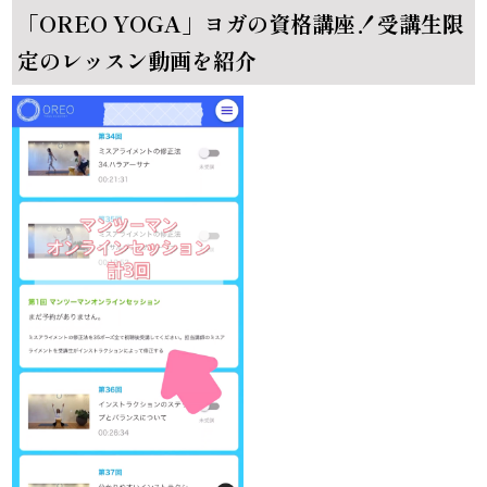
「OREO YOGA」ヨガの資格講座！受講生限
定のレッスン動画を紹介