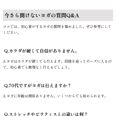
今さら聞けないヨガの質問Q&A
ココでは、初心者がするヨガの質問を集めました。ぜひ参考にして
ください。
Q.カラダが硬くて自信がありません。
A.ヨガはカラダが硬くても行えます。段階を追ってポーズに入るの
で、初心者でも無理なく行えるでしょう。
Q.70代ですがヨガは行えますか？
A.ヨガに年齢は関係ありません。いくつからでも始められます。
Q.ストレッチやピラティスとの違いは何？