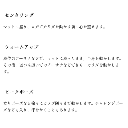
センタリング
マットに座り、ヨガでカラダを動かす前に心を整えます。
ウォームアップ
座位のアーサナなどで、マットに座ったまま上半身を動かします。
その後、四つん這いでのアーサナなどでさらにカラダを動かしま
す。
ピークポーズ
立ちポーズなど徐々にカラダ隅々まで動かします。チャレンジポー
ズなども入り、汗をかくこともあります。