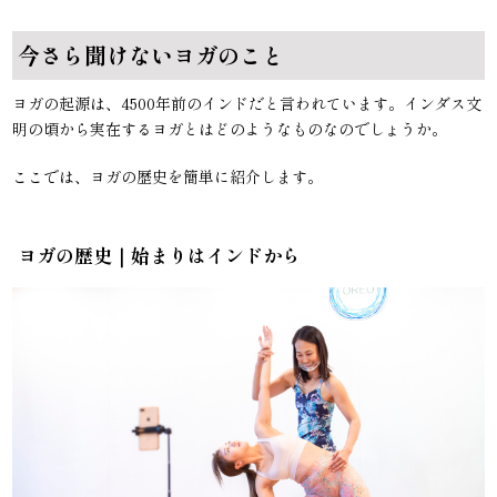
今さら聞けないヨガのこと
ヨガの起源は、4500年前のインドだと言われています。インダス文
明の頃から実在するヨガとはどのようなものなのでしょうか。
ここでは、ヨガの歴史を簡単に紹介します。
ヨガの歴史｜始まりはインドから