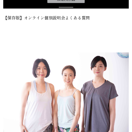
【保存版】オンライン個別説明会よくある質問