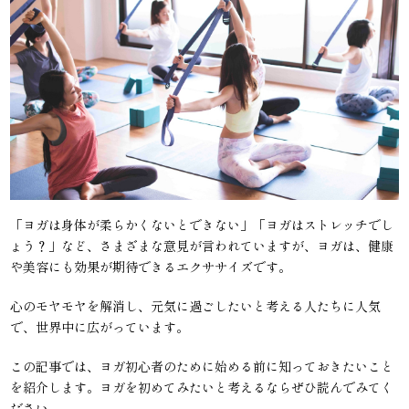
「ヨガは身体が柔らかくないとできない」「ヨガはストレッチでし
ょう？」など、さまざまな意見が言われていますが、ヨガは、健康
や美容にも効果が期待できるエクササイズです。
心のモヤモヤを解消し、元気に過ごしたいと考える人たちに人気
で、世界中に広がっています。
この記事では、ヨガ初心者のために始める前に知っておきたいこと
を紹介します。ヨガを初めてみたいと考えるならぜひ読んでみてく
ださい。