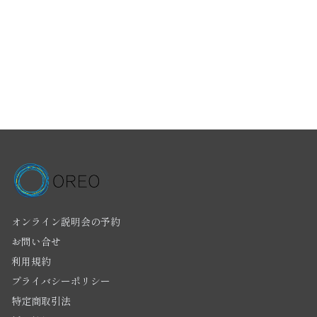
オンライン説明会の予約
お問い合せ
利用規約
プライバシーポリシー
特定商取引法