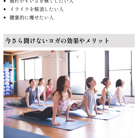
疲れやすいさを無くしたい人
イライラを解消したい人
健康的に痩せたい人
今さら聞けないヨガの効果やメリット