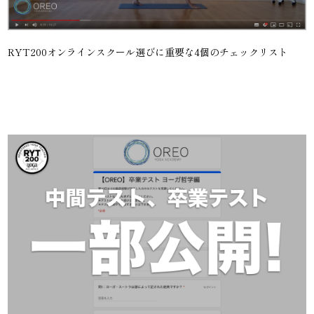
RYT200オンラインスクール選びに重要な4個のチェックリスト