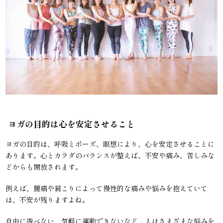
ヨガの目的は心を安定させること
ヨガの目的は、呼吸とポーズ、瞑想により、心を安定させることに
あります。心とカラダのバランスが整えば、不安や痛み、苦しみな
どからも開放されます。
例えば、腰痛や肩こりによって慢性的な痛みや悩みを抱えていて
は、不安が残りますよね。
自由に遊べない、気軽に運動できないなど、人はさまざまな悩みを