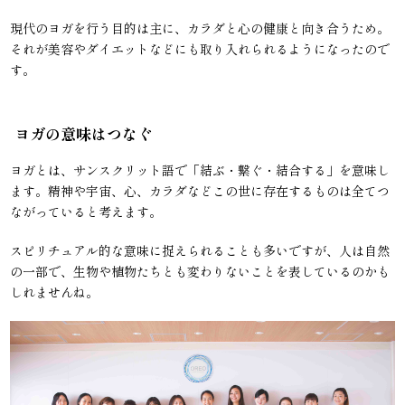
現代のヨガを行う目的は主に、カラダと心の健康と向き合うため。
それが美容やダイエットなどにも取り入れられるようになったので
す。
ヨガの意味はつなぐ
ヨガとは、サンスクリット語で「結ぶ・繋ぐ・結合する」を意味し
ます。精神や宇宙、心、カラダなどこの世に存在するものは全てつ
ながっていると考えます。
スピリチュアル的な意味に捉えられることも多いですが、人は自然
の一部で、生物や植物たちとも変わりないことを表しているのかも
しれませんね。