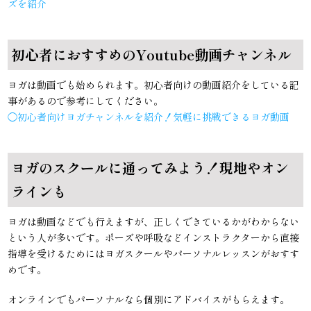
ズを紹介
初心者におすすめのYoutube動画チャンネル
ヨガは動画でも始められます。初心者向けの動画紹介をしている記
事があるので参考にしてください。
◯初心者向けヨガチャンネルを紹介！気軽に挑戦できるヨガ動画
ヨガのスクールに通ってみよう！現地やオン
ラインも
ヨガは動画などでも行えますが、正しくできているかがわからない
という人が多いです。ポーズや呼吸などインストラクターから直接
指導を受けるためにはヨガスクールやパーソナルレッスンがおすす
めです。
オンラインでもパーソナルなら個別にアドバイスがもらえます。