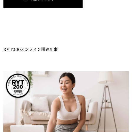
RYT200オンライン関連記事