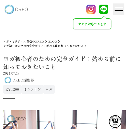
すぐに対応できます
ヨガ・ピラティス資格のOREO
BLOG
ヨガ初心者のための完全ガイド：始める前に知っておきたいこと
ヨガ初心者のための完全ガイド：始める前に
知っておきたいこと
2024.07.17
OREO編集部
RYT200
オンライン
ヨガ