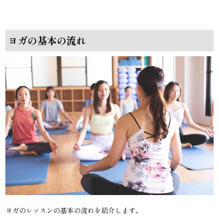
ヨガの基本の流れ
ヨガのレッスンの基本の流れを紹介します。