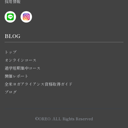
採用情報
BLOG
トップ
オンラインコース
通学短期集中コース
開催レポート
全米ヨガアライアンス資格取得ガイド
ブログ
©OREO. ALL Rights Reserved