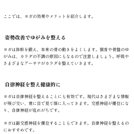
ここでは、ヨガの効果やメリットを紹介します。
姿勢改善でゆがみを整える
ヨガは体幹を鍛え、本来の骨の動きをよくします。猫背や骨盤のゆ
がみは、カラダの不調の原因にもなるので注意しましょう。呼吸や
さまざまなアーサナがカラダを整えていきます。
自律神経を整え健康的に
ヨガは自律神経を整えることにも有効です。現代はさまざまな情報
が飛び交い、常に目で見て頭に入ってきます。交感神経が優位にな
り、自律神経が乱れがちです。
ヨガは副交感神経を優位することもできます。自律神経を整えるの
におすすめです。