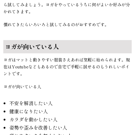
ら試してみましょう。ヨガをやっているうちに何がよいか好みが分
かれてきます。
慣れてきたらいろいろと試してみるのがおすすめです。
ヨガが向いている人
ヨガはマットと動きやすい服装さえあれば気軽に始められます。現
在はYoutubeなどもあるので自宅で手軽に試せるのもうれしいポイ
ントです。
ヨガが向いている人
不安を解消したい人
健康になりたい人
カラダを動かしたい人
姿勢や歪みを改善したい人