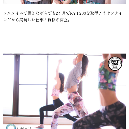
フルタイムで働きながらでも2ヶ月でRYT200を取得！？オンライ
ンだから実現した仕事と資格の両立。