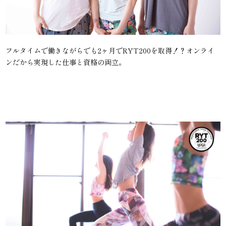
フルタイムで働きながらでも2ヶ月でRYT200を取得！？オンライ
ンだから実現した仕事と資格の両立。