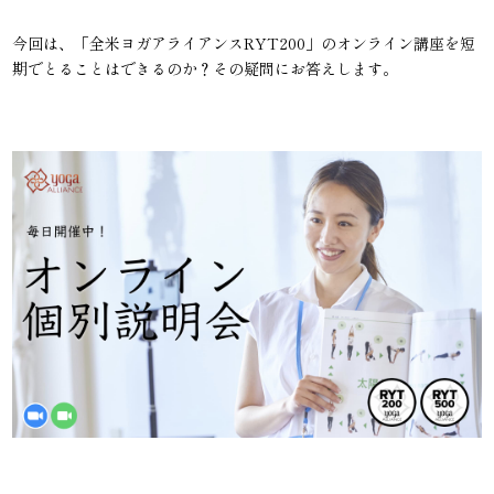
今回は、「全米ヨガアライアンスRYT200」のオンライン講座を短
期でとることはできるのか？その疑問にお答えします。