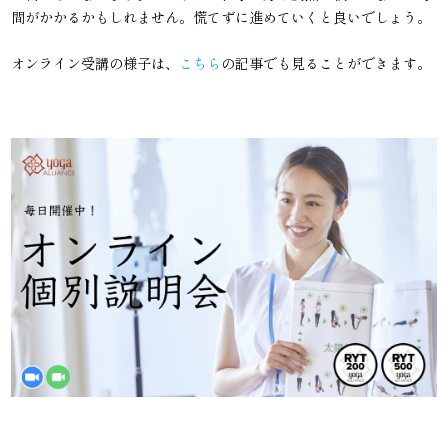
間がかかるかもしれません。慌てずに進めていくと良いでしょう。
オンライン受講の様子は、
こちら
の記事でも見ることができます。