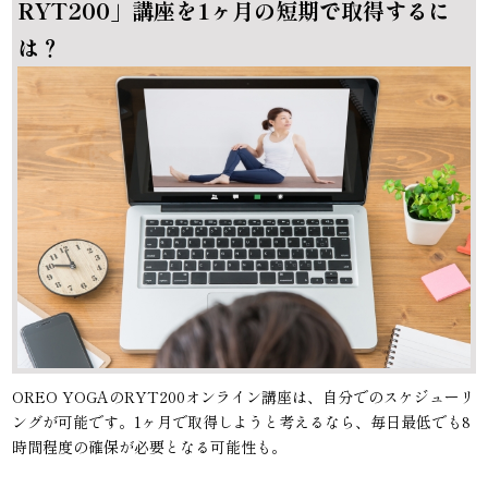
RYT200」講座を1ヶ月の短期で取得するに
は？
OREO YOGAのRYT200オンライン講座は、自分でのスケジューリ
ングが可能です。1ヶ月で取得しようと考えるなら、毎日最低でも8
時間程度の確保が必要となる可能性も。