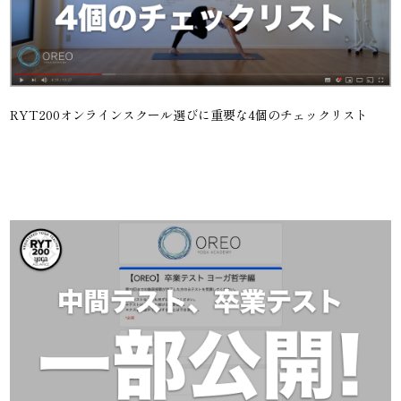
RYT200オンラインスクール選びに重要な4個のチェックリスト