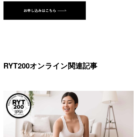
RYT200オンライン関連記事