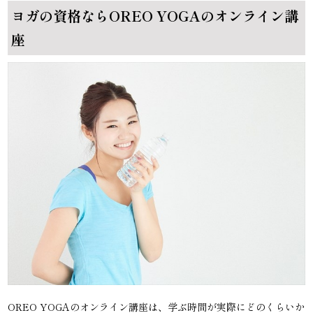
ヨガの資格ならOREO YOGAのオンライン講
座
OREO YOGAのオンライン講座は、学ぶ時間が実際にどのくらいか