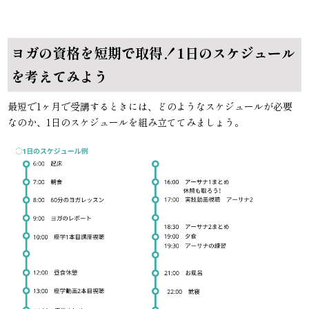
ヨガの資格を短期で取得！1日のスケジュール
を考えてみよう
最短で1ヶ月で受講するときには、どのようなスケジュールが必要
なのか、1日のスケジュールを組み立ててみましょう。