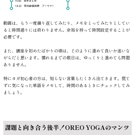
動画は、もう一度繰り返してみたり、メモをとってみたりとしてい
ると時間通りには終わりません。余裕を持って時間設定することが
必要です。
また、講座を初めたばかりの頃は、どのように進めて良いか迷いな
がらだと思います。慣れるまでの数日は、ゆっくりと進めても問題
ありません。
特にヨガ初心者の方は、知らない言葉もたくさん出てきます。慌て
ずに気になった単語をメモして、時間のあるときにチェックしてみ
ましょう。
課題と向き合う後半！OREO YOGAのマンツ