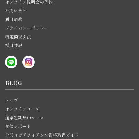
オンライン説明会の予約
お問い合せ
利用規約
プライバシーポリシー
特定商取引法
採用情報
BLOG
トップ
オンラインコース
通学短期集中コース
開催レポート
全米ヨガアライアンス資格取得ガイド