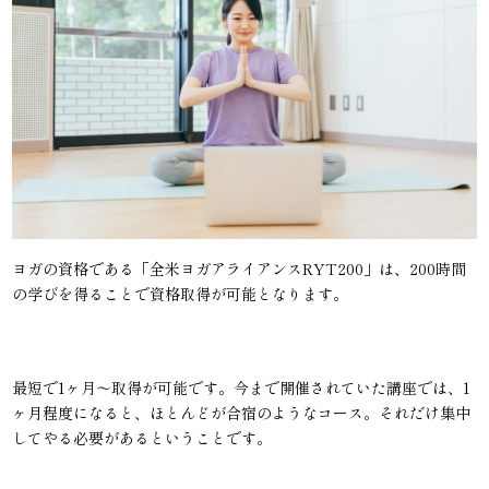
ヨガの資格である「全米ヨガアライアンスRYT200」は、200時間
の学びを得ることで資格取得が可能となります。
最短で1ヶ月〜取得が可能です。今まで開催されていた講座では、1
ヶ月程度になると、ほとんどが合宿のようなコース。それだけ集中
してやる必要があるということです。