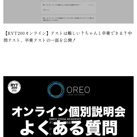
【RYT200オンライン】テストは難しい？ちゃんと卒業できる？中
間テスト、卒業テストの一部を公開！