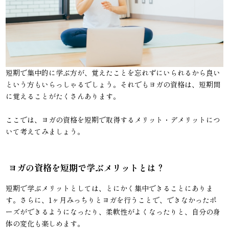
短期で集中的に学ぶ方が、覚えたことを忘れずにいられるから良い
という方もいらっしゃるでしょう。それでもヨガの資格は、短期間
に覚えることがたくさんあります。
ここでは、ヨガの資格を短期で取得するメリット・デメリットにつ
いて考えてみましょう。
ヨガの資格を短期で学ぶメリットとは？
短期で学ぶメリットとしては、とにかく集中できることにありま
す。さらに、1ヶ月みっちりとヨガを行うことで、できなかったポ
ーズができるようになったり、柔軟性がよくなったりと、自分の身
体の変化も楽しめます。