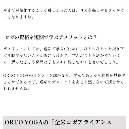
今まで習慣化することが難しかった人は、ヨガを毎日やるきっかけ
にもなりますね。
ヨガの資格を短期で学ぶデメリットとは？
デメリットとしては、短期で学ぶがために、ひとつひとつを掘り下
げる時間がないことがあげられます。学んだことを活かすために
も、思ったことや疑問などもメモに残しておくと良いでしょう。
OREO YOGAのオンライン講座なら、学んだあとから動画を見返す
ことができるので、短期のデメリットをあまり感じないで済むかも
しれませんね。
OREO YOGAの「全米ヨガアライアンス