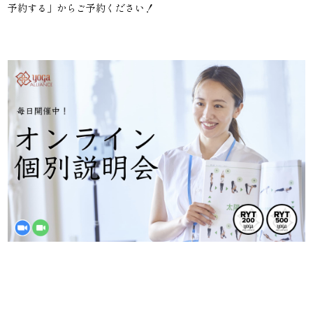
予約する」からご予約ください！