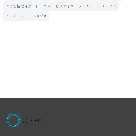
ヨガ資格取得ガイド
ヨガ
ピラティス
ダイエット
アイテム
インタビュー
スタジオ