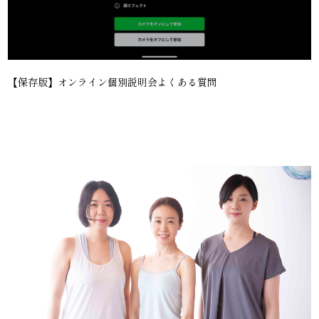
【保存版】オンライン個別説明会よくある質問